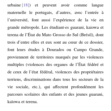
urbaine
18
) et peuvent avoir comme langue
maternelle le portugais, d’autres, avec l’entrée à
l’université, font aussi l’expérience de la vie en
grande métropole. Les étudiant·es guarani, kaiowa et
terena de l’État du Mato Grosso do Sul (Brésil), dont
trois d’entre elles et eux sont au cœur de ce dossier,
font leurs études à Dourados ou Campo Grande,
proviennent de territoires marqués par les violences
multiples (violences des organes de l’État fédéré et
de ceux de l’état fédéral, violences des propriétaires
terriens, discriminations dans tous les secteurs de la
vie sociale, etc.), qui affectent profondément les
parcours scolaires des enfants et des jeunes guarani,
kaïowa et terena.