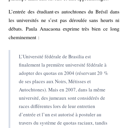
L’entrée des étudiant·es autochtones du Brésil dans
les universités ne s’est pas déroulée sans heurts ni
débats. Paula Anacaona exprime très bien ce long
cheminement :
L’
U
niversité fédérale de Brasilia est
finalement la première
u
niversité fédérale à
adopter des quotas en 2004 (réservant 20 %
de ses places aux Noirs, Métisses et
Autochtones). Mais en 2007, dans la même
université, des jumeaux sont considérés de
races différentes lors de leur entretien
d’entrée et l’un est autorisé à postuler au
travers du système de quotas raciaux, tandis