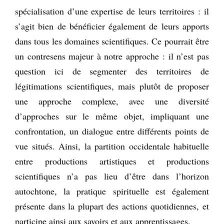
spécialisation d’une expertise de leurs territoires : il
s’agit bien de bénéficier également de leurs apports
dans tous les domaines scientifiques. Ce pourrait être
un contresens majeur à notre approche : il n’est pas
question ici de segmenter des territoires de
légitimations scientifiques, mais plutôt de proposer
une approche complexe, avec une diversité
d’approches sur le même objet, impliquant une
confrontation, un dialogue entre différents points de
vue situés. Ainsi, la partition occidentale habituelle
entre productions artistiques et productions
scientifiques n’a pas lieu d’être dans l’horizon
autochtone, la pratique spirituelle est également
présente dans la plupart des actions quotidiennes, et
participe ainsi aux savoirs et aux apprentissages.