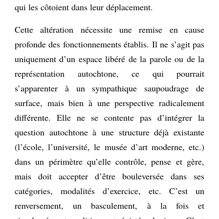
qui les côtoient dans leur déplacement.
Cette altération nécessite une remise en cause
profonde des fonctionnements établis. Il ne s’agit pas
uniquement d’un espace libéré de la parole ou de la
représentation autochtone, ce qui pourrait
s’apparenter à un sympathique saupoudrage de
surface, mais bien à une perspective radicalement
différente. Elle ne se contente pas d’intégrer la
question autochtone à une structure déjà existante
(l’école, l’université, le musée d’art moderne, etc.)
dans un périmètre qu’elle contrôle, pense et gère,
mais doit accepter d’être bouleversée dans ses
catégories, modalités d’exercice, etc. C’est un
renversement, un basculement, à la fois et