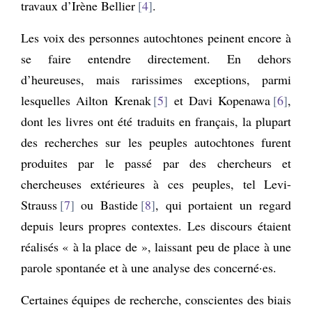
travaux d’Irène Bellier
4
.
Les voix des personnes autochtones peinent encore à
se faire entendre directement. En dehors
d’heureuses, mais rarissimes exceptions, parmi
lesquelles Ailton Krenak
5
et Davi Kopenawa
6
,
dont les livres ont été traduits en français, la plupart
des recherches sur les peuples autochtones furent
produites par le passé par des chercheurs et
chercheuses extérieures à ces peuples, tel Levi-
Strauss
7
ou Bastide
8
, qui portaient un regard
depuis leurs propres contextes. Les discours étaient
réalisés « à la place de », laissant peu de place à une
parole spontanée et à une analyse des concerné·es.
Certaines équipes de recherche, conscientes des biais