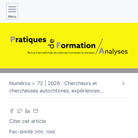
Menu
Numéros
72 | 2026 : Chercheurs et
chercheuses autochtones, expériences
…
Citer cet article
Fac-similé
[PDF, 10M]