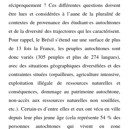
réciproquement ? Ces différentes questions doivent
être lues et considérées à l’aune de la pluralité de
contextes de provenance des étudiant·es autochtones
et de la diversité des trajectoires qui les caractérisent.
Pour rappel, le Brésil s’étend sur une surface de plus
de 13 fois la France, les peuples autochtones sont
donc variés (305 peuples et plus de 274 langues),
avec des situations géographiques diversifiées et des
contraintes situées (orpailleurs, agriculture intensive,
exploitation illégale de ressources naturelles et
conséquences, dommage au patrimoine autochtone,
non-accès aux ressources naturelles non souillées,
etc.). Certain·es d’entre elles et eux ont vécu en ville
depuis leur plus jeune âge (cela représente 54 % des
personnes autochtones qui vivent en zone