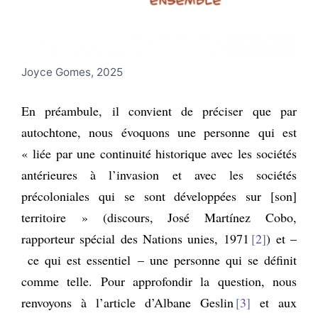
Joyce Gomes, 2025
En préambule, il convient de préciser que par
autochtone, nous évoquons une personne qui est
« liée par une continuité historique avec les sociétés
antérieures à l’invasion et avec les sociétés
précoloniales qui se sont développées sur [son]
territoire » (discours, José Martínez Cobo,
rapporteur spécial des Nations unies, 1971
2
) et –
ce qui est essentiel – une personne qui se définit
comme telle. Pour approfondir la question, nous
renvoyons à l’article d’Albane Geslin
3
et aux