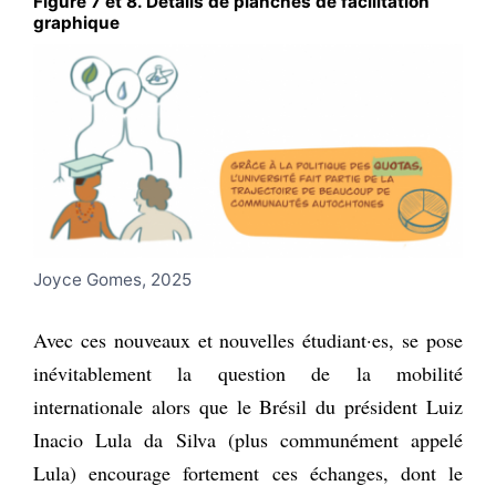
Figure 7 et 8. Détails de planches de facilitation
graphique
Joyce Gomes, 2025
Avec ces nouveaux et nouvelles étudiant·es, se pose
inévitablement la question de la mobilité
internationale alors que le Brésil du président Luiz
Inacio Lula da Silva (plus communément appelé
Lula) encourage fortement ces échanges, dont le