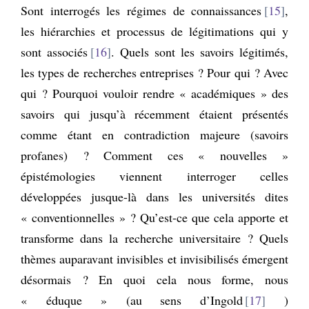
Sont interrogés les régimes de connaissances
15
,
les hiérarchies et processus de légitimations qui y
sont associés
16
. Quels sont les savoirs légitimés,
les types de recherches entreprises ? Pour qui ? Avec
qui ? Pourquoi vouloir rendre « académiques » des
savoirs qui jusqu’à récemment étaient présentés
comme étant en contradiction majeure (savoirs
profanes) ? Comment ces « nouvelles »
épistémologies viennent interroger celles
développées jusque-là dans les universités dites
« conventionnelles » ? Qu’est-ce que cela apporte et
transforme dans la recherche universitaire ? Quels
thèmes auparavant invisibles et invisibilisés émergent
désormais ? En quoi cela nous forme, nous
« éduque » (au sens d’Ingold
17
)