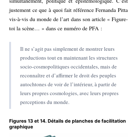
simultanément, politique et épistémologique. C’est
justement ce que à quoi fait référence Fernanda Pitta
vis-à-vis du monde de l’art dans son article « Figure-
toi la scène… » dans ce numéro de PFA :
Il ne s’agit pas simplement de montrer leurs
productions tout en maintenant les structures
socio-cosmopolitiques occidentales, mais de
reconnaître et d’affirmer le droit des peuples
autochtones de voir de l’intérieur, à partir de
leurs propres cosmologies, avec leurs propres
perceptions du monde.
Figures 13 et 14. Détails de planches de facilitation
graphique