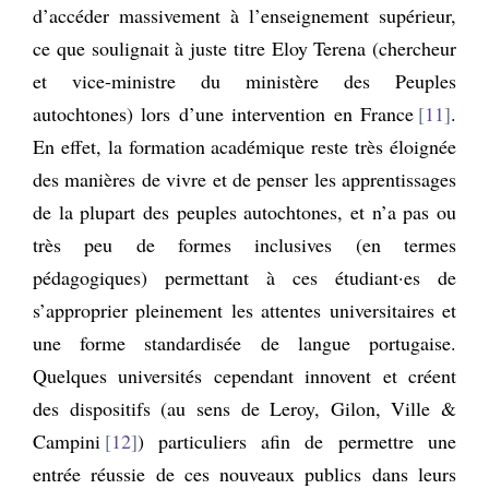
d’accéder massivement à l’enseignement supérieur,
ce que soulignait à juste titre Eloy Terena (chercheur
et vice-ministre du ministère des Peuples
autochtones) lors d’une intervention en France
11
.
En effet, la formation académique reste très éloignée
des manières de vivre et de penser les apprentissages
de la plupart des peuples autochtones, et n’a pas ou
très peu de formes inclusives (en termes
pédagogiques) permettant à ces étudiant·es de
s’approprier pleinement les attentes universitaires et
une forme standardisée de langue portugaise.
Quelques universités cependant innovent et créent
des dispositifs (au sens de Leroy, Gilon, Ville &
Campini
12
) particuliers afin de permettre une
entrée réussie de ces nouveaux publics dans leurs