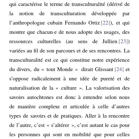
qui caractérise le terme de transculturalité (dérivé de
la notion de transculturation développée par
l’anthropologue cubain Fernando Ortiz
22
), et qui
montre que chacun·e de nous adopte des usages, des
ressources culturelles (au sens de Jullien
23
)
variées au fil de son parcours et de ses rencontres. La
transculturalité est ce qui constitue notre expérience
du divers, du « tout Monde » dirait Glissant
24
et
s’oppose radicalement à une idée de pureté et de
naturalisation de la « culture ». La valorisation des
savoirs autochtones est donc à entendre selon nous
de manière complexe et articulée à celle d’autres
types de savoirs et de pratiques. Aller à la rencontre
de l’autre, c’est « s’altérer », c’est autant le cas pour
les personnes qui sont en mobilité que pour celles