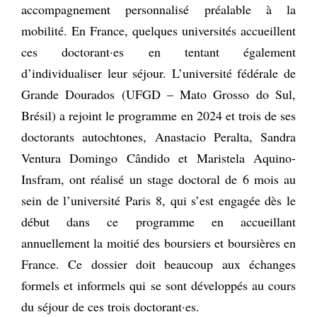
accompagnement personnalisé préalable à la
mobilité. En France, quelques universités accueillent
ces doctorant·es en tentant également
d’individualiser leur séjour. L’université fédérale de
Grande Dourados (UFGD – Mato Grosso do Sul,
Brésil) a rejoint le programme en 2024 et trois de ses
doctorants autochtones, Anastacio Peralta, Sandra
Ventura Domingo Cândido et Maristela Aquino-
Insfram, ont réalisé un stage doctoral de 6 mois au
sein de l’université Paris 8, qui s’est engagée dès le
début dans ce programme en accueillant
annuellement la moitié des boursiers et boursières en
France. Ce dossier doit beaucoup aux échanges
formels et informels qui se sont développés au cours
du séjour de ces trois doctorant·es.