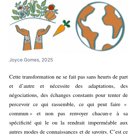
Joyce Gomes, 2025
Cette transformation ne se fait pas sans heurts de part
et d’autre et nécessite des adaptations, des
négociations, des échanges constants pour tenter de
percevoir ce qui rassemble, ce qui peut faire «
commun » et non pas renvoyer chacun·e à sa
spécificité qui le ou la rendrait imperméable aux
autres modes de connaissances et de savoirs. C’est ce