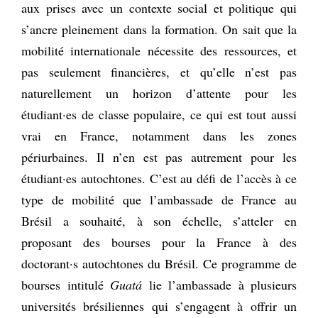
aux prises avec un contexte social et politique qui
s’ancre pleinement dans la formation. On sait que la
mobilité internationale nécessite des ressources, et
pas seulement financières, et qu’elle n’est pas
naturellement un horizon d’attente pour les
étudiant·es de classe populaire, ce qui est tout aussi
vrai en France, notamment dans les zones
périurbaines. Il n’en est pas autrement pour les
étudiant·es autochtones. C’est au défi de l’accès à ce
type de mobilité que l’ambassade de France au
Brésil a souhaité, à son échelle, s’atteler en
proposant des bourses pour la France à des
doctorant·s autochtones du Brésil. Ce programme de
bourses intitulé
Guatá
lie l’ambassade à plusieurs
universités brésiliennes qui s’engagent à offrir un