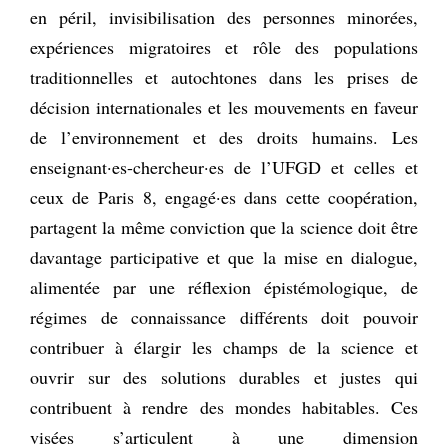
en péril, invisibilisation des personnes minorées,
expériences migratoires et rôle des populations
traditionnelles et autochtones dans les prises de
décision internationales et les mouvements en faveur
de l’environnement et des droits humains. Les
enseignant·es-chercheur·es de l’UFGD et celles et
ceux de Paris 8, engagé·es dans cette coopération,
partagent la même conviction que la science doit être
davantage participative et que la mise en dialogue,
alimentée par une réflexion épistémologique, de
régimes de connaissance différents doit pouvoir
contribuer à élargir les champs de la science et
ouvrir sur des solutions durables et justes qui
contribuent à rendre des mondes habitables. Ces
visées s’articulent à une dimension