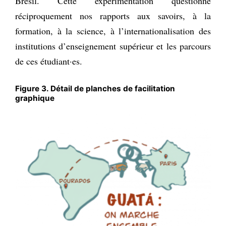
Brésil. Cette expérimentation questionne
réciproquement nos rapports aux savoirs, à la
formation, à la science, à l’internationalisation des
institutions d’enseignement supérieur et les parcours
de ces étudiant·es.
Figure 3. Détail de planches de facilitation
graphique