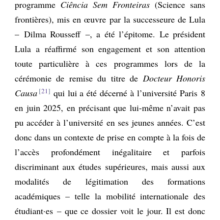
programme
Ciência Sem Fronteiras
(Science sans
frontières), mis en œuvre par la successeure de Lula
– Dilma Rousseff –, a été l’épitome. Le président
Lula a réaffirmé son engagement et son attention
toute particulière à ces programmes lors de la
cérémonie de remise du titre de
Docteur Honoris
21
Causa
qui lui a été décerné à l’université Paris 8
en juin 2025, en précisant que lui-même n’avait pas
pu accéder à l’université en ses jeunes années. C’est
donc dans un contexte de prise en compte à la fois de
l’accès profondément inégalitaire et parfois
discriminant aux études supérieures, mais aussi aux
modalités de légitimation des formations
académiques – telle la mobilité internationale des
étudiant·es – que ce dossier voit le jour. Il est donc