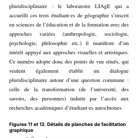
pluridisciplinaire : le laboratoire LIAgE qui a
accueilli ces trois étudiant·es de géographie s’inscrit
en sciences de l’éducation et de la formation avec des
approches variées (anthropologie, sociologie,
psychologie, philosophie etc.) il manifeste d’un
intérêt appuyé aux approches visuelles et artistiques.
Ce numéro adopte donc des points de vue situés, qui
veulent également établir un dialogue
pluridisciplinaire autour d’une question commune :
celle de la transformation (de l’université, des
savoirs, des personnes) induite par l’accès aux
recherches académiques d’étudiant·es autochtones.
Figures 11 et 12. Détails de planches de facilitation
graphique