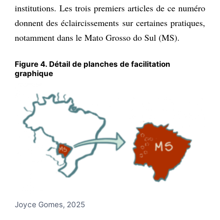
institutions. Les trois premiers articles de ce numéro
donnent des éclaircissements sur certaines pratiques,
notamment dans le Mato Grosso do Sul (MS).
Figure 4. Détail de planches de facilitation
graphique
Joyce Gomes, 2025