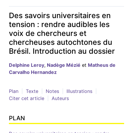
Des savoirs universitaires en
tension : rendre audibles les
voix de chercheurs et
chercheuses autochtones du
Brésil. Introduction au dossier
Delphine
Leroy
,
Nadège
Mézié
et
Matheus de
Carvalho
Hernandez
Plan
Texte
Notes
Illustrations
Citer cet article
Auteurs
PLAN