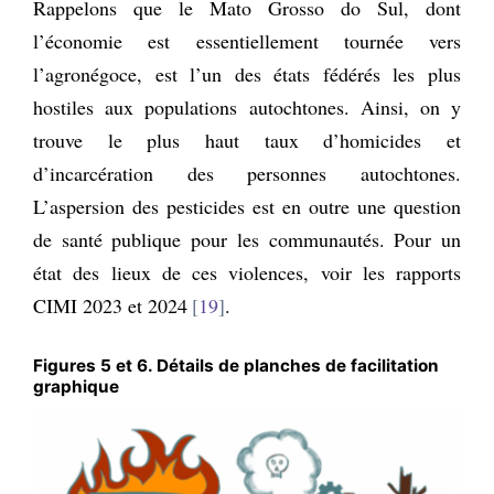
Rappelons que le Mato Grosso do Sul, dont
l’économie est essentiellement tournée vers
l’agronégoce, est l’un des états fédérés les plus
hostiles aux populations autochtones. Ainsi, on y
trouve le plus haut taux d’homicides et
d’incarcération des personnes autochtones.
L’aspersion des pesticides est en outre une question
de santé publique pour les communautés. Pour un
état des lieux de ces violences, voir les rapports
CIMI 2023 et 2024
19
.
Figures 5 et 6. Détails de planches de facilitation
graphique