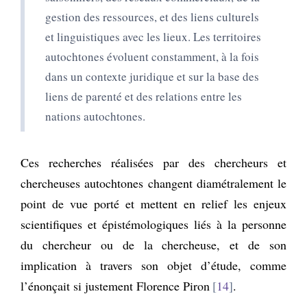
gestion des ressources, et des liens culturels
et linguistiques avec les lieux. Les territoires
autochtones évoluent constamment, à la fois
dans un contexte juridique et sur la base des
liens de parenté et des relations entre les
nations autochtones.
Ces recherches réalisées par des chercheurs et
chercheuses autochtones changent diamétralement le
point de vue porté et mettent en relief les enjeux
scientifiques et épistémologiques liés à la personne
du chercheur ou de la chercheuse, et de son
implication à travers son objet d’étude, comme
l’énonçait si justement Florence Piron
14
.