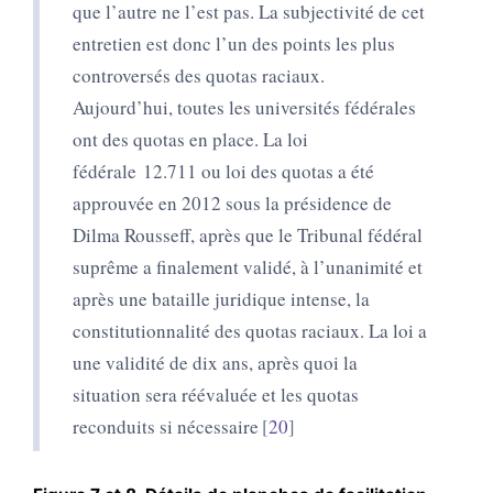
que l’autre ne l’est pas. La subjectivité de cet
entretien est donc l’un des points les plus
controversés des quotas raciaux.
Aujourd’hui, toutes les universités fédérales
ont des quotas en place. La loi
fédérale 12.711 ou
l
oi des quotas a été
approuvée en 2012 sous la présidence de
Dilma Rousseff, après que le Tribunal fédéral
suprême a finalement validé, à l’unanimité et
après une bataille juridique intense, la
constitutionnalité des quotas raciaux. La loi a
une validité de dix ans, après quoi la
situation sera réévaluée et les quotas
reconduits si nécessaire
20