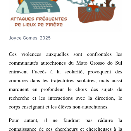
Joyce Gomes, 2025
Ces violences auxquelles sont confrontées les
communautés autochtones du Mato Grosso do Sul
entravent l’accès à la scolarité, provoquent des
coupures dans les trajectoires scolaires, mais aussi
marquent en profondeur le choix des sujets de
recherche et les interactions avec la direction, le
corps enseignant et les élèves non-autochtones.
Pour autant, il ne faudrait pas réduire la
connaissance de ces chercheurs et chercheuses à la