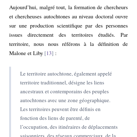
Aujourd’hui, malgré tout, la formation de chercheurs
et chercheuses autochtones au niveau doctoral ouvre
sur une production scientifique par des personnes
issues directement des territoires étudiés. Par
territoire, nous nous référons à la définition de
Malone et Liby
13
:
Le territoire autochtone, également appelé
territoire traditionnel, désigne les liens
ancestraux et contemporains des peuples
autochtones avec une zone géographique.
Les territoires peuvent être définis en
fonction des liens de parenté, de
l’occupation, des itinéraires de déplacements
saisonniers, des réseaux commerciaux, de la