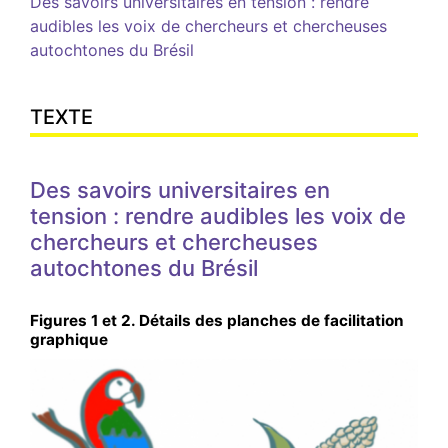
Des savoirs universitaires en tension : rendre
audibles les voix de chercheurs et chercheuses
autochtones du Brésil
TEXTE
Des savoirs universitaires en
tension : rendre audibles les voix de
chercheurs et chercheuses
autochtones du Brésil
Figures 1 et 2. Détails des planches de facilitation
graphique