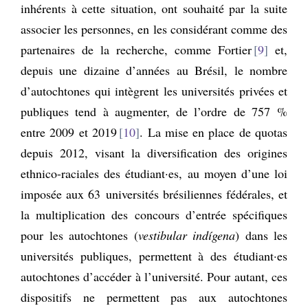
inhérents à cette situation, ont souhaité par la suite
associer les personnes, en les considérant comme des
partenaires de la recherche, comme Fortier
9
et,
depuis une dizaine d’années au Brésil, le nombre
d’autochtones qui intègrent les universités privées et
publiques tend à augmenter, de l’ordre de 757 %
entre 2009 et 2019
10
. La mise en place de quotas
depuis 2012, visant la diversification des origines
ethnico-raciales des étudiant·es, au moyen d’une loi
imposée aux 63 universités brésiliennes fédérales, et
la multiplication des concours d’entrée spécifiques
pour les autochtones (
vestibular indígena
) dans les
universités publiques, permettent à des étudiant·es
autochtones d’accéder à l’université. Pour autant, ces
dispositifs ne permettent pas aux autochtones