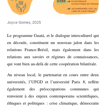
Joyce Gomes, 2025
Le programme Guatá, et le dialogue interculturel qui
en découle, constituent un nouveau jalon dans les
relations France-Brésil, mais également dans les
relations aux savoirs et régimes de connaissances,
qui vont bien au-delà de cette coopération bilatérale.
Au niveau local, le partenariat en cours entre deux
universités, l’UFGD et l’université Paris 8, reflète
également des préoccupations communes qui
renvoient à des enjeux contemporains scientifiques,
éthiques et politiques : crise climatique, démocratie