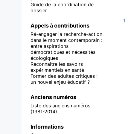
Guide de la coordination de
dossier
Appels à contributions
Ré-engager la recherche-action
dans le moment contemporain :
entre aspirations
démocratiques et nécessités
écologiques
Reconnaître les savoirs
expérimentiels en santé
Former des adultes critiques :
un nouvel enjeu éducatif ?
Anciens numéros
Liste des anciens numéros
(1981-2014)
Informations