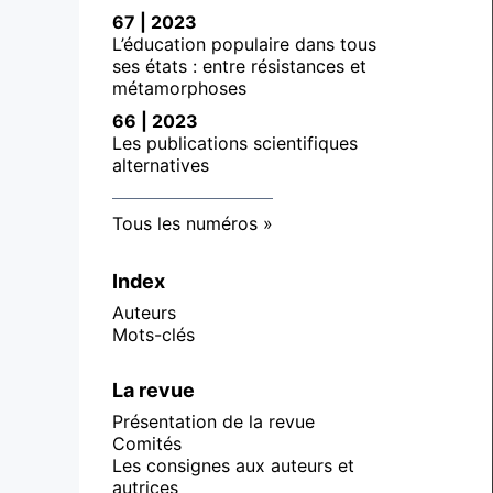
67 | 2023
L’éducation populaire dans tous
ses états : entre résistances et
métamorphoses
66 | 2023
Les publications scientifiques
alternatives
Tous les numéros
Index
Auteurs
Mots-clés
La revue
Présentation de la revue
Comités
Les consignes aux auteurs et
autrices