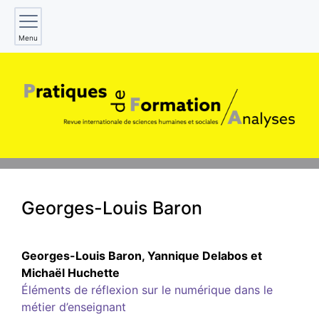
Menu
Georges-Louis
Baron
Georges-Louis
Baron
,
Yannique
Delabos
et
Michaël
Huchette
Éléments de réflexion sur le numérique dans le
métier d’enseignant