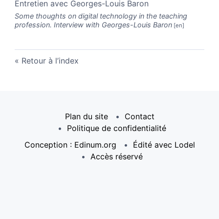
Entretien avec Georges-Louis Baron
Some thoughts on digital technology in the teaching
profession. Interview with Georges-Louis Baron
Retour à l’index
Plan du site
Contact
Politique de confidentialité
Conception : Edinum.org
Édité avec Lodel
Accès réservé