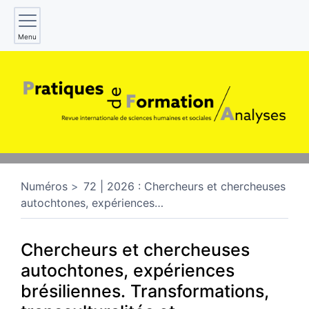
Menu
Numéros
72 | 2026 : Chercheurs et chercheuses
autochtones, expériences
…
Chercheurs et chercheuses
autochtones, expériences
brésiliennes. Transformations,