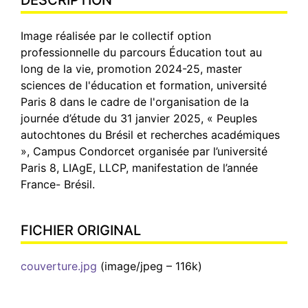
DESCRIPTION
Image réalisée par le collectif option
professionnelle du parcours Éducation tout au
long de la vie, promotion 2024-25, master
sciences de l'éducation et formation, université
Paris 8 dans le cadre de l'organisation de la
journée d’étude du 31 janvier 2025, « Peuples
autochtones du Brésil et recherches académiques
», Campus Condorcet organisée par l’université
Paris 8, LIAgE, LLCP, manifestation de l’année
France- Brésil.
FICHIER ORIGINAL
couverture.jpg
(image/jpeg – 116k)