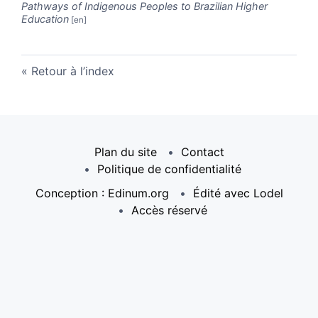
Pathways of Indigenous Peoples to Brazilian Higher
Education
Retour à l’index
Plan du site
Contact
Politique de confidentialité
Conception : Edinum.org
Édité avec Lodel
Accès réservé