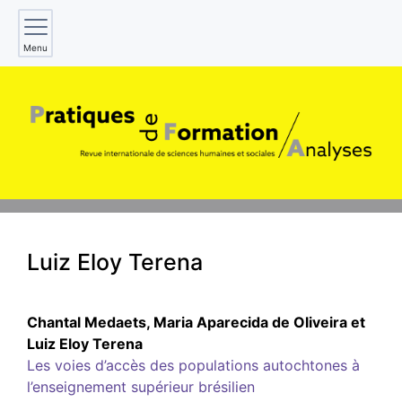
Menu
Luiz Eloy
Terena
Chantal
Medaets
,
Maria Aparecida de
Oliveira
et
Luiz Eloy
Terena
Les voies d’accès des populations autochtones à
l’enseignement supérieur brésilien