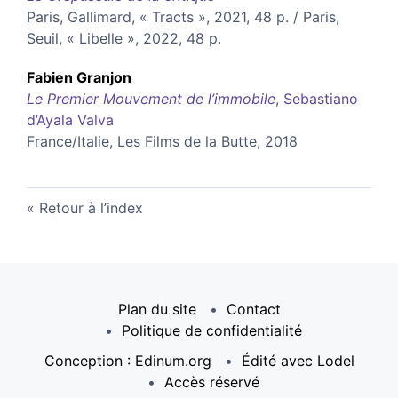
Paris, Gallimard, « Tracts », 2021, 48 p. / Paris,
Seuil, « Libelle », 2022, 48 p.
Fabien
Granjon
Le Premier Mouvement de l’immobile
, Sebastiano
d’Ayala Valva
France/Italie, Les Films de la Butte, 2018
Retour à l’index
Plan du site
Contact
Politique de confidentialité
Conception : Edinum.org
Édité avec Lodel
Accès réservé