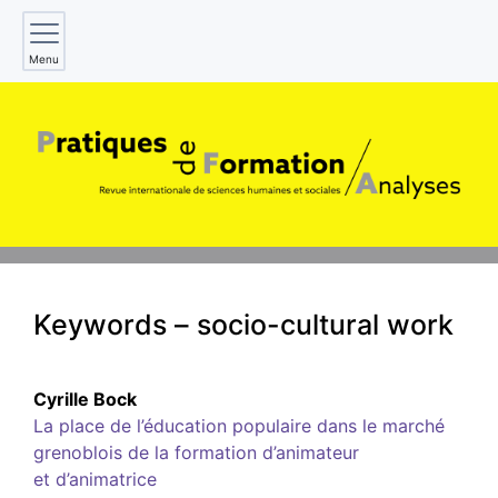
Menu
Keywords – socio-cultural work
Cyrille
Bock
La place de l’éducation populaire dans le marché
grenoblois de la formation d’animateur
et d’animatrice