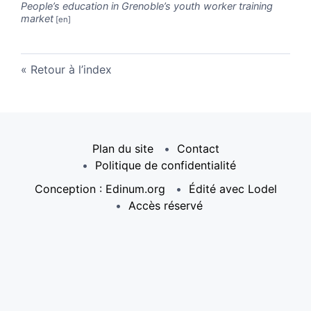
People’s education in Grenoble’s youth worker training
market
Retour à l’index
Plan du site
Contact
Politique de confidentialité
Conception : Edinum.org
Édité avec Lodel
Accès réservé