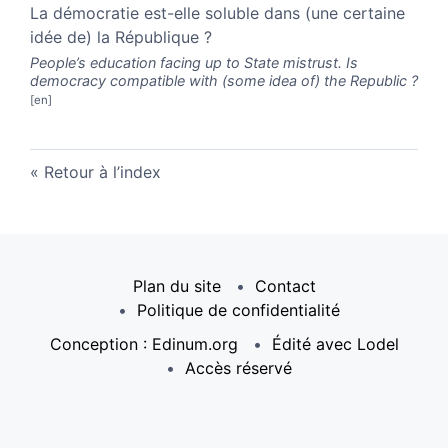
La démocratie est-elle soluble dans (une certaine
idée de) la République ?
People’s education facing up to State mistrust. Is
democracy compatible with (some idea of) the Republic ?
Retour à l’index
Plan du site
Contact
Politique de confidentialité
Conception : Edinum.org
Édité avec Lodel
Accès réservé