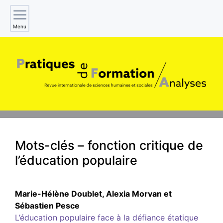
Menu
Mots-clés – fonction critique de
l’éducation populaire
Marie-Hélène
Doublet
,
Alexia
Morvan
et
Sébastien
Pesce
L’éducation populaire face à la défiance étatique