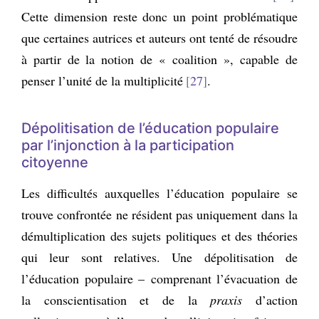
Cette dimension reste donc un point problématique
que certaines autrices et auteurs ont tenté de résoudre
à partir de la notion de « coalition », capable de
penser l’unité de la multiplicité
27
.
Dépolitisation de l’éducation populaire
par l’injonction à la participation
citoyenne
Les difficultés auxquelles l’éducation populaire se
trouve confrontée ne résident pas uniquement dans la
démultiplication des sujets politiques et des théories
qui leur sont relatives. Une dépolitisation de
l’éducation populaire – comprenant l’évacuation de
la conscientisation et de la
praxis
d’action