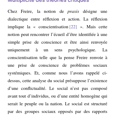
Chez Freire, la notion de
praxis
désigne une
dialectique entre réflexion et action. La réflexion
implique la « conscientisation
22
». Mais cette
notion peut rencontrer l’écueil d’être identifiée à une
simple prise de conscience et être ainsi renvoyée
uniquement à un sens psychologique. La
conscientisation telle que la pense Freire renvoie à
une prise de conscience de problèmes sociaux
systémiques. Et, comme nous l’avons rappelé ci-
dessus, cette analyse du social présuppose l’existence
d’une conflictualité. Le social n’est pas composé
avant tout d’individus, ou d’une entité homogène qui
serait le peuple ou la nation. Le social est structuré
par des groupes sociaux opposés par des rapports