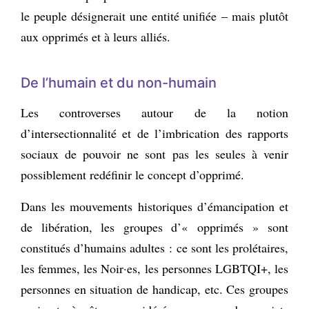
le peuple désignerait une entité unifiée – mais plutôt
aux opprimés et à leurs alliés.
De l’humain et du non-humain
Les controverses autour de la notion
d’intersectionnalité et de l’imbrication des rapports
sociaux de pouvoir ne sont pas les seules à venir
possiblement redéfinir le concept d’opprimé.
Dans les mouvements historiques d’émancipation et
de libération, les groupes d’« opprimés » sont
constitués d’humains adultes : ce sont les prolétaires,
les femmes, les Noir·es, les personnes LGBTQI+, les
personnes en situation de handicap, etc. Ces groupes