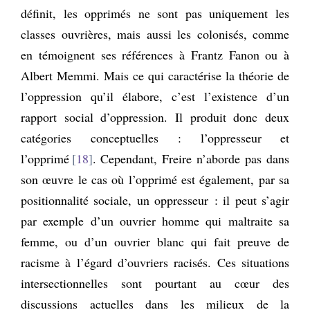
définit, les opprimés ne sont pas uniquement les
classes ouvrières, mais aussi les colonisés, comme
en témoignent ses références à Frantz Fanon ou à
Albert Memmi. Mais ce qui caractérise la théorie de
l’oppression qu’il élabore, c’est l’existence d’un
rapport social d’oppression. Il produit donc deux
catégories conceptuelles : l’oppresseur et
l’opprimé
18
. Cependant, Freire n’aborde pas dans
son œuvre le cas où l’opprimé est également, par sa
positionnalité sociale, un oppresseur : il peut s’agir
par exemple d’un ouvrier homme qui maltraite sa
femme, ou d’un ouvrier blanc qui fait preuve de
racisme à l’égard d’ouvriers racisés. Ces situations
intersectionnelles sont pourtant au cœur des
discussions actuelles dans les milieux de la