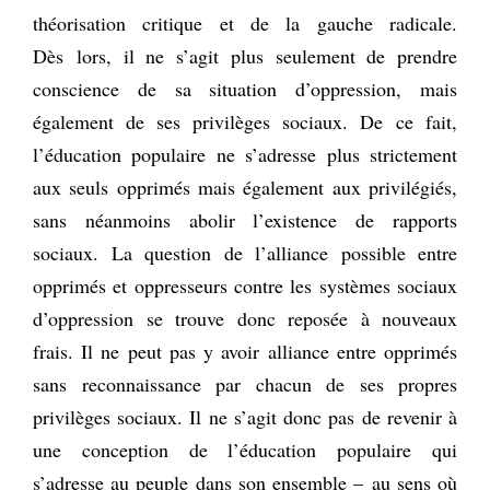
théorisation critique et de la gauche radicale.
Dès lors, il ne s’agit plus seulement de prendre
conscience de sa situation d’oppression, mais
également de ses privilèges sociaux. De ce fait,
l’éducation populaire ne s’adresse plus strictement
aux seuls opprimés mais également aux privilégiés,
sans néanmoins abolir l’existence de rapports
sociaux. La question de l’alliance possible entre
opprimés et oppresseurs contre les systèmes sociaux
d’oppression se trouve donc reposée à nouveaux
frais. Il ne peut pas y avoir alliance entre opprimés
sans reconnaissance par chacun de ses propres
privilèges sociaux. Il ne s’agit donc pas de revenir à
une conception de l’éducation populaire qui
s’adresse au peuple dans son ensemble – au sens où