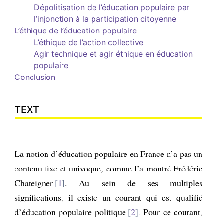
Dépolitisation de l’éducation populaire par
l’injonction à la participation citoyenne
L’éthique
de l’éducation populaire
L’éthique de l’action collective
Agir technique et agir éthique en éducation
populaire
Conclusion
TEXT
La notion d’éducation populaire en France n’a pas un
contenu fixe et univoque, comme l’a montré Frédéric
Chateigner
1
. Au sein de ses multiples
significations, il existe un courant qui est qualifié
d’éducation populaire politique
2
. Pour ce courant,