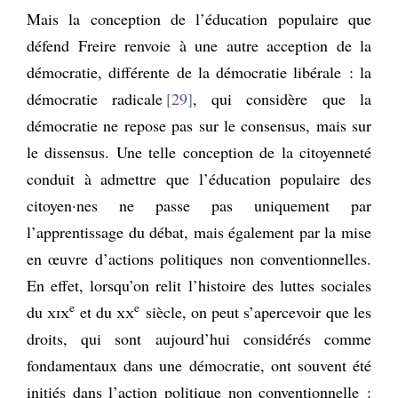
Mais la conception de l’éducation populaire que
défend Freire renvoie à une autre acception de la
démocratie, différente de la démocratie libérale : la
démocratie radicale
29
, qui considère que la
démocratie ne repose pas sur le consensus, mais sur
le dissensus. Une telle conception de la citoyenneté
conduit à admettre que l’éducation populaire des
citoyen·nes ne passe pas uniquement par
l’apprentissage du débat, mais également par la mise
en œuvre d’actions politiques non conventionnelles.
En effet, lorsqu’on relit l’histoire des luttes sociales
e
e
du
xix
et du
xx
siècle, on peut s’apercevoir que les
droits, qui sont aujourd’hui considérés comme
fondamentaux dans une démocratie, ont souvent été
initiés dans l’action politique non conventionnelle :