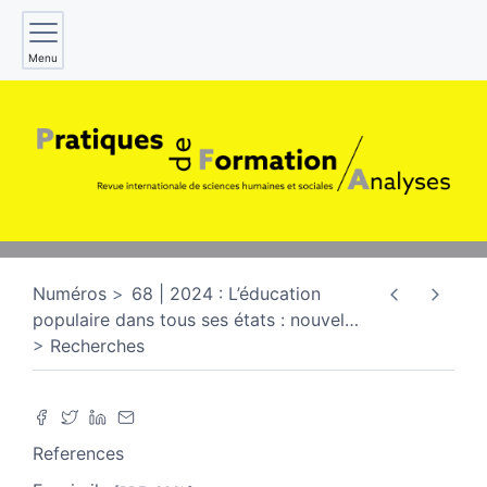
Menu
Numéros
68 | 2024 : L’éducation
populaire dans tous ses états : nouvel
…
Recherches
References