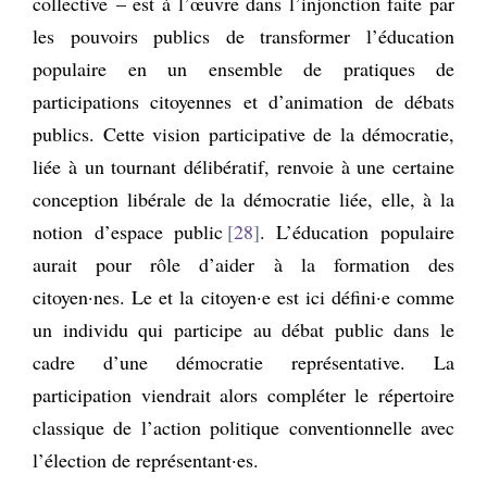
collective – est à l’œuvre dans l’injonction faite par
les pouvoirs publics de transformer l’éducation
populaire en un ensemble de pratiques de
participations citoyennes et d’animation de débats
publics. Cette vision participative de la démocratie,
liée à un tournant délibératif, renvoie à une certaine
conception libérale de la démocratie liée, elle, à la
notion d’espace public
28
. L’éducation populaire
aurait pour rôle d’aider à la formation des
citoyen·nes. Le et la citoyen·e est ici défini·e comme
un individu qui participe au débat public dans le
cadre d’une démocratie représentative. La
participation viendrait alors compléter le répertoire
classique de l’action politique conventionnelle avec
l’élection de représentant·es.