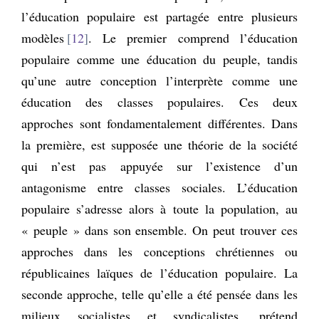
l’éducation populaire est partagée entre plusieurs
modèles
12
. Le premier comprend l’éducation
populaire comme une éducation du peuple, tandis
qu’une autre conception l’interprète comme une
éducation des classes populaires. Ces deux
approches sont fondamentalement différentes. Dans
la première, est supposée une théorie de la société
qui n’est pas appuyée sur l’existence d’un
antagonisme entre classes sociales. L’éducation
populaire s’adresse alors à toute la population, au
« peuple » dans son ensemble. On peut trouver ces
approches dans les conceptions chrétiennes ou
républicaines laïques de l’éducation populaire. La
seconde approche, telle qu’elle a été pensée dans les
milieux socialistes et syndicalistes, prétend