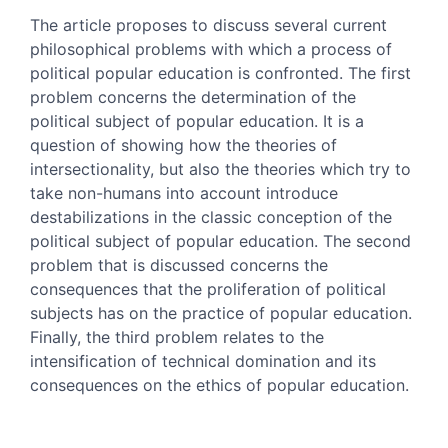
The article proposes to discuss several current
philosophical problems with which a process of
political popular education is confronted. The first
problem concerns the determination of the
political subject of popular education. It is a
question of showing how the theories of
intersectionality, but also the theories which try to
take non-humans into account introduce
destabilizations in the classic conception of the
political subject of popular education. The second
problem that is discussed concerns the
consequences that the proliferation of political
subjects has on the practice of popular education.
Finally, the third problem relates to the
intensification of technical domination and its
consequences on the ethics of popular education.