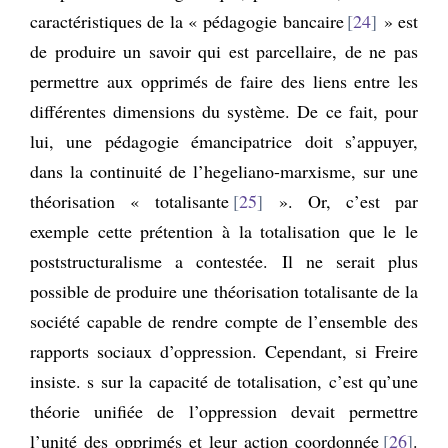
caractéristiques de la « pédagogie bancaire
24
» est
de produire un savoir qui est parcellaire, de ne pas
permettre aux opprimés de faire des liens entre les
différentes dimensions du système. De ce fait, pour
lui, une pédagogie émancipatrice doit s’appuyer,
dans la continuité de l’hegeliano-marxisme, sur une
théorisation « totalisante
25
». Or, c’est par
exemple cette prétention à la totalisation que le le
poststructuralisme a contestée. Il ne serait plus
possible de produire une théorisation totalisante de la
société capable de rendre compte de l’ensemble des
rapports sociaux d’oppression. Cependant, si Freire
insiste. s sur la capacité de totalisation, c’est qu’une
théorie unifiée de l’oppression devait permettre
l’unité des opprimés et leur action coordonnée
26
.