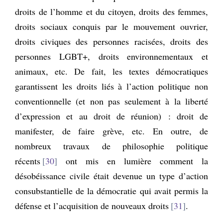
droits de l’homme et du citoyen, droits des femmes,
droits sociaux conquis par le mouvement ouvrier,
droits civiques des personnes racisées, droits des
personnes LGBT+, droits environnementaux et
animaux, etc. De fait, les textes démocratiques
garantissent les droits liés à l’action politique non
conventionnelle (et non pas seulement à la liberté
d’expression et au droit de réunion) : droit de
manifester, de faire grève, etc. En outre, de
nombreux travaux de philosophie politique
récents
30
ont mis en lumière comment la
désobéissance civile était devenue un type d’action
consubstantielle de la démocratie qui avait permis la
défense et l’acquisition de nouveaux droits
31
.