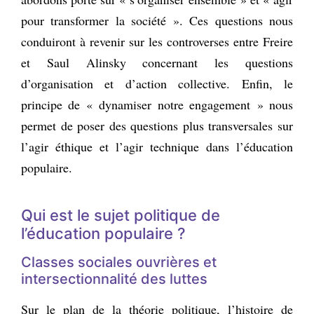
pour transformer la société ». Ces questions nous
conduiront à revenir sur les controverses entre Freire
et Saul Alinsky concernant les questions
d’organisation et d’action collective. Enfin, le
principe de « dynamiser notre engagement » nous
permet de poser des questions plus transversales sur
l’agir éthique et l’agir technique dans l’éducation
populaire.
Qui est le sujet politique de
l’éducation populaire ?
Classes sociales ouvrières et
intersectionnalité des luttes
Sur le plan de la théorie politique, l’histoire de