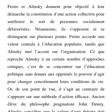
Freire et Alinsky donnent pour objectif à leur
démarche la constitution d’une action collective pour
améliorer le sort de personnes socialement
défavorisées. Néanmoins, ils s’opposent et se
distinguent sur plusieurs points. Freire accorde une
valeur centrale à l’éducation populaire, tandis que
Alinsky met l’accent sur l’organisation. Ce que
reproche Alinsky à un certain nombre d’approches
critiques, c’est de se concentrer sur l’éducation
politique sans donner aux opprimés le pouvoir d’agir
pour changer concrètement leurs conditions de vie.
Or, de son point de vue, il s’agit au contraire de
s’appuyer sur une méthode d’action efficace. Ancien
élève du philosophe pragmatiste John Dewey,
Alinsky considère que la valeur d’une théorie doit