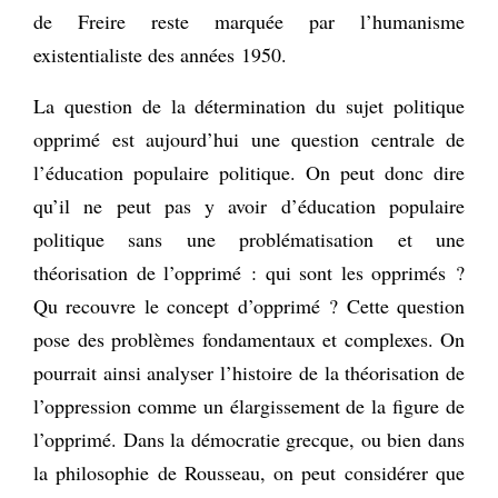
de Freire reste marquée par l’humanisme
existentialiste des années 1950.
La question de la détermination du sujet politique
opprimé est aujourd’hui une question centrale de
l’éducation populaire politique. On peut donc dire
qu’il ne peut pas y avoir d’éducation populaire
politique sans une problématisation et une
théorisation de l’opprimé : qui sont les opprimés ?
Qu recouvre le concept d’opprimé ? Cette question
pose des problèmes fondamentaux et complexes. On
pourrait ainsi analyser l’histoire de la théorisation de
l’oppression comme un élargissement de la figure de
l’opprimé. Dans la démocratie grecque, ou bien dans
la philosophie de Rousseau, on peut considérer que