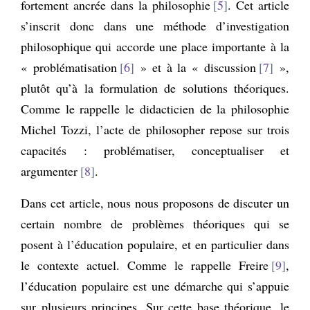
fortement ancrée dans la philosophie
5
. Cet article
s’inscrit donc dans une méthode d’investigation
philosophique qui accorde une place importante à la
« problématisation
6
» et à la « discussion
7
»,
plutôt qu’à la formulation de solutions théoriques.
Comme le rappelle le didacticien de la philosophie
Michel Tozzi, l’acte de philosopher repose sur trois
capacités : problématiser, conceptualiser et
argumenter
8
.
Dans cet article, nous nous proposons de discuter un
certain nombre de problèmes théoriques qui se
posent à l’éducation populaire, et en particulier dans
le contexte actuel. Comme le rappelle Freire
9
,
l’éducation populaire est une démarche qui s’appuie
sur plusieurs principes. Sur cette base théorique, le