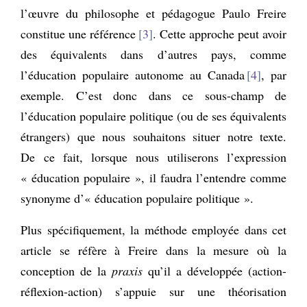
l’œuvre du philosophe et pédagogue Paulo Freire
constitue une référence
3
. Cette approche peut avoir
des équivalents dans d’autres pays, comme
l’éducation populaire autonome au Canada
4
, par
exemple. C’est donc dans ce sous-champ de
l’éducation populaire politique (ou de ses équivalents
étrangers) que nous souhaitons situer notre texte.
De ce fait, lorsque nous utiliserons l’expression
« éducation populaire », il faudra l’entendre comme
synonyme d’« éducation populaire politique ».
Plus spécifiquement, la méthode employée dans cet
article se réfère à Freire dans la mesure où la
conception de la
praxis
qu’il a développée (action-
réflexion-action) s’appuie sur une théorisation