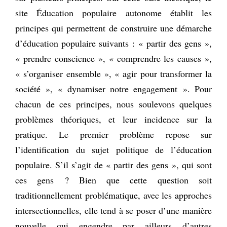
site Éducation populaire autonome établit les
principes qui permettent de construire une démarche
d’éducation populaire suivants : « partir des gens »,
« prendre conscience », « comprendre les causes »,
« s’organiser ensemble », « agir pour transformer la
société », « dynamiser notre engagement ». Pour
chacun de ces principes, nous soulevons quelques
problèmes théoriques, et leur incidence sur la
pratique. Le premier problème repose sur
l’identification du sujet politique de l’éducation
populaire. S’il s’agit de « partir des gens », qui sont
ces gens ? Bien que cette question soit
traditionnellement problématique, avec les approches
intersectionnelles, elle tend à se poser d’une manière
nouvelle qui engendre par ailleurs d’autres