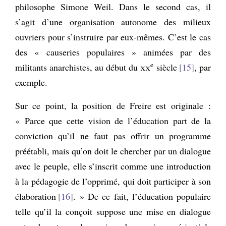
philosophe Simone Weil. Dans le second cas, il
s’agit d’une organisation autonome des milieux
ouvriers pour s’instruire par eux-mêmes. C’est le cas
des « causeries populaires » animées par des
e
militants anarchistes, au début du
xx
siècle
15
, par
exemple.
Sur ce point, la position de Freire est originale :
« Parce que cette vision de l’éducation part de la
conviction qu’il ne faut pas offrir un programme
préétabli, mais qu’on doit le chercher par un dialogue
avec le peuple, elle s’inscrit comme une introduction
à la pédagogie de l’opprimé, qui doit participer à son
élaboration
16
. » De ce fait, l’éducation populaire
telle qu’il la conçoit suppose une mise en dialogue