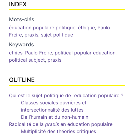
INDEX
Mots-clés
éducation populaire politique
,
éthique
,
Paulo
Freire
,
praxis
,
sujet politique
Keywords
ethics
,
Paulo Freire
,
political popular education
,
political subject
,
praxis
OUTLINE
Qui est le sujet politique de l’éducation populaire ?
Classes sociales ouvrières et
intersectionnalité des luttes
De l’humain et du non-humain
Radicalité de la
praxis
en éducation populaire
Multiplicité des théories critiques