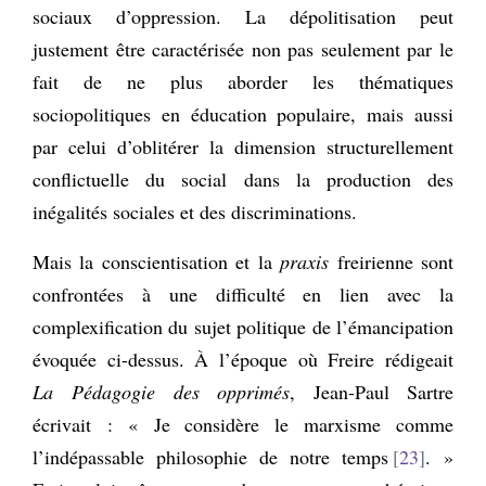
sociaux d’oppression. La dépolitisation peut
justement être caractérisée non pas seulement par le
fait de ne plus aborder les thématiques
sociopolitiques en éducation populaire, mais aussi
par celui d’oblitérer la dimension structurellement
conflictuelle du social dans la production des
inégalités sociales et des discriminations.
Mais la conscientisation et la
praxis
freirienne sont
confrontées à une difficulté en lien avec la
complexification du sujet politique de l’émancipation
évoquée ci-dessus. À l’époque où Freire rédigeait
La Pédagogie des opprimés
, Jean-Paul Sartre
écrivait : « Je considère le marxisme comme
l’indépassable philosophie de notre temps
23
. »