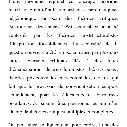
Freire lui-même reprend cet ancrage théorique
marxiste. Aujourd’hui, le marxisme a perdu sa place
hégémonique au sein des théories critiques.
Au tournant des années 1990, cette place lui a été
contestée par les théories poststructuralistes
d’inspiration foucaldiennes. La centralité de la
question ouvrière a été remise en cause par plusieurs
autres courants critiques liés à des luttes
d’émancipation : théories féministes, théories
queer
,
théories postcoloniales et décoloniales, etc. Ce qui
fait que le processus de conscientisation suppose
actuellement, pour les éducateurs et éducatrices
populaires, de parvenir à se positionner au sein d’un
champ de théories critiques multiples et complexes.
On peut ainsi souligner que, pour Freire, l’une des