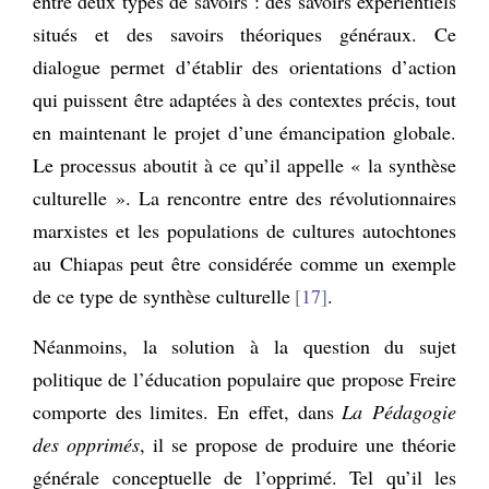
entre deux types de savoirs : des savoirs expérientiels
situés et des savoirs théoriques généraux. Ce
dialogue permet d’établir des orientations d’action
qui puissent être adaptées à des contextes précis, tout
en maintenant le projet d’une émancipation globale.
Le processus aboutit à ce qu’il appelle « la synthèse
culturelle ». La rencontre entre des révolutionnaires
marxistes et les populations de cultures autochtones
au Chiapas peut être considérée comme un exemple
de ce type de synthèse culturelle
17
.
Néanmoins, la solution à la question du sujet
politique de l’éducation populaire que propose Freire
comporte des limites. En effet, dans
La Pédagogie
des opprimés
, il se propose de produire une théorie
générale conceptuelle de l’opprimé. Tel qu’il les