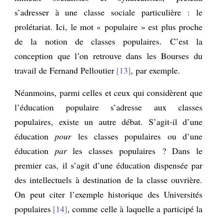
s’adresser à une classe sociale particulière : le
prolétariat. Ici, le mot « populaire » est plus proche
de la notion de classes populaires. C’est la
conception que l’on retrouve dans les Bourses du
travail de Fernand Pelloutier
13
, par exemple.
Néanmoins, parmi celles et ceux qui considèrent que
l’éducation populaire s’adresse aux classes
populaires, existe un autre débat. S’agit-il d’une
éducation
pour
les classes populaires ou d’une
éducation
par
les classes populaires ? Dans le
premier cas, il s’agit d’une éducation dispensée par
des intellectuels à destination de la classe ouvrière.
On peut citer l’exemple historique des Universités
populaires
14
, comme celle à laquelle a participé la