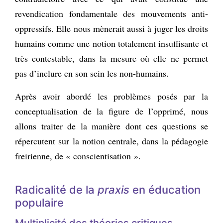
revendication fondamentale des mouvements anti-
oppressifs. Elle nous mènerait aussi à juger les droits
humains comme une notion totalement insuffisante et
très contestable, dans la mesure où elle ne permet
pas d’inclure en son sein les non-humains.
Après avoir abordé les problèmes posés par la
conceptualisation de la figure de l’opprimé, nous
allons traiter de la manière dont ces questions se
répercutent sur la notion centrale, dans la pédagogie
freirienne, de « conscientisation ».
Radicalité de la
praxis
en éducation
populaire
Multiplicité des théories critiques