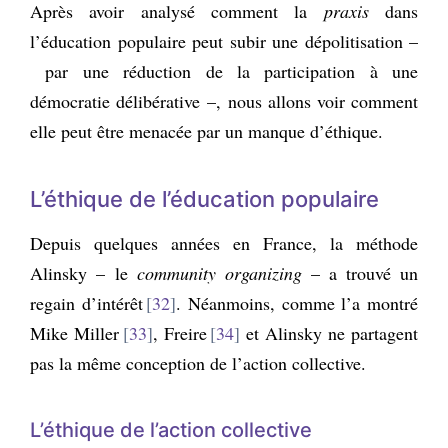
Après avoir analysé comment la
praxis
dans
l’éducation populaire peut subir une dépolitisation –
par une réduction de la participation à une
démocratie délibérative –, nous allons voir comment
elle peut être menacée par un manque d’éthique.
L’éthique
de l’éducation populaire
Depuis quelques années en France, la méthode
Alinsky – le
community organizing
– a trouvé un
regain d’intérêt
32
. Néanmoins, comme l’a montré
Mike Miller
33
, Freire
34
et Alinsky ne partagent
pas la même conception de l’action collective.
L’éthique de l’action collective