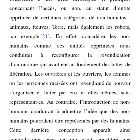
concernant l’accès, ou non, au statut d’entité
opprimée de certaines catégories de non-humains :
animaux, fleuves, Terre, mais également les robots,
par exemple
21
. En effet, considérer les non-
humains comme des entités opprimées nous
conduirait à reconfigurer la revendication
d’autonomie qui avait été au fondement des luttes de
libération. Les ouvrières et les ouvriers, les femmes
ou les personnes racisées ont revendiqué de pouvoir
s’organiser et lutter par eux et elles-mêmes, sans
représentant·es. Au contraire, l’introduction de non-
humains conduirait à admettre l’idée que des non-
humains pourraient être représentés par des humains.
Cette dernière conception apparaît ainsi
contradictoire avec ce qui avait constitué une