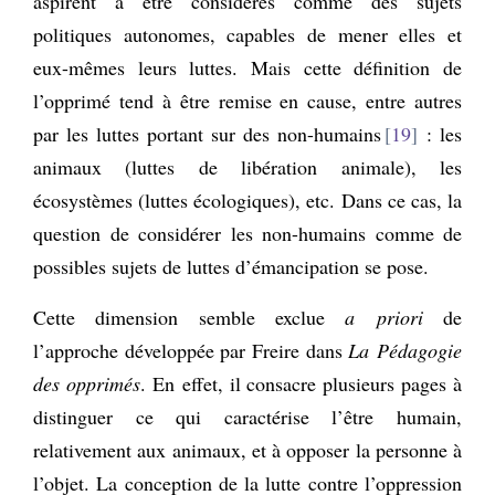
aspirent à être considérés comme des sujets
politiques autonomes, capables de mener elles et
eux-mêmes leurs luttes. Mais cette définition de
l’opprimé tend à être remise en cause, entre autres
par les luttes portant sur des non-humains
19
: les
animaux (luttes de libération animale), les
écosystèmes (luttes écologiques), etc. Dans ce cas, la
question de considérer les non-humains comme de
possibles sujets de luttes d’émancipation se pose.
Cette dimension semble exclue
a priori
de
l’approche développée par Freire dans
La Pédagogie
des opprimés
. En effet, il consacre plusieurs pages à
distinguer ce qui caractérise l’être humain,
relativement aux animaux, et à opposer la personne à
l’objet. La conception de la lutte contre l’oppression