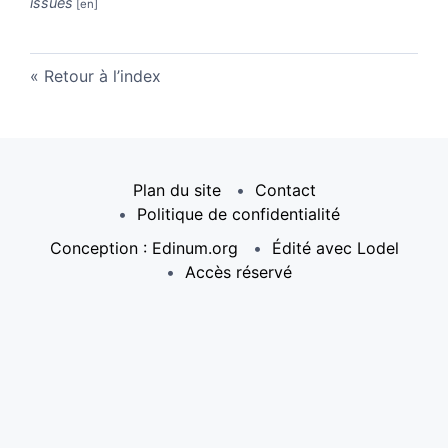
issues
Retour à l’index
Plan du site
Contact
Politique de confidentialité
Conception : Edinum.org
Édité avec Lodel
Accès réservé