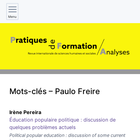
Menu
Mots-clés – Paulo Freire
Irène
Pereira
Éducation populaire politique : discussion de
quelques problèmes actuels
Political popular education : discussion of some current