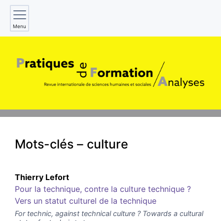
Menu
Mots-clés – culture
Thierry
Lefort
Pour la technique, contre la culture technique ?
Vers un statut culturel de la technique
For technic, against technical culture ?
Towards a cultural