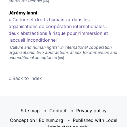
status for technic
Jérémy
Ianni
« Culture et droits humains » dans les
organisations de coopération internationales :
deux abstractions à risque pour l’immersion et
l’accueil inconditionnel
“Culture and human rights” in international cooperation
organisations: two abstractions at risk for immersion and
unconditional acceptance
Back to index
Site map
Contact
Privacy policy
Conception : Edinum.org
Published with Lodel
Administration only