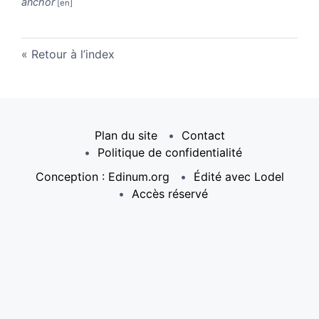
anchor
Retour à l’index
Plan du site
Contact
Politique de confidentialité
Conception : Edinum.org
Édité avec Lodel
Accès réservé