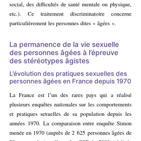
social, des difficultés de santé mentale ou physique,
etc.). Ce traitement discriminatoire concerne
particulièrement les personnes dites « âgées ».
La permanence de la vie sexuelle
des personnes âgées à l’épreuve
des stéréotypes âgistes
L’évolution des pratiques sexuelles des
personnes âgées en France depuis 1970
La France est l’un des rares pays qui a réalisé
plusieurs enquêtes nationales sur les comportements
et pratiques sexuelles de sa population depuis les
années 1970. La comparaison entre enquête Simon
menée en 1970 (auprès de 2 625 personnes âgées de