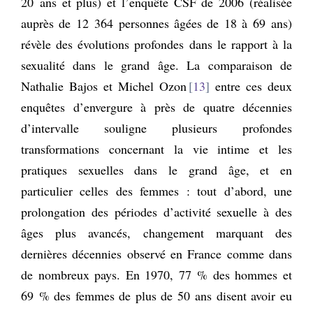
20 ans et plus) et l’enquête CSF de 2006 (réalisée
auprès de 12 364 personnes âgées de 18 à 69 ans)
révèle des évolutions profondes dans le rapport à la
sexualité dans le grand âge. La comparaison de
Nathalie Bajos et Michel Ozon
13
entre ces deux
enquêtes d’envergure à près de quatre décennies
d’intervalle souligne plusieurs profondes
transformations concernant la vie intime et les
pratiques sexuelles dans le grand âge, et en
particulier celles des femmes : tout d’abord, une
prolongation des périodes d’activité sexuelle à des
âges plus avancés, changement marquant des
dernières décennies observé en France comme dans
de nombreux pays. En 1970, 77 % des hommes et
69 % des femmes de plus de 50 ans disent avoir eu