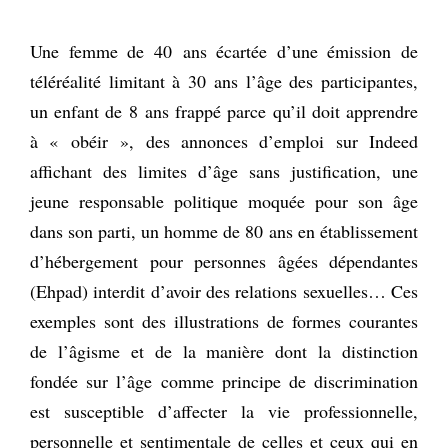
Une femme de 40 ans écartée d’une émission de
téléréalité limitant à 30 ans l’âge des participantes,
un enfant de 8 ans frappé parce qu’il doit apprendre
à « obéir », des annonces d’emploi sur Indeed
affichant des limites d’âge sans justification, une
jeune responsable politique moquée pour son âge
dans son parti, un homme de 80 ans en établissement
d’hébergement pour personnes âgées dépendantes
(Ehpad) interdit d’avoir des relations sexuelles… Ces
exemples sont des illustrations de formes courantes
de l’âgisme et de la manière dont la distinction
fondée sur l’âge comme principe de discrimination
est susceptible d’affecter la vie professionnelle,
personnelle et sentimentale de celles et ceux qui en