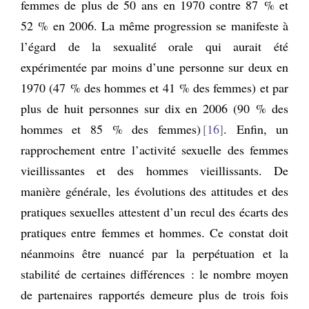
femmes de plus de 50 ans en 1970 contre 87 % et
52 % en 2006. La même progression se manifeste à
l’égard de la sexualité orale qui aurait été
expérimentée par moins d’une personne sur deux en
1970 (47 % des hommes et 41 % des femmes) et par
plus de huit personnes sur dix en 2006 (90 % des
hommes et 85 % des femmes)
16
. Enfin, un
rapprochement entre l’activité sexuelle des femmes
vieillissantes et des hommes vieillissants. De
manière générale, les évolutions des attitudes et des
pratiques sexuelles attestent d’un recul des écarts des
pratiques entre femmes et hommes. Ce constat doit
néanmoins être nuancé par la perpétuation et la
stabilité de certaines différences : le nombre moyen
de partenaires rapportés demeure plus de trois fois