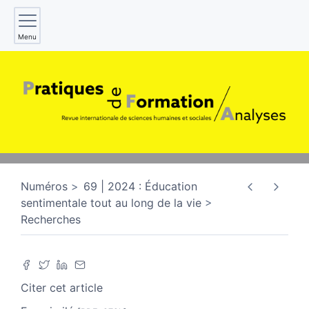
Menu
Numéros
69 | 2024 : Éducation
sentimentale tout au long de la vie
Recherches
Citer cet article