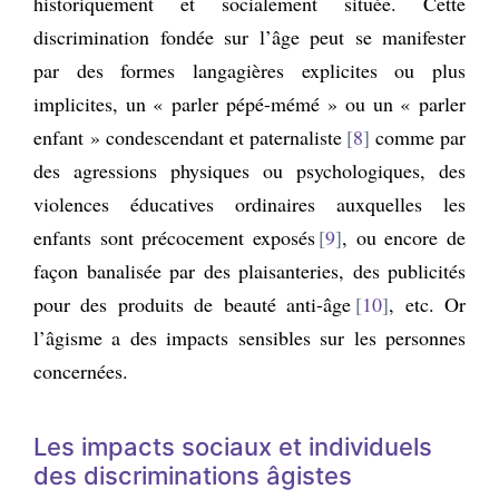
historiquement et socialement située. Cette
discrimination fondée sur l’âge peut se manifester
par des formes langagières explicites ou plus
implicites, un « parler pépé-mémé » ou un « parler
enfant » condescendant et paternaliste
8
comme par
des agressions physiques ou psychologiques, des
violences éducatives ordinaires auxquelles les
enfants sont précocement exposés
9
, ou encore de
façon banalisée par des plaisanteries, des publicités
pour des produits de beauté anti-âge
10
, etc. Or
l’âgisme a des impacts sensibles sur les personnes
concernées.
Les impacts sociaux et individuels
des discriminations âgistes