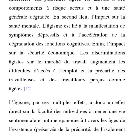
comportements à risque accrus et à une santé
générale dégradée. En second lieu, l’impact sur la
santé mentale. L’âgisme est lié à la manifestation de
symptômes dépressifs et à l’accélération de la
dégradation des fonctions cognitives. Enfin, l’impact
sur la sécurité économique. Les discriminations
âgistes sur le marché du travail augmentent les
difficultés d’accès à l’emploi et la précarité des
travailleuses et des travailleurs perçus comme
âgé·es
12
.
L’âgisme, par ses multiples effets, a donc un effet
direct sur la faculté des individu·es à mener une vie
sentimentale et intime épanouie à travers les âges de
l’existence (préservée de la précarité, de l’isolement