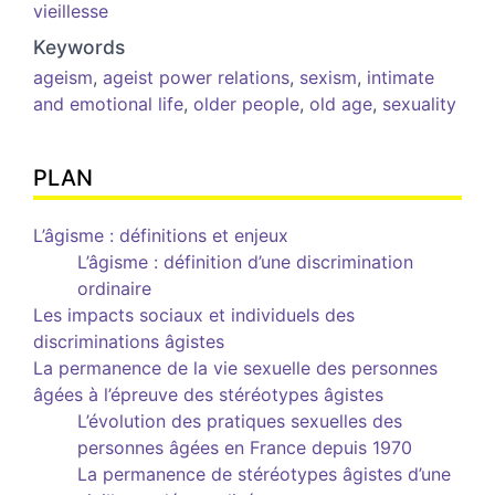
vieillesse
Keywords
ageism
,
ageist power relations
,
sexism
,
intimate
and emotional life
,
older people
,
old age
,
sexuality
PLAN
L’âgisme : définitions et enjeux
L’âgisme : définition d’une discrimination
ordinaire
Les impacts sociaux et individuels des
discriminations âgistes
La permanence de la vie sexuelle des personnes
âgées à l’épreuve des stéréotypes âgistes
L’évolution des pratiques sexuelles des
personnes âgées en France depuis 1970
La permanence de stéréotypes âgistes d’une