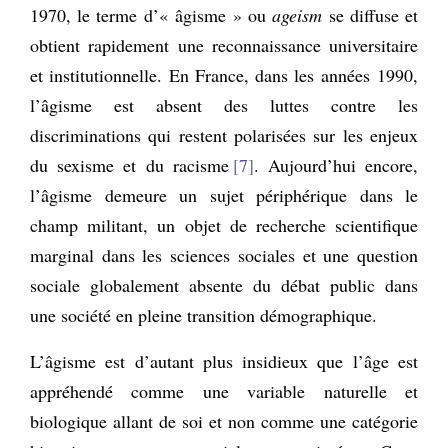
1970, le terme d’« âgisme » ou
ageism
se diffuse et
obtient rapidement une reconnaissance universitaire
et institutionnelle. En France, dans les années 1990,
l’âgisme est absent des luttes contre les
discriminations qui restent polarisées sur les enjeux
du sexisme et du racisme
7
. Aujourd’hui encore,
l’âgisme demeure un sujet périphérique dans le
champ militant, un objet de recherche scientifique
marginal dans les sciences sociales et une question
sociale globalement absente du débat public dans
une société en pleine transition démographique.
L’âgisme est d’autant plus insidieux que l’âge est
appréhendé comme une variable naturelle et
biologique allant de soi et non comme une catégorie