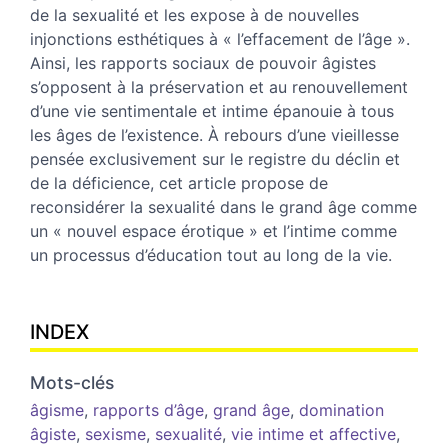
de la sexualité et les expose à de nouvelles
injonctions esthétiques à « l’effacement de l’âge ».
Ainsi, les rapports sociaux de pouvoir âgistes
s’opposent à la préservation et au renouvellement
d’une vie sentimentale et intime épanouie à tous
les âges de l’existence. À rebours d’une vieillesse
pensée exclusivement sur le registre du déclin et
de la déficience, cet article propose de
reconsidérer la sexualité dans le grand âge comme
un « nouvel espace érotique » et l’intime comme
un processus d’éducation tout au long de la vie.
INDEX
Mots-clés
âgisme
,
rapports d’âge
,
grand âge
,
domination
âgiste
,
sexisme
,
sexualité
,
vie intime et affective
,