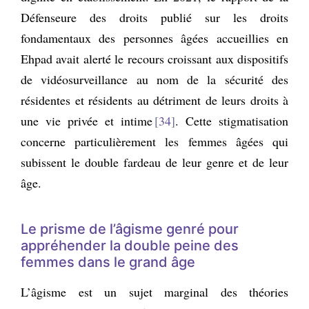
Défenseure des droits publié sur les droits
fondamentaux des personnes âgées accueillies en
Ehpad avait alerté le recours croissant aux dispositifs
de vidéosurveillance au nom de la sécurité des
résidentes et résidents au détriment de leurs droits à
une vie privée et intime
34
. Cette stigmatisation
concerne particulièrement les femmes âgées qui
subissent le double fardeau de leur genre et de leur
âge.
Le prisme de l’âgisme genré pour
appréhender la double peine des
femmes dans le grand âge
L’âgisme est un sujet marginal des théories