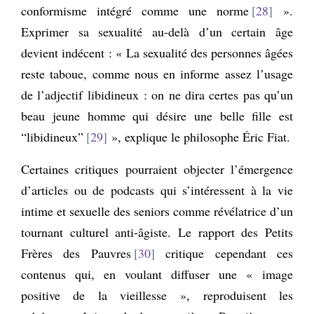
conformisme intégré comme une norme
28
».
Exprimer sa sexualité au-delà d’un certain âge
devient indécent : « La sexualité des personnes âgées
reste taboue, comme nous en informe assez l’usage
de l’adjectif libidineux : on ne dira certes pas qu’un
beau jeune homme qui désire une belle fille est
“libidineux”
29
», explique le philosophe Éric Fiat.
Certaines critiques pourraient objecter l’émergence
d’articles ou de podcasts qui s’intéressent à la vie
intime et sexuelle des seniors comme révélatrice d’un
tournant culturel anti-âgiste. Le rapport des Petits
Frères des Pauvres
30
critique cependant ces
contenus qui, en voulant diffuser une « image
positive de la vieillesse », reproduisent les