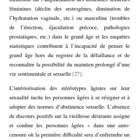
féminines (déclin des œstrogènes, diminution de
l’hydratation vaginale, etc.) ou masculine (troubles
de l’érection, éjaculation précoce, pathologies
prostatiques, etc.) dans le grand âge et les enquêtes
statistiques contribuent à l’incapacité de penser le
grand âge hors du registre de la défaillance et de
reconnaître la possibilité du maintien prolongé d’une
vie sentimentale et sexuelle
27
.
L’intériorisation des stéréotypes âgistes sur leur
sexualité incite les personnes âgées à se résigner et à
adopter des normes d’abstinence sexuelle. L’absence
de discours positifs sur la vieillesse désirante assigne
et confine les personnes âgées « dans une auto-
censure où la première difficulté sera d’enfreindre un