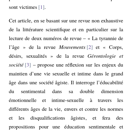
sont victimes
1
.
Cet article, en se basant sur une revue non exhaustive
de la littérature scientifique et en particulier sur la
lecture de deux numéros de revue – « La tyrannie de
l’âge » de la revue
Mouvements
2
et « Corps,
désirs, sexualités » de la revue
Gérontologie et
société
3
– propose une réflexion sur les enjeux du
maintien d’une vie sexuelle et intime dans le grand
âge dans une société âgiste. Il interroge l’éducabilité
du sentimental dans sa double dimension
émotionnelle et intime-sexuelle à travers les
différents âges de la vie, envers et contre les normes
et les disqualifications âgistes, et fera des
propositions pour une éducation sentimentale et