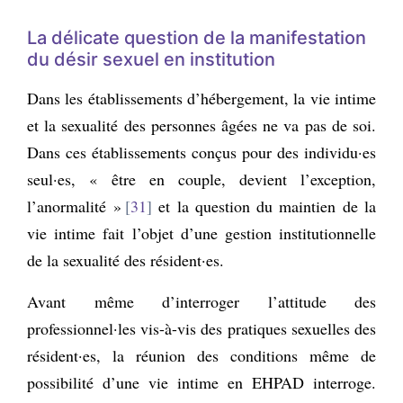
La délicate question de la manifestation
du désir sexuel en institution
Dans les établissements d’hébergement, la vie intime
et la sexualité des personnes âgées ne va pas de soi.
Dans ces établissements conçus pour des individu·es
seul·es, « être en couple, devient l’exception,
l’anormalité »
31
et la question du maintien de la
vie intime fait l’objet d’une gestion institutionnelle
de la sexualité des résident·es.
Avant même d’interroger l’attitude des
professionnel·les vis-à-vis des pratiques sexuelles des
résident·es, la réunion des conditions même de
possibilité d’une vie intime en EHPAD interroge.