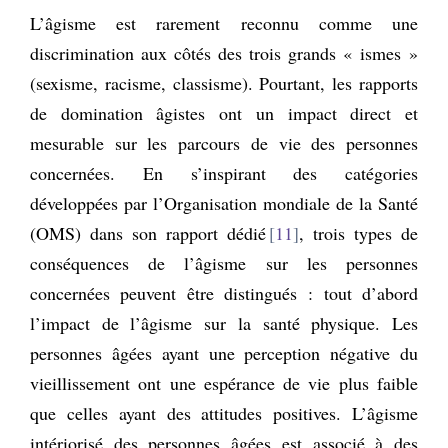
L’âgisme est rarement reconnu comme une
discrimination aux côtés des trois grands « ismes »
(sexisme, racisme, classisme). Pourtant, les rapports
de domination âgistes ont un impact direct et
mesurable sur les parcours de vie des personnes
concernées. En s’inspirant des catégories
développées par l’Organisation mondiale de la Santé
(OMS) dans son rapport dédié
11
, trois types de
conséquences de l’âgisme sur les personnes
concernées peuvent être distingués : tout d’abord
l’impact de l’âgisme sur la santé physique. Les
personnes âgées ayant une perception négative du
vieillissement ont une espérance de vie plus faible
que celles ayant des attitudes positives. L’âgisme
intériorisé des personnes âgées est associé à des