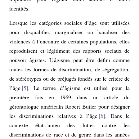
identités.
Lorsque les catégories sociales d’âge sont utilisées
pour disqualifier, marginaliser ou banaliser des
violences à l’encontre de certaines populations, elles
reproduisent et légitiment des rapports sociaux de
pouvoir âgistes. L’âgisme peut être défini comme
toutes les formes de discrimination, de ségrégation,
de stéréotypes ou de préjugés fondés sur le critère de
l’âge
5
. Le terme d’âgisme est utilisé pour la
première fois en 1969 dans un article du
gérontologue américain Robert Butler pour désigner
les discriminations relatives à l’âge
6
. Dans le
contexte états-unien des luttes contre les
discriminations de race et de genre dans les années