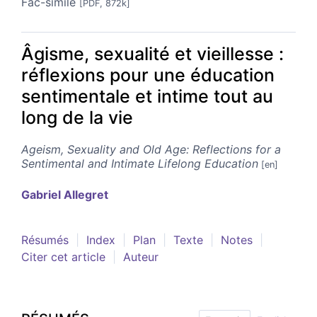
Fac-similé
[PDF, 872k]
Âgisme, sexualité et vieillesse :
réflexions pour une éducation
sentimentale et intime tout au
long de la vie
Ageism, Sexuality and Old Age: Reflections for a
Sentimental and Intimate Lifelong Education
Gabriel
Allegret
Résumés
Index
Plan
Texte
Notes
Citer cet article
Auteur