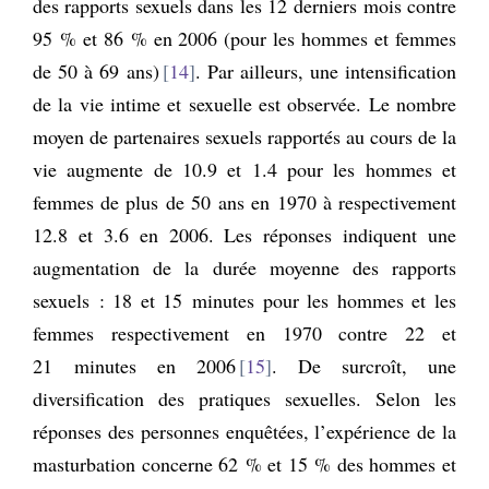
des rapports sexuels dans les 12 derniers mois contre
95 % et 86 % en 2006 (pour les hommes et femmes
de 50 à 69 ans)
14
. Par ailleurs, une intensification
de la vie intime et sexuelle est observée. Le nombre
moyen de partenaires sexuels rapportés au cours de la
vie augmente de 10.9 et 1.4 pour les hommes et
femmes de plus de 50 ans en 1970 à respectivement
12.8 et 3.6 en 2006. Les réponses indiquent une
augmentation de la durée moyenne des rapports
sexuels : 18 et 15 minutes pour les hommes et les
femmes respectivement en 1970 contre 22 et
21 minutes en 2006
15
. De surcroît, une
diversification des pratiques sexuelles. Selon les
réponses des personnes enquêtées, l’expérience de la
masturbation concerne 62 % et 15 % des hommes et