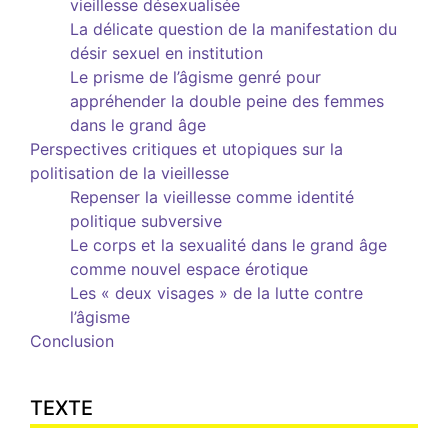
vieillesse désexualisée
La délicate question de la manifestation du
désir sexuel en institution
Le prisme de l’âgisme genré pour
appréhender la double peine des femmes
dans le grand âge
Perspectives critiques et utopiques sur la
politisation de la vieillesse
Repenser la vieillesse comme identité
politique subversive
Le corps et la sexualité dans le grand âge
comme nouvel espace érotique
Les « deux visages » de la lutte contre
l’âgisme
Conclusion
TEXTE