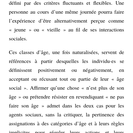
défini par des critères fluctuants et flexibles. Une
personne au cours d’une même journée pourra faire
l’expérience d’être alternativement perçue comme
« jeune » ou « vieille » au fil de ses interactions
sociales.
Ces classes d’âge, une fois naturalisées, servent de
références à partir desquelles les individu·es se
définissent positivement ou négativement, en
acceptant ou récusant tout ou partie de leur « âge
social ». Affirmer qu’une chose « n’est plus de son
âge » ou prétendre résister en revendiquant « ne pas
faire son âge » admet dans les deux cas pour les
agents sociaux, sans la critiquer, la pertinence des
assignations à des catégories d’âge et à leurs règles
implicites pour réguler leurs actions et leurs