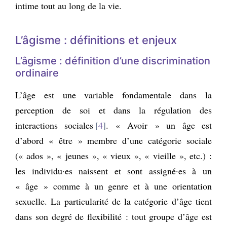
intime tout au long de la vie.
L’âgisme : définitions et enjeux
L’âgisme : définition d’une discrimination
ordinaire
L’âge est une variable fondamentale dans la
perception de soi et dans la régulation des
interactions sociales
4
. « Avoir » un âge est
d’abord « être » membre d’une catégorie sociale
(« ados », « jeunes », « vieux », « vieille », etc.) :
les individu·es naissent et sont assigné·es à un
« âge » comme à un genre et à une orientation
sexuelle. La particularité de la catégorie d’âge tient
dans son degré de flexibilité : tout groupe d’âge est