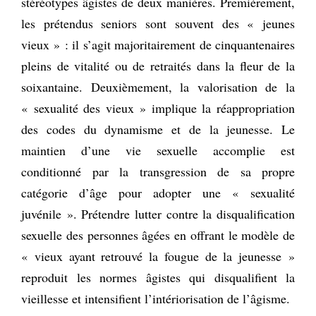
stéréotypes âgistes de deux manières. Premièrement,
les prétendus seniors sont souvent des « jeunes
vieux » : il s’agit majoritairement de cinquantenaires
pleins de vitalité ou de retraités dans la fleur de la
soixantaine. Deuxièmement, la valorisation de la
« sexualité des vieux » implique la réappropriation
des codes du dynamisme et de la jeunesse. Le
maintien d’une vie sexuelle accomplie est
conditionné par la transgression de sa propre
catégorie d’âge pour adopter une « sexualité
juvénile ». Prétendre lutter contre la disqualification
sexuelle des personnes âgées en offrant le modèle de
« vieux ayant retrouvé la fougue de la jeunesse »
reproduit les normes âgistes qui disqualifient la
vieillesse et intensifient l’intériorisation de l’âgisme.