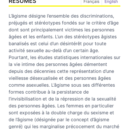
RÉSUMÉS
Français
English
L’âgisme désigne l’ensemble des discriminations,
préjugés et stéréotypes fondés sur le critère d’âge
dont sont principalement victimes les personnes
âgées et les enfants. L’un des stéréotypes âgistes
banalisés est celui d’un désintérêt pour toute
activité sexuelle au-delà d’un certain âge.
Pourtant, les études statistiques internationales sur
la vie intime des personnes âgées démentent
depuis des décennies cette représentation d’une
vieillesse désexualisée et des personnes âgées
comme asexuelles. L’âgisme sous ses différentes
formes contribue à la persistance de
l’invisibilisation et de la répression de la sexualité
des personnes âgées. Les femmes en particulier
sont exposées à la double charge du sexisme et
de l’âgisme (désignée par le concept d’âgisme
genré) qui les marginalise précocement du marché