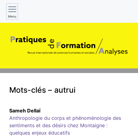
Menu
Mots-clés – autrui
Sameh
Dellaï
Anthropologie du corps et phénoménologie des
sentiments et des désirs chez Montaigne :
quelques enjeux éducatifs