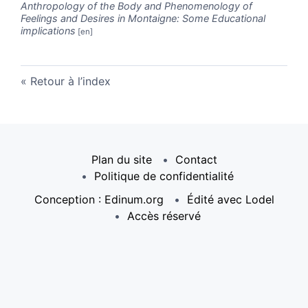
Anthropology of the Body and Phenomenology of
Feelings and Desires in Montaigne: Some Educational
implications
Retour à l’index
Plan du site
Contact
Politique de confidentialité
Conception : Edinum.org
Édité avec Lodel
Accès réservé