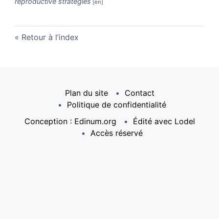
reproductive strategies
Retour à l’index
Plan du site
Contact
Politique de confidentialité
Conception : Edinum.org
Édité avec Lodel
Accès réservé