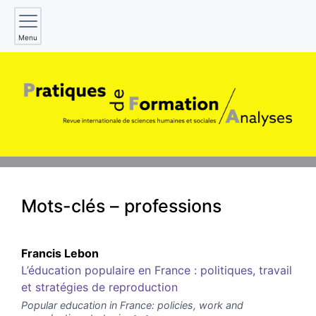
Menu
Mots-clés – professions
Francis
Lebon
L’éducation populaire en France : politiques, travail
et stratégies de reproduction
Popular education in France: policies, work and