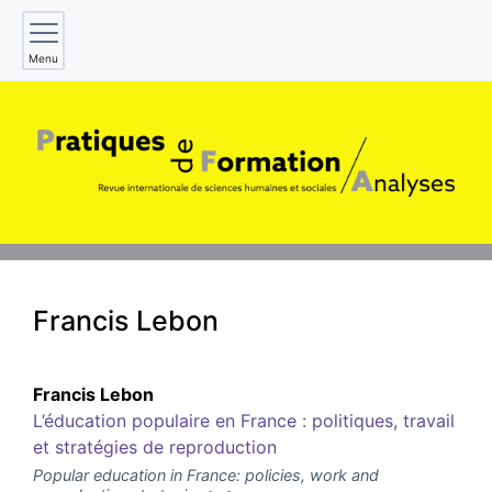
Menu
Francis
Lebon
Francis
Lebon
L’éducation populaire en France : politiques, travail
et stratégies de reproduction
Popular education in France: policies, work and