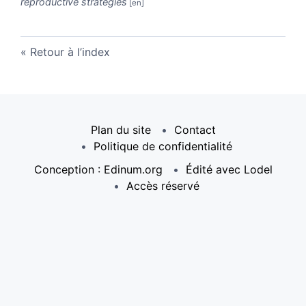
reproductive strategies
Retour à l’index
Plan du site
Contact
Politique de confidentialité
Conception : Edinum.org
Édité avec Lodel
Accès réservé