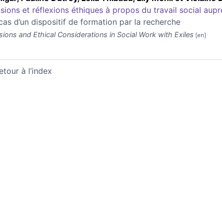
sions et réflexions éthiques à propos du travail social aup
cas d’un dispositif de formation par la recherche
sions and Ethical Considerations in Social Work with Exiles
etour à l’index