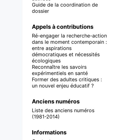
Guide de la coordination de
dossier
Appels à contributions
Ré-engager la recherche-action
dans le moment contemporain :
entre aspirations
démocratiques et nécessités
écologiques
Reconnaître les savoirs
expérimentiels en santé
Former des adultes critiques :
un nouvel enjeu éducatif ?
Anciens numéros
Liste des anciens numéros
(1981-2014)
Informations