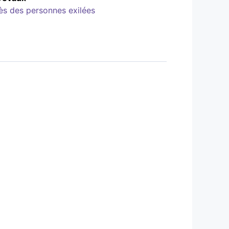
rès des personnes exilées