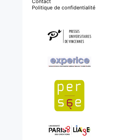
Contact
Politique de confidentialité
Affiliations/partenaires