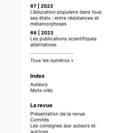
67 | 2023
L’éducation populaire dans tous
ses états : entre résistances et
métamorphoses
66 | 2023
Les publications scientifiques
alternatives
Tous les numéros
Index
Auteurs
Mots-clés
La revue
Présentation de la revue
Comités
Les consignes aux auteurs et
autrices