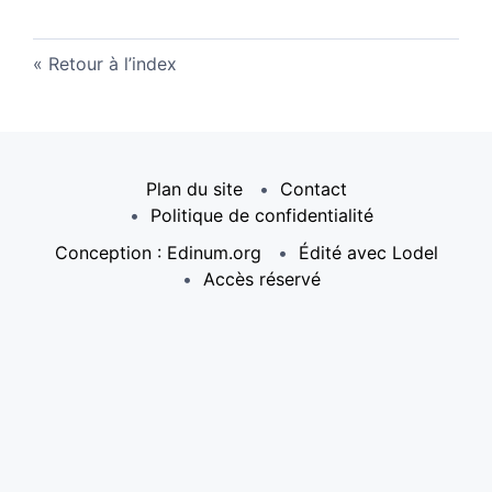
Retour à l’index
Plan du site
Contact
Politique de confidentialité
Conception : Edinum.org
Édité avec Lodel
Accès réservé