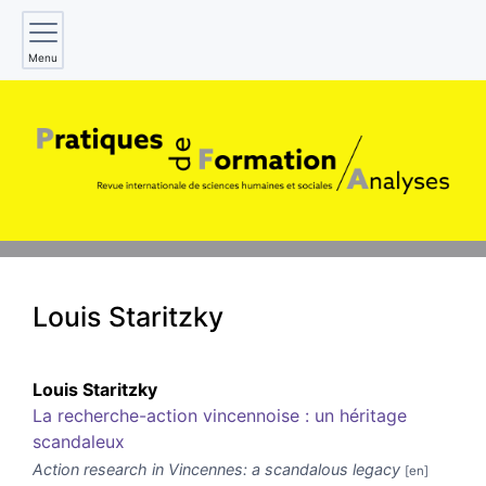
Menu
Louis
Staritzky
Louis
Staritzky
La recherche-action vincennoise : un héritage
scandaleux
Action research in Vincennes: a scandalous legacy