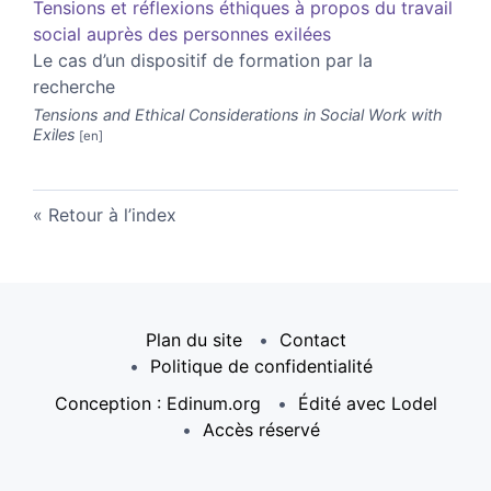
Tensions et réflexions éthiques à propos du travail
social auprès des personnes exilées
Le cas d’un dispositif de formation par la
recherche
Tensions and Ethical Considerations in Social Work with
Exiles
Retour à l’index
Plan du site
Contact
Politique de confidentialité
Conception : Edinum.org
Édité avec Lodel
Accès réservé