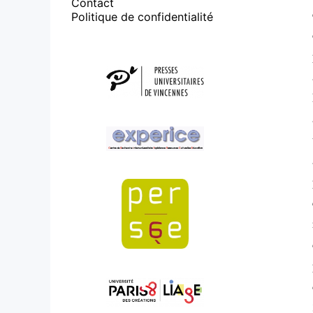
Contact
Politique de confidentialité
Affiliations/partenaires