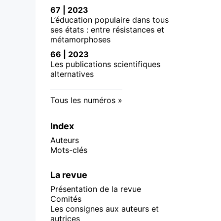
67 | 2023
L’éducation populaire dans tous
ses états : entre résistances et
métamorphoses
66 | 2023
Les publications scientifiques
alternatives
Tous les numéros
Index
Auteurs
Mots-clés
La revue
Présentation de la revue
Comités
Les consignes aux auteurs et
autrices