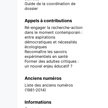
Guide de la coordination de
dossier
Appels à contributions
Ré-engager la recherche-action
dans le moment contemporain :
entre aspirations
démocratiques et nécessités
écologiques
Reconnaître les savoirs
expérimentiels en santé
Former des adultes critiques :
un nouvel enjeu éducatif ?
Anciens numéros
Liste des anciens numéros
(1981-2014)
Informations