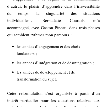
d’autrui, le plaisir d’apprendre dans l’irréversibilité
du temps, la singularité des situations
individuelles… Bernadette Courtois m’a
accompagné, avec Gaston Pineau, dans trois phases
qui semblent rythmer mon parcours :
les années d’engagement et des choix
fondateurs ;
les années d’intégration et de désintégration ;
les années de développement et de
transformation du sujet.
Cette reformulation s’est organisée à partir d’un
intérêt particulier pour les questions relatives aux