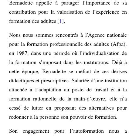
Bernadette appelle à partager l’importance de sa
contribution pour la valorisation de l’expérience en
formation des adultes
1
.
Nous nous sommes rencontrés à l’Agence nationale
pour la formation professionnelle des adultes (Afpa),
en 1987, dans une période où l’individualisation de
la formation s’imposait dans les institutions. Déjà à
cette époque, Bernadette se méfiait de ces dérives
didactiques et prescriptives. Salariée d’une institution
attachée à l’adaptation au poste de travail et à la
formation rationnelle de la main-d’œuvre, elle n’a
cessé de lutter en proposant des alternatives pour
redonner à la personne son pouvoir de formation.
Son engagement pour l’autoformation nous a