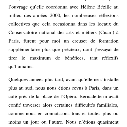
l’ouvrage qu’elle coordonna avec Hélène Bézille au
milieu des années 2000, les nombreuses réflexions
collectives que cela occasionna dans les locaux du
Conservatoire national des arts et métiers (Cnam) à
Paris, furent pour moi un creuset de formation
supplémentaire plus que précieux, dont j’essayai de
tirer le maximum de bénéfices, tant réflexifs
qu’humains.
Quelques années plus tard, avant qu’elle ne s’installe
plus au sud, nous nous étions revus à Paris, dans un
café près de la place de l’Opéra. Bernadette m’avait
confié traverser alors certaines difficultés familiales,
comme nous en connaissons tous et toutes plus ou
moins un jour ou l’autre. Nous n’étions quasiment