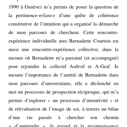
1990 à Genève) m’a permis de poser la question de
la pertinence-
reliance
d’une quête de cohérence
constitutive de l’intuition qui a organisé la démarche
de mon parcours de chercheur. Cette rencontre-
expérience individuelle avec Bernadette Courtois est
aussi une rencontre-expérience collective, dans la
mesure où Bernadette m’a parrainé (et accompagné)
pour rejoindre le collectif Asihvif et A-Graf. Je
mesure l’importance de l’amitié de Bernadette dans
mon parcours d’universitaire, elle a déclenché en
moi un processus de prospection réciproque, qui m’a
permis d’explorer « un processus d’inventivité » et
de réévaluation de l’image de soi, à travers un bilan
d’une vie passée à chercher son chemin
« d’apprendre », le regard et la reconnaissance