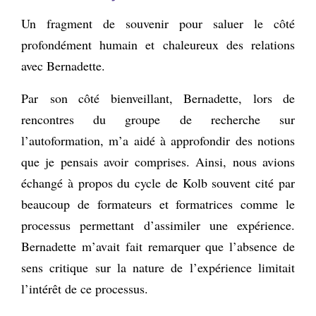
Un fragment de souvenir pour saluer le côté
profondément humain et chaleureux des relations
avec Bernadette.
Par son côté bienveillant, Bernadette, lors de
rencontres du groupe de recherche sur
l’autoformation, m’a aidé à approfondir des notions
que je pensais avoir comprises. Ainsi, nous avions
échangé à propos du cycle de Kolb souvent cité par
beaucoup de formateurs et formatrices comme le
processus permettant d’assimiler une expérience.
Bernadette m’avait fait remarquer que l’absence de
sens critique sur la nature de l’expérience limitait
l’intérêt de ce processus.