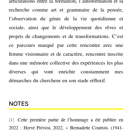
articulations entre la formation, l’autoformation et la
recherche comme art et grammaire de la pensée,
l’observation du génie de la vie quotidienne et
sociale, ainsi que le développement des rêves et
projets de changements et de transformations. C’est
ce parcours marqué par cette rencontre avec une
femme visionnaire et de caractère, rencontre inscrite
dans une mémoire collective des expériences les plus
diverses qui vont enrichir constamment mes
démarches du chercheur en son stade réflexif.
NOTES
1
Cette première partie de l’hommage a été publiée en
2022 : Hervé Prévost, 2022, « Bernadette Courtois. (1941-