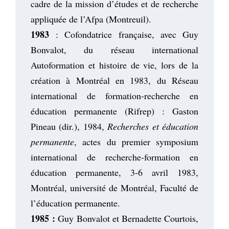
cadre de la mission d’études et de recherche
appliquée de l’Afpa (Montreuil).
1983
: Cofondatrice française, avec Guy
Bonvalot, du réseau international
Autoformation et histoire de vie, lors de la
création à Montréal en 1983, du Réseau
international de formation-recherche en
éducation permanente (Rifrep) : Gaston
Pineau (dir.), 1984,
Recherches et éducation
permanente
, actes du premier symposium
international de recherche-formation en
éducation permanente, 3-6 avril 1983,
Montréal, université de Montréal, Faculté de
l’éducation permanente.
1985 :
Guy Bonvalot et Bernadette Courtois,