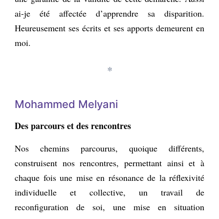
ai-je été affectée d’apprendre sa disparition.
Heureusement ses écrits et ses apports demeurent en
moi.
*
Mohammed Melyani
Des parcours et des rencontres
Nos chemins parcourus, quoique différents,
construisent nos rencontres, permettant ainsi et à
chaque fois une mise en résonance de la réflexivité
individuelle et collective, un travail de
reconfiguration de soi, une mise en situation