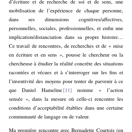
d’écriture et de recherche de soi et de sens, une
mobilisation de l’expérience de chaque personne,
dans ses dimensions cognitives/affectives,
personnelles, sociales, professionnelles, et enfin une
implication/distanciation dans sa propre histoire…
Ce travail de rencontres, de recherches et de « mise
en écriture et en sens », pousse le chercheur ou la
chercheuse à étudier la réalité concrète des situations
racontées et vécues et à s’interroger sur les fins et
l’inventivité des moyens pour tenter de parvenir à ce
que Daniel Hameline
11
nomme « l’action
sensée », dans la mesure où celle-ci rencontre les
conditions d’acceptabilité établies dans une certaine
communauté de langage ou de valeur.
Ma première rencontre avec Bernadette Courtois (en