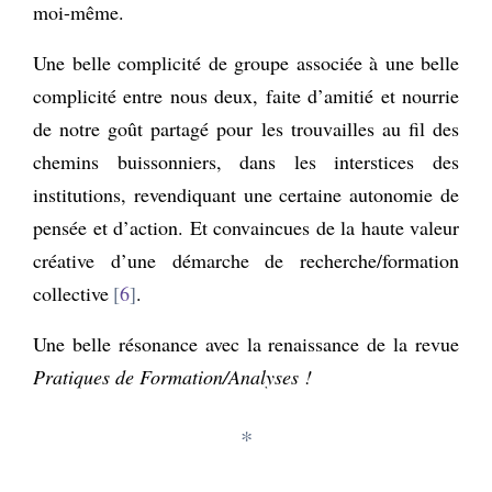
moi-même.
Une belle complicité de groupe associée à une belle
complicité entre nous deux, faite d’amitié et nourrie
de notre goût partagé pour les trouvailles au fil des
chemins buissonniers, dans les interstices des
institutions, revendiquant une certaine autonomie de
pensée et d’action. Et convaincues de la haute valeur
créative d’une démarche de recherche/formation
collective
6
.
Une belle résonance avec la renaissance de la revue
Pratiques de Formation/Analyses !
*