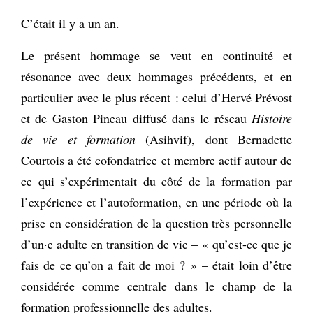
C’était il y a un an.
Le présent hommage se veut en continuité et
résonance avec deux hommages précédents, et en
particulier avec le plus récent : celui d’Hervé Prévost
et de Gaston Pineau diffusé dans le réseau
Histoire
de vie et formation
(Asihvif), dont Bernadette
Courtois a été cofondatrice et membre actif autour de
ce qui s’expérimentait du côté de la formation par
l’expérience et l’autoformation, en une période où la
prise en considération de la question très personnelle
d’un·e adulte en transition de vie – « qu’est-ce que je
fais de ce qu’on a fait de moi ? » – était loin d’être
considérée comme centrale dans le champ de la
formation professionnelle des adultes.