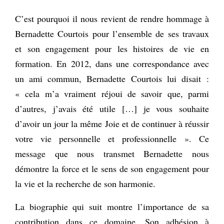
C’est pourquoi il nous revient de rendre hommage à
Bernadette Courtois pour l’ensemble de ses travaux
et son engagement pour les histoires de vie en
formation. En 2012, dans une correspondance avec
un ami commun, Bernadette Courtois lui disait :
« cela m’a vraiment réjoui de savoir que, parmi
d’autres, j’avais été utile […] je vous souhaite
d’avoir un jour la même Joie et de continuer à réussir
votre vie personnelle et professionnelle ». Ce
message que nous transmet Bernadette nous
démontre la force et le sens de son engagement pour
la vie et la recherche de son harmonie.
La biographie qui suit montre l’importance de sa
contribution dans ce domaine. Son adhésion à