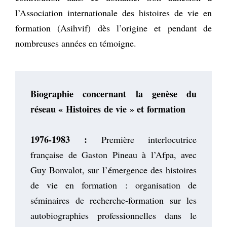
l’Association internationale des histoires de vie en
formation (Asihvif) dès l’origine et pendant de
nombreuses années en témoigne.
Biographie concernant la genèse du
réseau « Histoires de vie » et formation
1976-1983 :
Première interlocutrice
française de Gaston Pineau à l’Afpa, avec
Guy Bonvalot, sur l’émergence des histoires
de vie en formation : organisation de
séminaires de recherche-formation sur les
autobiographies professionnelles dans le