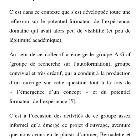
C’est dans ce contexte que s’est développée toute une
réflexion sur le potentiel formateur de l’expérience,
domaine qui avait alors peu de visibilité (et peu de
légitimité académique).
Au sein de ce collectif a émergé le groupe A-Graf
(groupe de recherche sur l’autoformation), groupe
convivial et très créatif, qui a conduit à la production
d’un ouvrage sur cette question tout à la fois de
« l’émergence d’un concept » et du potentiel
formateur de l’expérience
5
.
C’est à l’occasion des activités de ce groupe assez
informel qu’a émergé ce projet d’ouvrage, aventure
que nous avons eu le plaisir d’animer, Bernadette et