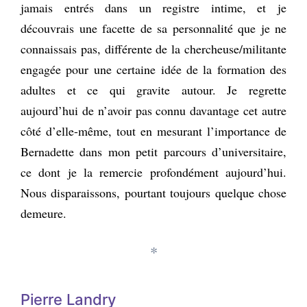
jamais entrés dans un registre intime, et je
découvrais une facette de sa personnalité que je ne
connaissais pas, différente de la chercheuse/militante
engagée pour une certaine idée de la formation des
adultes et ce qui gravite autour. Je regrette
aujourd’hui de n’avoir pas connu davantage cet autre
côté d’elle-même, tout en mesurant l’importance de
Bernadette dans mon petit parcours d’universitaire,
ce dont je la remercie profondément aujourd’hui.
Nous disparaissons, pourtant toujours quelque chose
demeure.
*
Pierre Landry