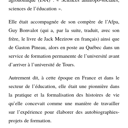
sciences de l’éducation ».
Elle était accompagnée de son compère de l’Afpa,
Guy Bonvalot (qui a, par la suite, traduit, avec son
frère, le livre de Jack Mezirow en français) ainsi que
de Gaston Pineau, alors en poste au Québec dans un
service de formation permanente de l’université avant
d’arriver à l’université de Tours.
Autrement dit, à cette époque en France et dans le
secteur de l’éducation, elle était une pionnière dans
la pratique et la formalisation des histoires de vie
qu’elle concevait comme une manière de travailler
sur l’expérience pour élaborer des autobiographies-
projets de formation.