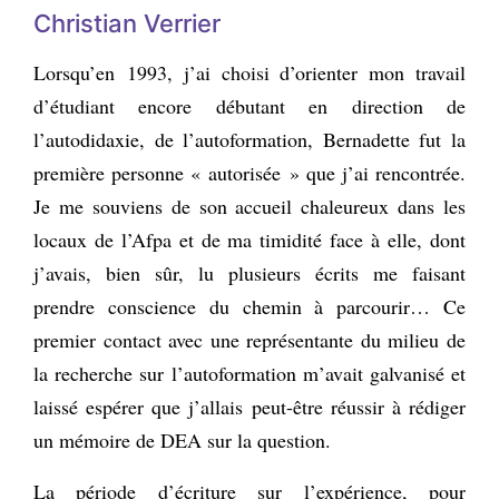
Christian Verrier
Lorsqu’en 1993, j’ai choisi d’orienter mon travail
d’étudiant encore débutant en direction de
l’autodidaxie, de l’autoformation, Bernadette fut la
première personne « autorisée » que j’ai rencontrée.
Je me souviens de son accueil chaleureux dans les
locaux de l’Afpa et de ma timidité face à elle, dont
j’avais, bien sûr, lu plusieurs écrits me faisant
prendre conscience du chemin à parcourir… Ce
premier contact avec une représentante du milieu de
la recherche sur l’autoformation m’avait galvanisé et
laissé espérer que j’allais peut-être réussir à rédiger
un mémoire de DEA sur la question.
La période d’écriture sur l’expérience, pour