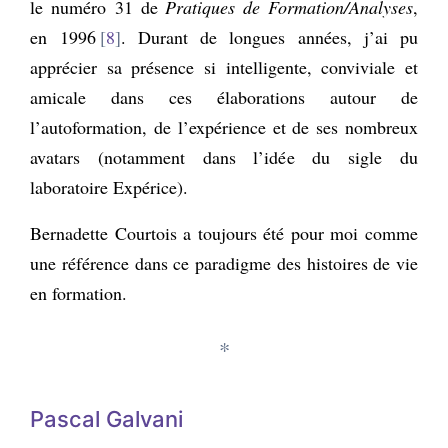
le numéro 31 de
Pratiques de Formation/Analyses
,
en 1996
8
. Durant de longues années, j’ai pu
apprécier sa présence si intelligente, conviviale et
amicale dans ces élaborations autour de
l’autoformation, de l’expérience et de ses nombreux
avatars (notamment dans l’idée du sigle du
laboratoire Expérice).
Bernadette Courtois a toujours été pour moi comme
une référence dans ce paradigme des histoires de vie
en formation.
*
Pascal Galvani