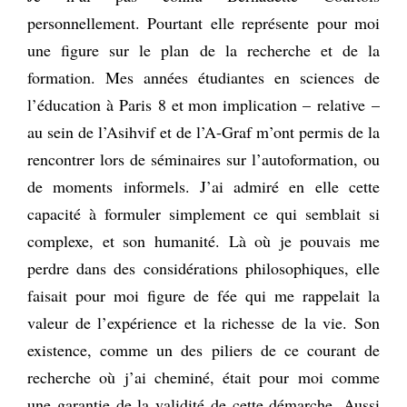
personnellement. Pourtant elle représente pour moi
une figure sur le plan de la recherche et de la
formation. Mes années étudiantes en sciences de
l’éducation à Paris 8 et mon implication – relative –
au sein de l’Asihvif et de l’A-Graf m’ont permis de la
rencontrer lors de séminaires sur l’autoformation, ou
de moments informels. J’ai admiré en elle cette
capacité à formuler simplement ce qui semblait si
complexe, et son humanité. Là où je pouvais me
perdre dans des considérations philosophiques, elle
faisait pour moi figure de fée qui me rappelait la
valeur de l’expérience et la richesse de la vie. Son
existence, comme un des piliers de ce courant de
recherche où j’ai cheminé, était pour moi comme
une garantie de la validité de cette démarche. Aussi