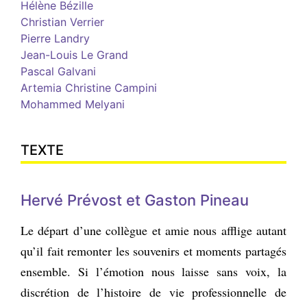
Hélène Bézille
Christian Verrier
Pierre Landry
Jean-Louis Le Grand
Pascal Galvani
Artemia Christine Campini
Mohammed Melyani
TEXTE
Hervé Prévost et Gaston Pineau
Le départ d’une collègue et amie nous afflige autant
qu’il fait remonter les souvenirs et moments partagés
ensemble. Si l’émotion nous laisse sans voix, la
discrétion de l’histoire de vie professionnelle de