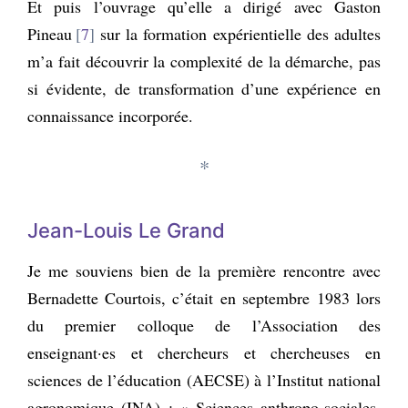
Et puis l’ouvrage qu’elle a dirigé avec Gaston
Pineau
7
sur la formation expérientielle des adultes
m’a fait découvrir la complexité de la démarche, pas
si évidente, de transformation d’une expérience en
connaissance incorporée.
*
Jean-Louis Le Grand
Je me souviens bien de la première rencontre avec
Bernadette Courtois, c’était en septembre 1983 lors
du premier colloque de l’Association des
enseignant·es et chercheurs et chercheuses en
sciences de l’éducation (AECSE) à l’Institut national
agronomique (INA) : « Sciences anthropo-sociales,