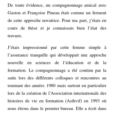
De toute évidence, un compagnonnage amical avec
Gaston et Françoise Pineau était comme un ferment
de cette approche novatrice. Pour ma part, j’étais en
cours de thèse et je connaissais bien l’état des
travaux.
J’étais impressionné par cette femme simple à
l’assurance tranquille qui développait une approche
nouvelle en sciences de l’éducation et de la
formation. Le compagnonnage a été continu par la
suite lors des différents colloques et rencontres au
tournant des années 1980 mais surtout en particulier
lors de la création de l’Association internationale des
histoires de vie en formation (Asihvif) en 1993 où
nous étions dans le premier bureau. Elle a écrit dans