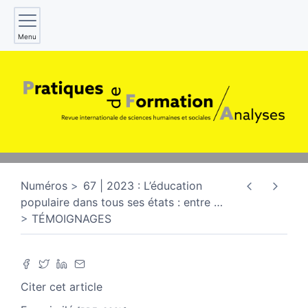
Menu
Numéros
67 | 2023 : L’éducation
populaire dans tous ses états : entre
…
TÉMOIGNAGES
Citer cet article