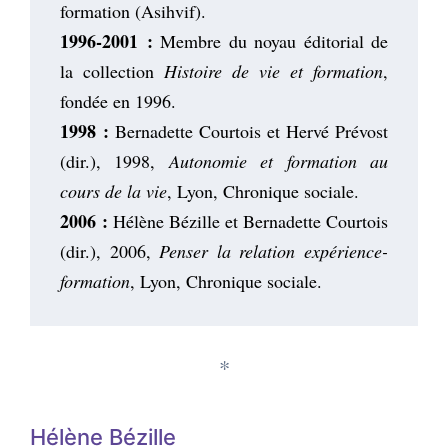
formation (Asihvif).
1996-2001 :
Membre du noyau éditorial de
la collection
Histoire de vie et formation
,
fondée en 1996.
1998 :
Bernadette Courtois et Hervé Prévost
(dir.), 1998,
Autonomie et formation au
cours de la vie
, Lyon, Chronique sociale.
2006 :
Hélène Bézille et Bernadette Courtois
(dir.), 2006,
Penser la relation expérience-
formation
, Lyon, Chronique sociale.
*
Hélène Bézille