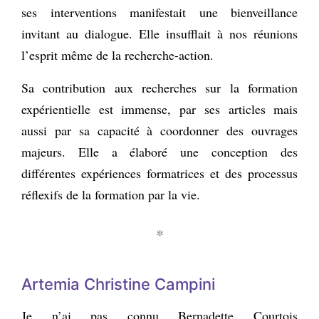
ses interventions manifestait une bienveillance
invitant au dialogue. Elle insufflait à nos réunions
l’esprit même de la recherche-action.
Sa contribution aux recherches sur la formation
expérientielle est immense, par ses articles mais
aussi par sa capacité à coordonner des ouvrages
majeurs. Elle a élaboré une conception des
différentes expériences formatrices et des processus
réflexifs de la formation par la vie.
*
Artemia Christine Campini
Je n’ai pas connu Bernadette Courtois