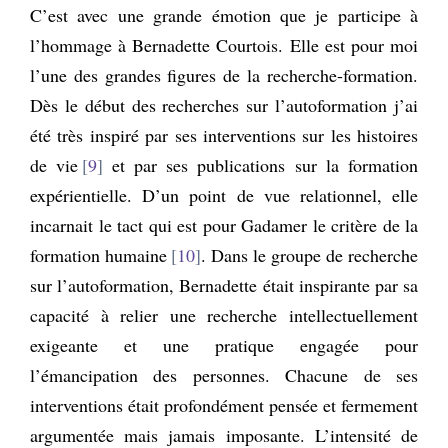
C’est avec une grande émotion que je participe à
l’hommage à Bernadette Courtois. Elle est pour moi
l’une des grandes figures de la recherche-formation.
Dès le début des recherches sur l’autoformation j’ai
été très inspiré par ses interventions sur les histoires
de vie
9
et par ses publications sur la formation
expérientielle. D’un point de vue relationnel, elle
incarnait le tact qui est pour Gadamer le critère de la
formation humaine
10
. Dans le groupe de recherche
sur l’autoformation, Bernadette était inspirante par sa
capacité à relier une recherche intellectuellement
exigeante et une pratique engagée pour
l’émancipation des personnes. Chacune de ses
interventions était profondément pensée et fermement
argumentée mais jamais imposante. L’intensité de