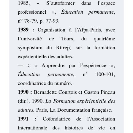
1985, « S’autoformer dans l’espace
professionnel »,
Éducation permanente
,
o
n
78-79, p. 77-93.
1989 :
Organisation à l’Afpa-Paris, avec
l’université de Tours, du quatrième
symposium du Rifrep, sur la formation
expérientielle des adultes.
— :
« Apprendre par l’expérience »,
Éducation permanente
, n° 100-101,
coordinatrice du numéro.
1990 :
Bernadette Courtois et Gaston Pineau
(dir.), 1990,
La Formation expérientielle des
adultes,
Paris, La Documentation française.
1991 :
Cofondatrice de l’Association
internationale des histoires de vie en