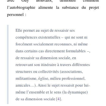
l’autobiographie alimente la substance du projet
personnel :
Elle permet au sujet de ressaisir ses
compétences existentielles – qui ne sont ni
forcément socialement reconnues, ni même
dans certains cas directement formulables –,
de ressaisir sa dimension sociale, en
retrouvant son itinéraire à travers différentes
structures ou collectivités (associations,
militantisme, église, milieu professionnel,
amicales…). Ainsi le sujet ressaisit pour lui-
même l’ensemble et le sens (la dynamique)
de sa dimension sociale
4
.