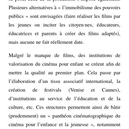
Plusieurs alternatives à « l’immobilisme des pouvoirs
publics » sont envisagées (faire réaliser les films par
les jeunes ou inciter les citoyen·nes, éducateurs,
éducatrices et parents à créer des films adaptés),
mais aucune ne fait réellement date.
Malgré le manque de films, des institutions de
valorisation du cinéma pour enfant se créent afin de
mettre la qualité au premier plan. Cela passe par
l’élaboration d’un tissu associatif international, la
création de festivals (Venise et Cannes),
d’institutions au service de l’éducation et de la
culture, etc. Ces structures permettent ainsi de bâtir
(prudemment) un « panthéon cinématographique du
cinéma pour l’enfance et la jeunesse », notamment