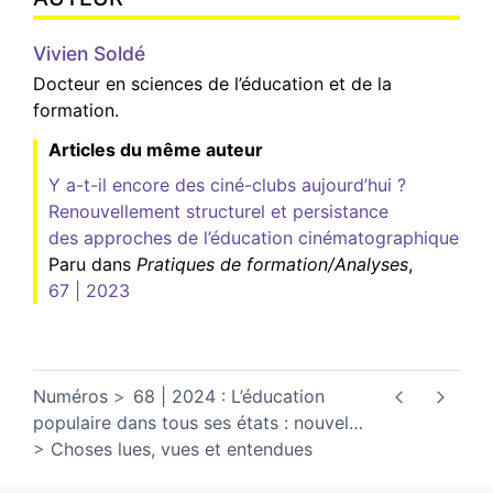
Vivien
Soldé
Docteur en sciences de l’éducation et de la
formation.
Articles du même auteur
Y a-t-il encore des ciné-clubs aujourd’hui ?
Renouvellement structurel et persistance
des approches de l’éducation cinématographique
Paru dans
Pratiques de formation/Analyses
,
67 | 2023
Numéros
68 | 2024 : L’éducation
populaire dans tous ses états : nouvel
…
Choses lues, vues et entendues