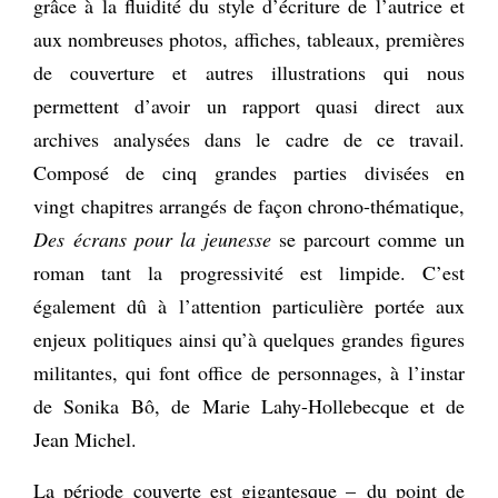
grâce à la fluidité du style d’écriture de l’autrice et
aux nombreuses photos, affiches, tableaux, premières
de couverture et autres illustrations qui nous
permettent d’avoir un rapport quasi direct aux
archives analysées dans le cadre de ce travail.
Composé de cinq grandes parties divisées en
vingt chapitres arrangés de façon chrono-thématique,
Des écrans pour la jeunesse
se parcourt comme un
roman tant la progressivité est limpide. C’est
également dû à l’attention particulière portée aux
enjeux politiques ainsi qu’à quelques grandes figures
militantes, qui font office de personnages, à l’instar
de Sonika Bô, de Marie Lahy-Hollebecque et de
Jean Michel.
La période couverte est gigantesque – du point de