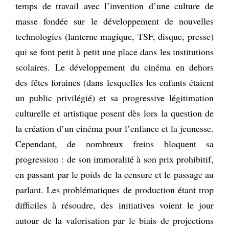
temps de travail avec l’invention d’une culture de
masse fondée sur le développement de nouvelles
technologies (lanterne magique, TSF, disque, presse)
qui se font petit à petit une place dans les institutions
scolaires. Le développement du cinéma en dehors
des fêtes foraines (dans lesquelles les enfants étaient
un public privilégié) et sa progressive légitimation
culturelle et artistique posent dès lors la question de
la création d’un cinéma pour l’enfance et la jeunesse.
Cependant, de nombreux freins bloquent sa
progression : de son immoralité à son prix prohibitif,
en passant par le poids de la censure et le passage au
parlant. Les problématiques de production étant trop
difficiles à résoudre, des initiatives voient le jour
autour de la valorisation par le biais de projections