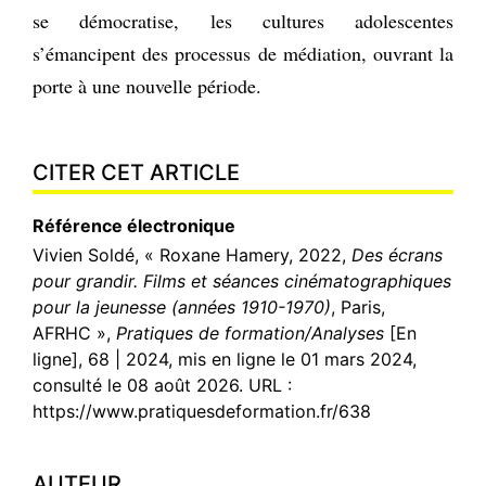
se démocratise, les cultures adolescentes
s’émancipent des processus de médiation, ouvrant la
porte à une nouvelle période.
CITER CET ARTICLE
Référence électronique
Vivien
Soldé
, « Roxane Hamery, 2022,
Des écrans
pour grandir. Films et séances cinématographiques
pour la jeunesse (années 1910-1970)
, Paris,
AFRHC »,
Pratiques de formation/Analyses
[En
ligne], 68 | 2024, mis en ligne le 01 mars 2024,
consulté le 08 août 2026. URL :
https://www.pratiquesdeformation.fr/638
AUTEUR