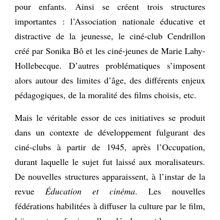
pour enfants. Ainsi se créent trois structures
importantes : l’Association nationale éducative et
distractive de la jeunesse, le ciné-club Cendrillon
créé par Sonika Bô et les ciné-jeunes de Marie Lahy-
Hollebecque. D’autres problématiques s’imposent
alors autour des limites d’âge, des différents enjeux
pédagogiques, de la moralité des films choisis, etc.
Mais le véritable essor de ces initiatives se produit
dans un contexte de développement fulgurant des
ciné-clubs à partir de 1945, après l’Occupation,
durant laquelle le sujet fut laissé aux moralisateurs.
De nouvelles structures apparaissent, à l’instar de la
revue
Éducation et cinéma
. Les nouvelles
fédérations habilitées à diffuser la culture par le film,