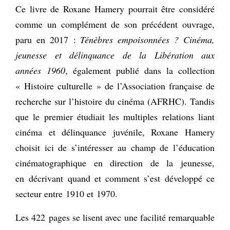
Ce livre de Roxane Hamery pourrait être considéré
comme un complément de son précédent ouvrage,
paru en 2017 :
Ténèbres empoisonnées
? Cinéma,
jeunesse et délinquance de la Libération aux
années 1960
, également publié dans la collection
« Histoire culturelle » de l’Association française de
recherche sur l’histoire du cinéma (AFRHC). Tandis
que le premier étudiait les multiples relations liant
cinéma et délinquance juvénile, Roxane Hamery
choisit ici de s’intéresser au champ de l’éducation
cinématographique en direction de la jeunesse,
en décrivant quand et comment s’est développé ce
secteur entre 1910 et 1970.
Les 422 pages se lisent avec une facilité remarquable