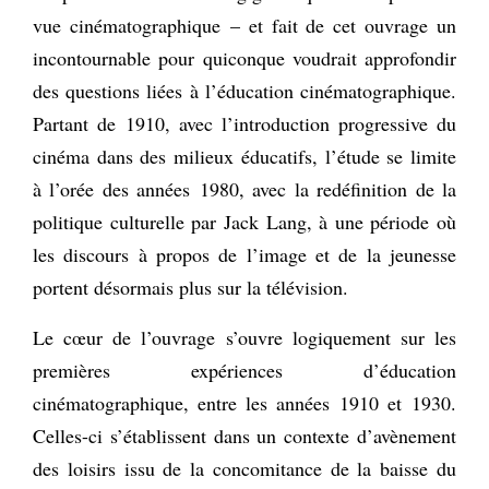
vue cinématographique – et fait de cet ouvrage un
incontournable pour quiconque voudrait approfondir
des questions liées à l’éducation cinématographique.
Partant de 1910, avec l’introduction progressive du
cinéma dans des milieux éducatifs, l’étude se limite
à l’orée des années 1980, avec la redéfinition de la
politique culturelle par Jack Lang, à une période où
les discours à propos de l’image et de la jeunesse
portent désormais plus sur la télévision.
Le cœur de l’ouvrage s’ouvre logiquement sur les
premières expériences d’éducation
cinématographique, entre les années 1910 et 1930.
Celles-ci s’établissent dans un contexte d’avènement
des loisirs issu de la concomitance de la baisse du