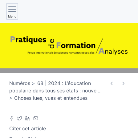
Menu
Numéros
68 | 2024 : L’éducation
populaire dans tous ses états : nouvel
…
Choses lues, vues et entendues
Citer cet article