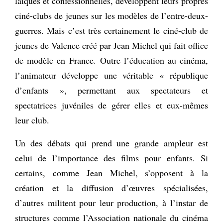
laïques et confessionnelles, développent leurs propres
ciné-clubs de jeunes sur les modèles de l’entre-deux-
guerres. Mais c’est très certainement le ciné-club de
jeunes de Valence créé par Jean Michel qui fait office
de modèle en France. Outre l’éducation au cinéma,
l’animateur développe une véritable « république
d’enfants », permettant aux spectateurs et
spectatrices juvéniles de gérer elles et eux-mêmes
leur club.
Un des débats qui prend une grande ampleur est
celui de l’importance des films pour enfants. Si
certains, comme Jean Michel, s’opposent à la
création et la diffusion d’œuvres spécialisées,
d’autres militent pour leur production, à l’instar de
structures comme l’Association nationale du cinéma