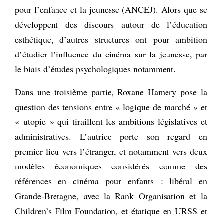
pour l’enfance et la jeunesse (ANCEJ). Alors que se
développent des discours autour de l’éducation
esthétique, d’autres structures ont pour ambition
d’étudier l’influence du cinéma sur la jeunesse, par
le biais d’études psychologiques notamment.
Dans une troisième partie, Roxane Hamery pose la
question des tensions entre « logique de marché » et
« utopie » qui tiraillent les ambitions législatives et
administratives. L’autrice porte son regard en
premier lieu vers l’étranger, et notamment vers deux
modèles économiques considérés comme des
références en cinéma pour enfants : libéral en
Grande-Bretagne, avec la Rank Organisation et la
Children’s Film Foundation, et étatique en URSS et