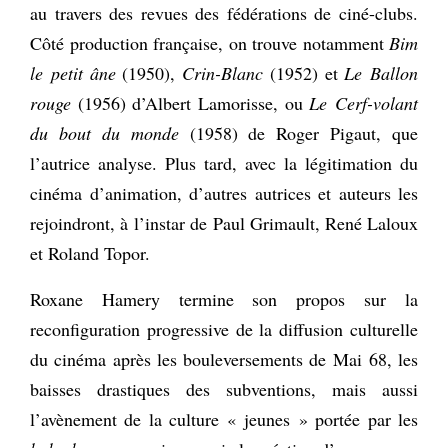
au travers des revues des fédérations de ciné-clubs.
Côté production française, on trouve notamment
Bim
le petit âne
(1950),
Crin-Blanc
(1952) et
Le Ballon
rouge
(1956) d’Albert Lamorisse, ou
Le Cerf-volant
du bout du monde
(1958) de Roger Pigaut, que
l’autrice analyse. Plus tard, avec la légitimation du
cinéma d’animation, d’autres autrices et auteurs les
rejoindront, à l’instar de Paul Grimault, René Laloux
et Roland Topor.
Roxane Hamery termine son propos sur la
reconfiguration progressive de la diffusion culturelle
du cinéma après les bouleversements de Mai 68, les
baisses drastiques des subventions, mais aussi
l’avènement de la culture « jeunes » portée par les