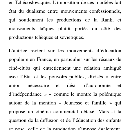
en Tchécoslovaquie. L’imposition de ces modèles fait
état du dualisme entre mouvements confessionnels,
qui soutiennent les productions de la Rank, et
mouvements laïques plutôt portés du côté des
productions tchèques et soviétiques.
L’autrice revient sur les mouvements d’éducation
populaire en France, en particulier sur les réseaux de
ciné-clubs qui entretiennent une relation ambiguë
avec l’État et les pouvoirs publics, divisés « entre
union nécessaire et désir d’autonomie et
d’indépendance » – comme le montre la polémique
autour de la mention « Jeunesse et famille » qui
propose un cinéma commercial détaxé. Mais si la
question de la diffusion et de l’éducation des enfants
se pose, celle de la production s’impose également.