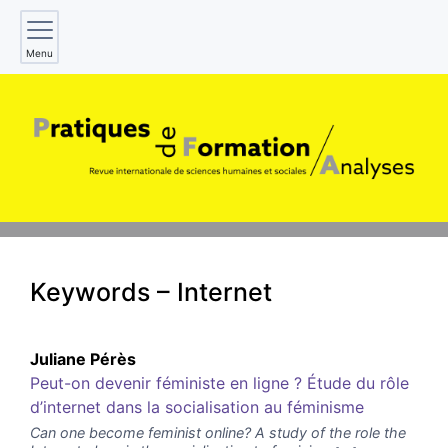
Menu
Keywords – Internet
Juliane
Pérès
Peut-on devenir féministe en ligne ? Étude du rôle
d’internet dans la socialisation au féminisme
Can one become feminist online? A study of the role the