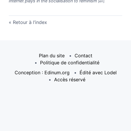
Internet plays in the socialisation to feminism
Retour à l’index
Plan du site
Contact
Politique de confidentialité
Conception : Edinum.org
Édité avec Lodel
Accès réservé