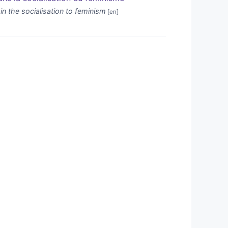
in the socialisation to feminism