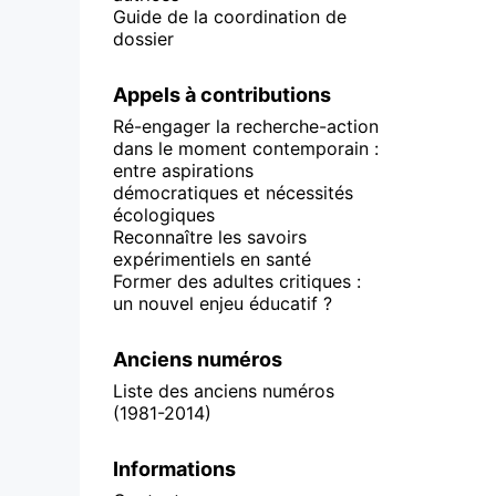
Guide de la coordination de
dossier
Appels à contributions
Ré-engager la recherche-action
dans le moment contemporain :
entre aspirations
démocratiques et nécessités
écologiques
Reconnaître les savoirs
expérimentiels en santé
Former des adultes critiques :
un nouvel enjeu éducatif ?
Anciens numéros
Liste des anciens numéros
(1981-2014)
Informations