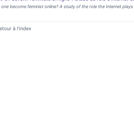
 one become feminist online? A study of the role the Internet plays 
etour à l’index