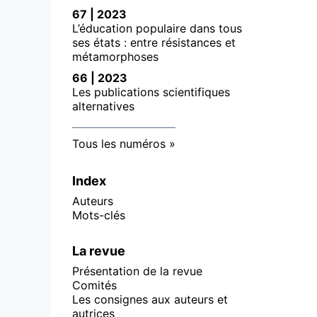
67 | 2023
L’éducation populaire dans tous
ses états : entre résistances et
métamorphoses
66 | 2023
Les publications scientifiques
alternatives
Tous les numéros
Index
Auteurs
Mots-clés
La revue
Présentation de la revue
Comités
Les consignes aux auteurs et
autrices