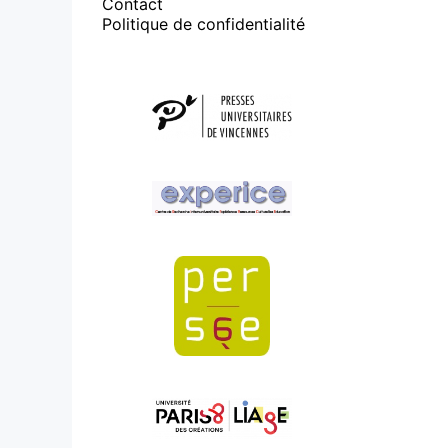
Contact
Politique de confidentialité
Affiliations/partenaires