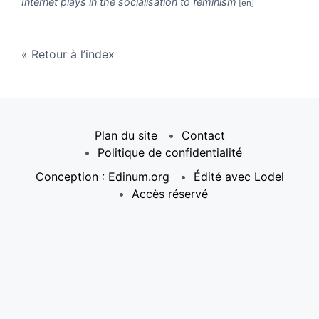
Internet plays in the socialisation to feminism
Retour à l’index
Plan du site
Contact
Politique de confidentialité
Conception : Edinum.org
Édité avec Lodel
Accès réservé