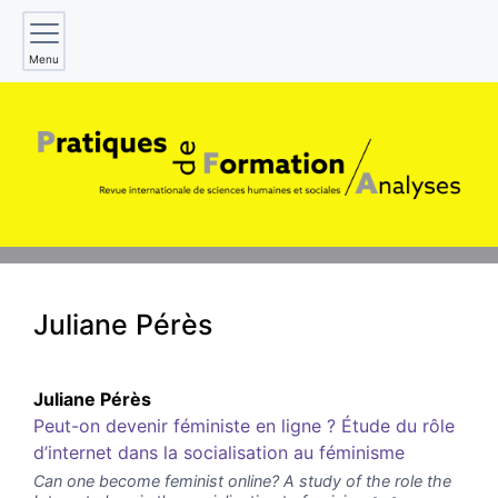
Menu
Juliane
Pérès
Juliane
Pérès
Peut-on devenir féministe en ligne ? Étude du rôle
d’internet dans la socialisation au féminisme
Can one become feminist online? A study of the role the