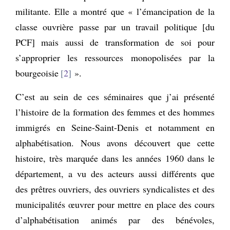
militante. Elle a montré que « l’émancipation de la
classe ouvrière passe par un travail politique [du
PCF] mais aussi de transformation de soi pour
s’approprier les ressources monopolisées par la
bourgeoisie
2
».
C’est au sein de ces séminaires que j’ai présenté
l’histoire de la formation des femmes et des hommes
immigrés en Seine-Saint-Denis et notamment en
alphabétisation. Nous avons découvert que cette
histoire, très marquée dans les années 1960 dans le
département, a vu des acteurs aussi différents que
des prêtres ouvriers, des ouvriers syndicalistes et des
municipalités œuvrer pour mettre en place des cours
d’alphabétisation animés par des bénévoles,