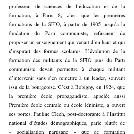
professeur de sciences de l’éducation et de la
formation, à Paris 8, c’est que les premières
formations de la SFIO, à partir de 1905 jusqu’à la
fondation du Parti communiste, refusaient de
proposer un enseignement qui venait d’en haut et qui
s’inspirait des formes scolaires. L’évolution de la
formation des militants de la SFIO puis du Parti
communiste devait permettre à chaque militant
d’intervenir sans s’en remettre à un leader, souvent
issu de la bourgeoise. C’est à Bobigny, en 1924, que
la première école propagandiste, appelée aussi
Première école centrale ou école léniniste, a ouvert
ses portes. Pauline Clech, post-doctorante à l’Institut
national d’études démographiques, parle plutôt de
« socialisation partisane » que de formation