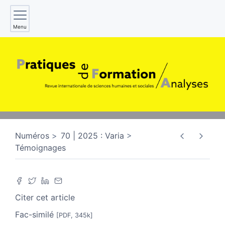
Menu
Numéros
70 | 2025 : Varia
Témoignages
Citer cet article
Fac-similé
[PDF, 345k]