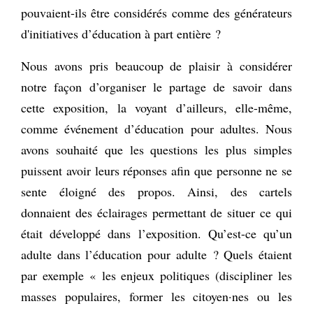
pouvaient-ils être considérés comme des générateurs
d'initiatives d’éducation à part entière ?
Nous avons pris beaucoup de plaisir à considérer
notre façon d’organiser le partage de savoir dans
cette exposition, la voyant d’ailleurs, elle-même,
comme événement d’éducation pour adultes. Nous
avons souhaité que les questions les plus simples
puissent avoir leurs réponses afin que personne ne se
sente éloigné des propos. Ainsi, des cartels
donnaient des éclairages permettant de situer ce qui
était développé dans l’exposition. Qu’est-ce qu’un
adulte dans l’éducation pour adulte ? Quels étaient
par exemple « les enjeux politiques (discipliner les
masses populaires, former les citoyen·nes ou les