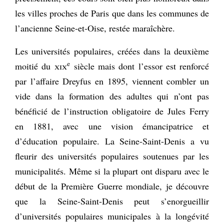
les villes proches de Paris que dans les communes de
l’ancienne Seine-et-Oise, restée maraîchère.
Les universités populaires, créées dans la deuxième
e
moitié du
xix
siècle mais dont l’essor est renforcé
par l’affaire Dreyfus en 1895, viennent combler un
vide dans la formation des adultes qui n’ont pas
bénéficié de l’instruction obligatoire de Jules Ferry
en 1881, avec une vision émancipatrice et
d’éducation populaire. La Seine-Saint-Denis a vu
fleurir des universités populaires soutenues par les
municipalités. Même si la plupart ont disparu avec le
début de la Première Guerre mondiale, je découvre
que la Seine-Saint-Denis peut s’enorgueillir
d’universités populaires municipales à la longévité