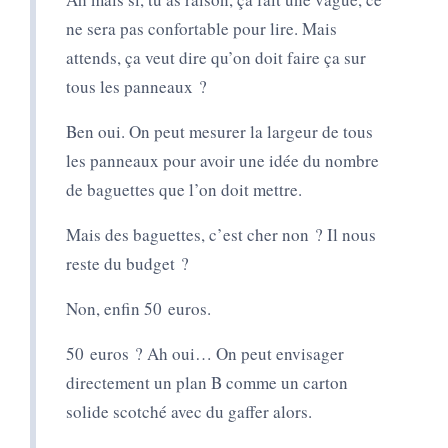
ne sera pas confortable pour lire. Mais
attends, ça veut dire qu’on doit faire ça sur
tous les panneaux ?
Ben oui. On peut mesurer la largeur de tous
les panneaux pour avoir une idée du nombre
de baguettes que l’on doit mettre.
Mais des baguettes, c’est cher non ? Il nous
reste du budget ?
Non, enfin 50 euros.
50 euros ? Ah oui… On peut envisager
directement un plan B comme un carton
solide scotché avec du gaffer alors.