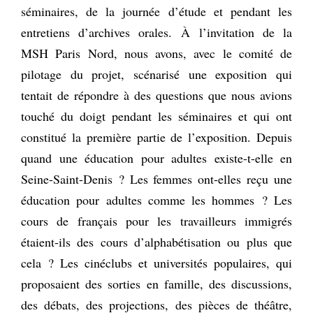
séminaires, de la journée d’étude et pendant les
entretiens d’archives orales. À l’invitation de la
MSH Paris Nord, nous avons, avec le comité de
pilotage du projet, scénarisé une exposition qui
tentait de répondre à des questions que nous avions
touché du doigt pendant les séminaires et qui ont
constitué la première partie de l’exposition. Depuis
quand une éducation pour adultes existe-t-elle en
Seine-Saint-Denis ? Les femmes ont-elles reçu une
éducation pour adultes comme les hommes ? Les
cours de français pour les travailleurs immigrés
étaient-ils des cours d’alphabétisation ou plus que
cela ? Les cinéclubs et universités populaires, qui
proposaient des sorties en famille, des discussions,
des débats, des projections, des pièces de théâtre,