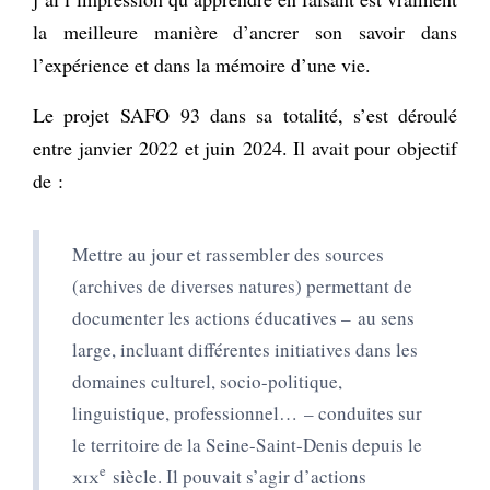
la meilleure manière d’ancrer son savoir dans
l’expérience et dans la mémoire d’une vie.
Le projet SAFO 93 dans sa totalité, s’est déroulé
entre janvier 2022 et juin 2024. Il avait pour objectif
de :
Mettre au jour et rassembler des sources
(archives de diverses natures) permettant de
documenter les actions éducatives –
au sens
large, incluant différentes initiatives dans les
domaines culturel, socio-politique,
linguistique, professionnel…
– conduites sur
le territoire de la Seine-Saint-Denis depuis le
e
xix
siècle. Il pouvait s’agir d’actions