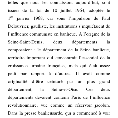
telles que nous les connaissons aujourd’hui, sont
issues de la loi de 10 juillet 1964, adoptée le
er
1
janvier 1968, car sous l’impulsion de Paul
Delouvrier, gaulliste, les institutions s’inquiétaient de
l’influence communiste en banlieue. À l’origine de la
Seine-Saint-Denis, deux départements la
composaient ; le département de la Seine banlieue,
territoire important qui concentrait l’essentiel de la
croissance urbaine française, mais qui était assez
petit par rapport à d’autres. Il avait comme
originalité d’être ceinturé par un plus grand
département, la Seine-et-Oise. Ces deux
départements devaient contenir Paris de l’influence
révolutionnaire, vue comme un réservoir jacobin.
Dans la presse banlieusarde, qui a commencé à voir