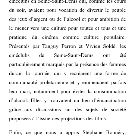
cinéclubs en Seine-Saint-Denis qui, comme les cours
du soir, avaient pour vocation de divertir le peuple
des jeux d’argent ou de l’alcool et pour ambition de
le mener vers une culture pour toutes et tous et une
pratique du cinéma comme culture populaire.
Présentés par Tanguy Perron et Vivien Soldé, les
cinéclubs de Seine-Saint-Denis ont été
particulièrement marqués par la présence des femmes
durant la journée, qui y recréaient une forme de
communauté prolétarienne et y emmenaient parfois
leur mari, notamment pour éviter la consommation
d’alcool. Elles y trouvaient un lieu d’émancipation
grâce aux discussions sur des sujets de société
proposées à l’issue des projections des films.
Enfin, ce que nous a appris Stéphane Bonnéry,