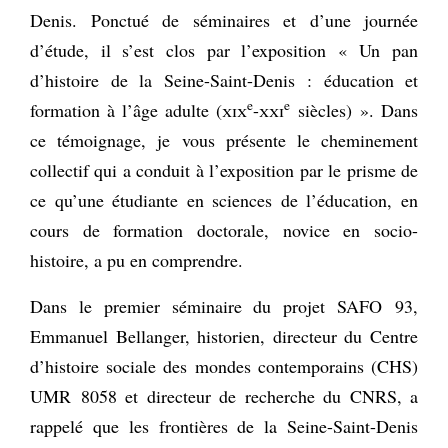
Denis. Ponctué de séminaires et d’une journée
d’étude, il s’est clos par l’exposition « Un pan
d’histoire de la Seine-Saint-Denis : éducation et
e
e
formation à l’âge adulte (
xix
-
xxi
siècles) ». Dans
ce témoignage, je vous présente le cheminement
collectif qui a conduit à l’exposition par le prisme de
ce qu’une étudiante en sciences de l’éducation, en
cours de formation doctorale, novice en socio-
histoire, a pu en comprendre.
Dans le premier séminaire du projet SAFO 93,
Emmanuel Bellanger, historien, directeur du Centre
d’histoire sociale des mondes contemporains (CHS)
UMR 8058 et directeur de recherche du CNRS, a
rappelé que les frontières de la Seine-Saint-Denis