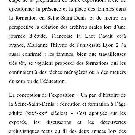
questionner la présence et la place des femmes dans
la formation en Seine-Saint-Denis et de mettre en
perspective la création des archives orales lors d’une
journée d’étude. Françoise F. Laot l’avait déjà
avancé, Marianne Thivend de l’université Lyon 2 l’a
aussi confirmé : les femmes, bien que travailleuses
très tôt, se voyaient proposer des formations qui les
confinaient à des tâches ménagères ou à des métiers
du soin ou de l’éducation.
La conception de l’exposition « Un pan d’histoire de
la Seine-Saint-Denis : éducation et formation à l’âge
e
e
adulte (
xix
-
xxi
siècles) » s’est appuyée sur les
exposés, les discussions et les découvertes
archivistiques reçus au fil des deux années lors des