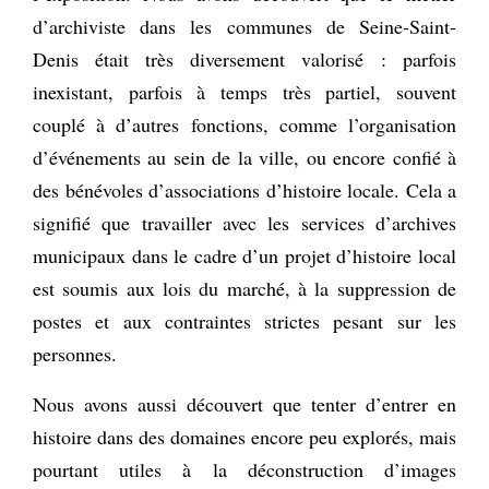
d’archiviste dans les communes de Seine-Saint-
Denis était très diversement valorisé : parfois
inexistant, parfois à temps très partiel, souvent
couplé à d’autres fonctions, comme l’organisation
d’événements au sein de la ville, ou encore confié à
des bénévoles d’associations d’histoire locale. Cela a
signifié que travailler avec les services d’archives
municipaux dans le cadre d’un projet d’histoire local
est soumis aux lois du marché, à la suppression de
postes et aux contraintes strictes pesant sur les
personnes.
Nous avons aussi découvert que tenter d’entrer en
histoire dans des domaines encore peu explorés, mais
pourtant utiles à la déconstruction d’images