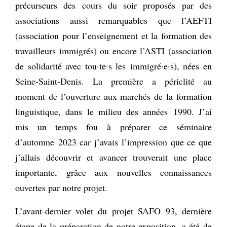
précurseurs des cours du soir proposés par des
associations aussi remarquables que l’AEFTI
(association pour l’enseignement et la formation des
travailleurs immigrés) ou encore l’ASTI (association
de solidarité avec tou·te·s les immigré·e·s), nées en
Seine-Saint-Denis. La première a périclité au
moment de l’ouverture aux marchés de la formation
linguistique, dans le milieu des années 1990. J’ai
mis un temps fou à préparer ce séminaire
d’automne 2023 car j’avais l’impression que ce que
j’allais découvrir et avancer trouverait une place
importante, grâce aux nouvelles connaissances
ouvertes par notre projet.
L’avant-dernier volet du projet SAFO 93, dernière
étape de la préparation de notre exposition, a été de