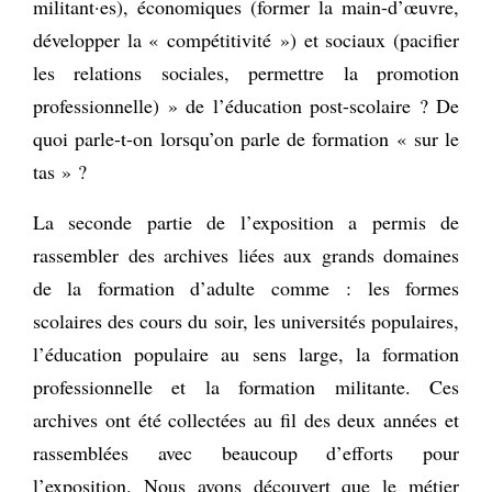
militant·es), économiques (former la main-d’œuvre,
développer la « compétitivité ») et sociaux (pacifier
les relations sociales, permettre la promotion
professionnelle) » de l’éducation post-scolaire ? De
quoi parle-t-on lorsqu’on parle de formation « sur le
tas » ?
La seconde partie de l’exposition a permis de
rassembler des archives liées aux grands domaines
de la formation d’adulte comme : les formes
scolaires des cours du soir, les universités populaires,
l’éducation populaire au sens large, la formation
professionnelle et la formation militante. Ces
archives ont été collectées au fil des deux années et
rassemblées avec beaucoup d’efforts pour
l’exposition. Nous avons découvert que le métier