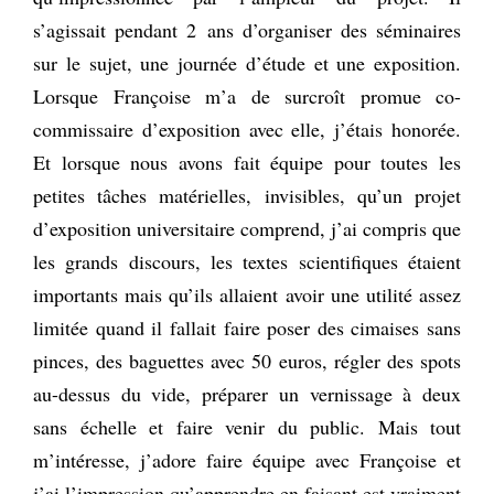
s’agissait pendant 2 ans d’organiser des séminaires
sur le sujet, une journée d’étude et une exposition.
Lorsque Françoise m’a de surcroît promue co-
commissaire d’exposition avec elle, j’étais honorée.
Et lorsque nous avons fait équipe pour toutes les
petites tâches matérielles, invisibles, qu’un projet
d’exposition universitaire comprend, j’ai compris que
les grands discours, les textes scientifiques étaient
importants mais qu’ils allaient avoir une utilité assez
limitée quand il fallait faire poser des cimaises sans
pinces, des baguettes avec 50 euros, régler des spots
au-dessus du vide, préparer un vernissage à deux
sans échelle et faire venir du public. Mais tout
m’intéresse, j’adore faire équipe avec Françoise et
j’ai l’impression qu’apprendre en faisant est vraiment