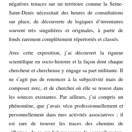
négatives tenaces sur un territoire comme la Seine-
Saint-Denis nécessitait des heures de consultations
sur place, de découverte de logiques d’inventaires
souvent très singulières et originales, à partir de
fonds rarement complètement répertoriés et classés.
Avec cette exposition, j’ai découvert la rigueur
scientifique en socio-histoire et la façon dont chaque
chercheur et chercheuse y engage sa part militante. Il
ne s’agit pas de renoncer à la subjectivité mais de
composer avec, et de chercher où elle se trouve dans
les sources existantes. Par ailleurs, j’ai compris un
phénomène, que j’avais vécu professionnellement et
personnellement dans mes activités associatives ; il
est rare de trouver les traces des chemins de
réflexion, de ce qui fait processus de compréhension,