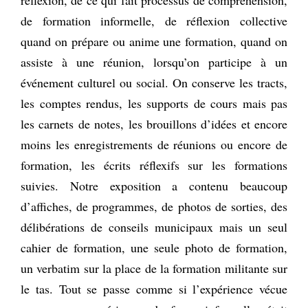
de formation informelle, de réflexion collective
quand on prépare ou anime une formation, quand on
assiste à une réunion, lorsqu’on participe à un
événement culturel ou social. On conserve les tracts,
les comptes rendus, les supports de cours mais pas
les carnets de notes, les brouillons d’idées et encore
moins les enregistrements de réunions ou encore de
formation, les écrits réflexifs sur les formations
suivies. Notre exposition a contenu beaucoup
d’affiches, de programmes, de photos de sorties, des
délibérations de conseils municipaux mais un seul
cahier de formation, une seule photo de formation,
un verbatim sur la place de la formation militante sur
le tas. Tout se passe comme si l’expérience vécue