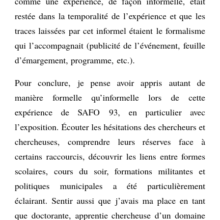
comme une expérience, de façon informelle, était
restée dans la temporalité de l’expérience et que les
traces laissées par cet informel étaient le formalisme
qui l’accompagnait (publicité de l’événement, feuille
d’émargement, programme, etc.).
Pour conclure, je pense avoir appris autant de
manière formelle qu’informelle lors de cette
expérience de SAFO 93, en particulier avec
l’exposition. Écouter les hésitations des chercheurs et
chercheuses, comprendre leurs réserves face à
certains raccourcis, découvrir les liens entre formes
scolaires, cours du soir, formations militantes et
politiques municipales a été particulièrement
éclairant. Sentir aussi que j’avais ma place en tant
que doctorante, apprentie chercheuse d’un domaine