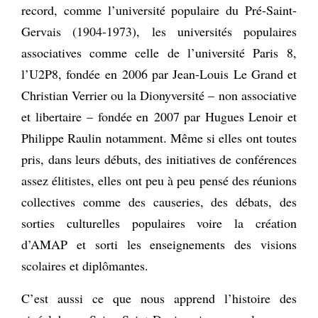
record, comme l’université populaire du Pré-Saint-
Gervais (1904-1973), les universités populaires
associatives comme celle de l’université Paris 8,
l’U2P8, fondée en 2006 par Jean-Louis Le Grand et
Christian Verrier ou la Dionyversité – non associative
et libertaire – fondée en 2007 par Hugues Lenoir et
Philippe Raulin notamment. Même si elles ont toutes
pris, dans leurs débuts, des initiatives de conférences
assez élitistes, elles ont peu à peu pensé des réunions
collectives comme des causeries, des débats, des
sorties culturelles populaires voire la création
d’AMAP et sorti les enseignements des visions
scolaires et diplômantes.
C’est aussi ce que nous apprend l’histoire des