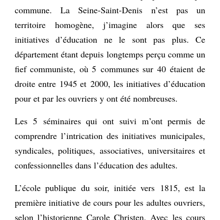
commune. La Seine-Saint-Denis n’est pas un
territoire homogène, j’imagine alors que ses
initiatives d’éducation ne le sont pas plus. Ce
département étant depuis longtemps perçu comme un
fief communiste, où 5 communes sur 40 étaient de
droite entre 1945 et 2000, les initiatives d’éducation
pour et par les ouvriers y ont été nombreuses.
Les 5 séminaires qui ont suivi m’ont permis de
comprendre l’intrication des initiatives municipales,
syndicales, politiques, associatives, universitaires et
confessionnelles dans l’éducation des adultes.
L’école publique du soir, initiée vers 1815, est la
première initiative de cours pour les adultes ouvriers,
selon l’historienne Carole Christen. Avec les cours