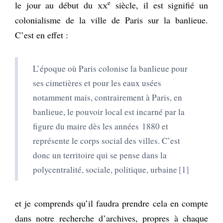
e
le jour au début du
xx
siècle, il est signifié un
colonialisme de la ville de Paris sur la banlieue.
C’est en effet :
L
’époque où Paris colonise la banlieue pour
ses cimetières et pour les eaux usées
notamment mais, contrairement à Paris, en
banlieue, le pouvoir local est incarné par la
figure du maire dès les années
1880 et
représente le corps social des villes. C’est
donc un territoire qui se pense dans la
polycentralité, sociale, politique, urbaine
1
et je comprends qu’il faudra prendre cela en compte
dans notre recherche d’archives, propres à chaque