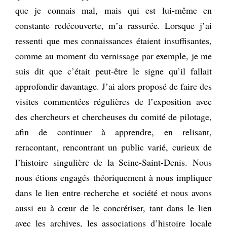
que je connais mal, mais qui est lui-même en
constante redécouverte, m’a rassurée. Lorsque j’ai
ressenti que mes connaissances étaient insuffisantes,
comme au moment du vernissage par exemple, je me
suis dit que c’était peut-être le signe qu’il fallait
approfondir davantage. J’ai alors proposé de faire des
visites commentées régulières de l’exposition avec
des chercheurs et chercheuses du comité de pilotage,
afin de continuer à apprendre, en relisant,
reracontant, rencontrant un public varié, curieux de
l’histoire singulière de la Seine-Saint-Denis. Nous
nous étions engagés théoriquement à nous impliquer
dans le lien entre recherche et société et nous avons
aussi eu à cœur de le concrétiser, tant dans le lien
avec les archives, les associations d’histoire locale