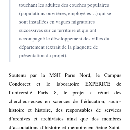
touchant les adultes des couches populaires
(populations ouvrières, employé·es…) qui se
sont installées en vagues migratoires
successives sur ce territoire et qui ont
accompagné le développement des villes du
département (extrait de la plaquette de
présentation du projet).
Soutenu par la MSH Paris Nord, le Campus
Condorcet et le laboratoire EXPERICE de
l’université Paris 8, le projet a réuni des
chercheur·euses en sciences de l’éducation, socio-
histoire et histoire, des responsables de services
d’archives et archivistes ainsi que des membres
d’associations d’histoire et mémoire en Seine-Saint-