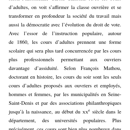
d’adultes, on voit s’affirmer la classe ouvrière et se
transformer en profondeur la société du travail mais
aussi la démocratie avec l’évolution du droit de vote.
Avec l’essor de l’instruction populaire, autour
de 1860, les cours d’adultes prennent une forme
scolaire qui sera plus tard concurrencée par les cours
plus professionnels permettant aux ouvriers
davantage d’assiduité. Selon François Mathou,
doctorant en histoire, les cours du soir sont les seuls
cours d’adultes proposés aux ouvriers et employés,
hommes et femmes, par les municipalités en Seine-
Saint-Denis et par des associations philanthropiques
e
jusqu’à la naissance, au début du
xx
siècle dans le
département, des universités populaires. Plus
précisément, ces cours sont bien plus nombreux dans