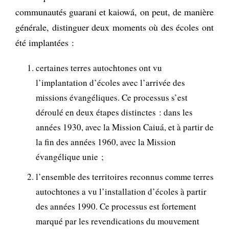
communautés guarani et kaiowá, on peut, de manière
générale, distinguer deux moments où des écoles ont
été implantées :
certaines terres autochtones ont vu
l’implantation d’écoles avec l’arrivée des
missions évangéliques. Ce processus s’est
déroulé en deux étapes distinctes : dans les
années 1930, avec la Mission Caiuá, et à partir de
la fin des années 1960, avec la Mission
évangélique unie ;
l’ensemble des territoires reconnus comme terres
autochtones a vu l’installation d’écoles à partir
des années 1990. Ce processus est fortement
marqué par les revendications du mouvement