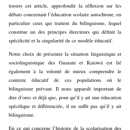
travers cet article, approfondir la réflexion sur les
débats concernant l’éducation scolaire autochtone, en
particulier ceux qui traitent du bilinguisme, lequel
constitue un des principes directeurs qui définit la
spécificité et la singularité de ce modèle éducatif.
Notre choix de présenter la situation linguistique et
sociolinguistique des Guarani et Kaiowá est lié
également à la volonté de mieux comprendre le
contexte éducatif de ces populations où le
bilinguisme prévaut. Il nous apparaît important de
dire d’ores et déjà que, pour qu’il y ait une éducation
spécifique et différenciée, il ne suffit pas qu’il y ait
bilinguisme.
En ce qui concerne l’histoire de la scolarisation des