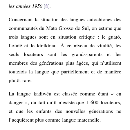
les années 1950
8
.
Concernant la situation des langues autochtones des
communautés du Mato Grosso do Sul, on estime que
trois langues sont en situation critique : le guató,
l’ofaié et le kinikinau. À ce niveau de vitalité, les
seuls locuteurs sont les grands-parents et les
membres des générations plus âgées, qui n’utilisent
toutefois la langue que partiellement et de manière
plutôt rare.
La langue kadiwéu est classée comme étant « en
danger », du fait qu’il n’existe que 1 600 locuteurs,
et que les enfants des nouvelles générations ne
l’acquièrent plus comme langue maternelle.