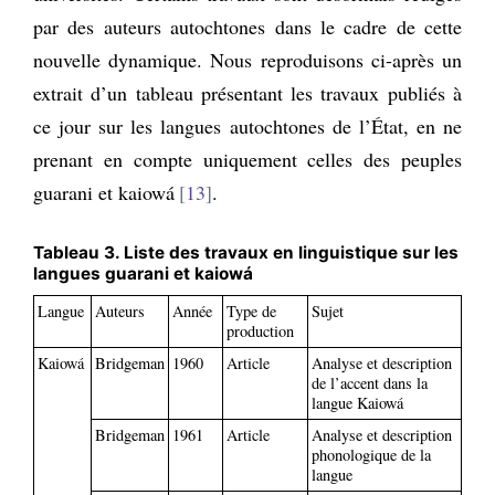
par des auteurs autochtones dans le cadre de cette
nouvelle dynamique. Nous reproduisons ci-après un
extrait d’un tableau présentant les travaux publiés à
ce jour sur les langues autochtones de l’État, en ne
prenant en compte uniquement celles des peuples
guarani et kaiowá
13
.
Tableau 3. Liste des travaux en linguistique sur les
langues guarani et kaiowá
Langue
Auteurs
Année
Type de
Sujet
production
Kaiowá
Bridgeman
1960
Article
Analyse et description
de l’accent dans la
langue Kaiowá
Bridgeman
1961
Article
Analyse et description
phonologique de la
langue