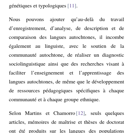
génétiques et typologiques
11
.
Nous pouvons ajouter qu’au-delà du travail
d’enregistrement, d’analyse, de description et de
comparaison des langues autochtones, il incombe
également au linguiste, avec le soutien de la
communauté autochtone, de réaliser un diagnostic
sociolinguistique ainsi que des recherches visant à
faciliter l’enseignement et l’apprentissage des
langues autochtones, de même que le développement
de ressources pédagogiques spécifiques à chaque
communauté et à chaque groupe ethnique.
Selon Martins et Chamorro
12
, seuls quelques
articles, mémoires de maîtrise et thèses de doctorat
ont été produits sur les langues des populations