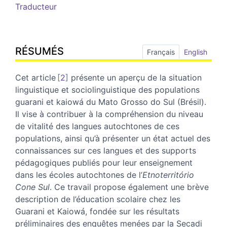
Traducteur
RÉSUMÉS
Français
English
Cet article
2
présente un aperçu de la situation
linguistique et sociolinguistique des populations
guarani et kaiowá du Mato Grosso do Sul (Brésil).
Il vise à contribuer à la compréhension du niveau
de vitalité des langues autochtones de ces
populations, ainsi qu’à présenter un état actuel des
connaissances sur ces langues et des supports
pédagogiques publiés pour leur enseignement
dans les écoles autochtones de l’
Etnoterritório
Cone Sul
. Ce travail propose également une brève
description de l’éducation scolaire chez les
Guarani et Kaiowá, fondée sur les résultats
préliminaires des enquêtes menées par la Secadi