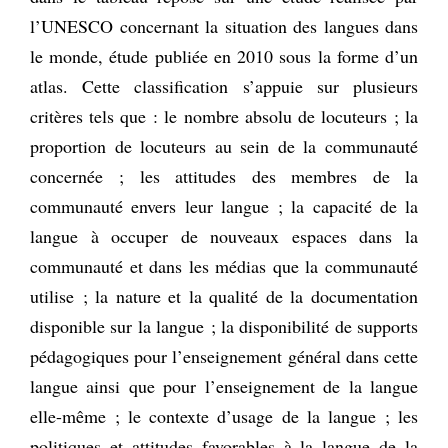
l’UNESCO concernant la situation des langues dans
le monde, étude publiée en 2010 sous la forme d’un
atlas. Cette classification s’appuie sur plusieurs
critères tels que : le nombre absolu de locuteurs ; la
proportion de locuteurs au sein de la communauté
concernée ; les attitudes des membres de la
communauté envers leur langue ; la capacité de la
langue à occuper de nouveaux espaces dans la
communauté et dans les médias que la communauté
utilise ; la nature et la qualité de la documentation
disponible sur la langue ; la disponibilité de supports
pédagogiques pour l’enseignement général dans cette
langue ainsi que pour l’enseignement de la langue
elle-même ; le contexte d’usage de la langue ; les
politiques et attitudes favorables à la langue de la