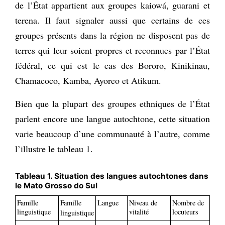
de l’État appartient aux groupes kaiowá, guarani et
terena. Il faut signaler aussi que certains de ces
groupes présents dans la région ne disposent pas de
terres qui leur soient propres et reconnues par l’État
fédéral, ce qui est le cas des Bororo, Kinikinau,
Chamacoco, Kamba, Ayoreo et Atikum.
Bien que la plupart des groupes ethniques de l’État
parlent encore une langue autochtone, cette situation
varie beaucoup d’une communauté à l’autre, comme
l’illustre le tableau 1.
Tableau 1. Situation des langues autochtones dans
le Mato Grosso do Sul
Famille
Famille
Langue
Niveau de
Nombre de
linguistique
vitalité
locuteurs
linguistique