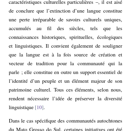
caractéristiques culturelles particulières –, il est aisé
de conclure que l’extinction d’une langue constitue
une perte irréparable de savoirs culturels uniques,
accumulés au fil des siècles, tels que les
connaissances historiques, spirituelles, écologiques
et linguistiques. Il convient également de souligner
que la langue est à la fois source de création et
vecteur de tradition pour la communauté qui la
parle ; elle constitue en outre un support essentiel de
l’identité d’un peuple et un élément majeur de son
patrimoine culturel. Tous ces éléments, selon nous,
rendent nécessaire l’idée de préserver la diversité
linguistique
10
.
Dans le cas spécifique des communautés autochtones
du Mato Grosso do Sul, certaines initiatives ont été