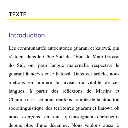
TEXTE
Introduction
Les communautés autochtones guarani et kaiowá, qui
résident dans le Cône Sud de l’État du Mato Grosso
do Sul, ont pour langue maternelle respective le
guarani ñandéva et le kaiowá. Dans cet article, nous
mettons en lumière le niveau de vitalité de ces
langues, à partir des réflexions de Martins et
Chamorro
3
, et nous rendons compte de la situation
sociolinguistique des territoires guarani et kaiowá où
nous exerçons en tant qu’enseignants-chercheurs
depuis plus d’une décennie. Nous voulons aussi, à