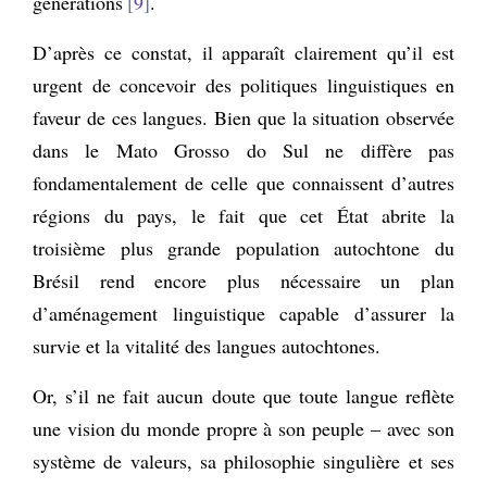
générations
9
.
D’après ce constat, il apparaît clairement qu’il est
urgent de concevoir des politiques linguistiques en
faveur de ces langues. Bien que la situation observée
dans le Mato Grosso do Sul ne diffère pas
fondamentalement de celle que connaissent d’autres
régions du pays, le fait que cet État abrite la
troisième plus grande population autochtone du
Brésil rend encore plus nécessaire un plan
d’aménagement linguistique capable d’assurer la
survie et la vitalité des langues autochtones.
Or, s’il ne fait aucun doute que toute langue reflète
une vision du monde propre à son peuple – avec son
système de valeurs, sa philosophie singulière et ses