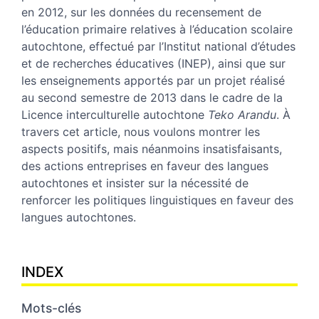
en 2012, sur les données du recensement de
l’éducation primaire relatives à l’éducation scolaire
autochtone, effectué par l’Institut national d’études
et de recherches éducatives (INEP), ainsi que sur
les enseignements apportés par un projet réalisé
au second semestre de 2013 dans le cadre de la
Licence interculturelle autochtone
Teko Arandu
. À
travers cet article, nous voulons montrer les
aspects positifs, mais néanmoins insatisfaisants,
des actions entreprises en faveur des langues
autochtones et insister sur la nécessité de
renforcer les politiques linguistiques en faveur des
langues autochtones.
INDEX
Mots-clés