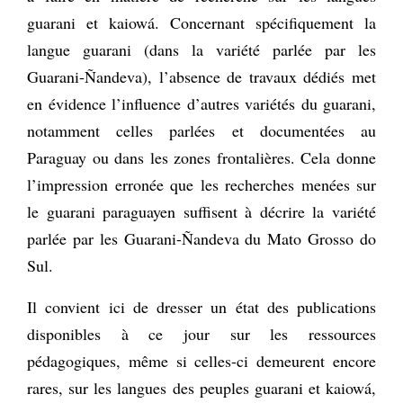
guarani et kaiowá. Concernant spécifiquement la
langue guarani (dans la variété parlée par les
Guarani-Ñandeva), l’absence de travaux dédiés met
en évidence l’influence d’autres variétés du guarani,
notamment celles parlées et documentées au
Paraguay ou dans les zones frontalières. Cela donne
l’impression erronée que les recherches menées sur
le guarani paraguayen suffisent à décrire la variété
parlée par les Guarani-Ñandeva du Mato Grosso do
Sul.
Il convient ici de dresser un état des publications
disponibles à ce jour sur les ressources
pédagogiques, même si celles-ci demeurent encore
rares, sur les langues des peuples guarani et kaiowá,