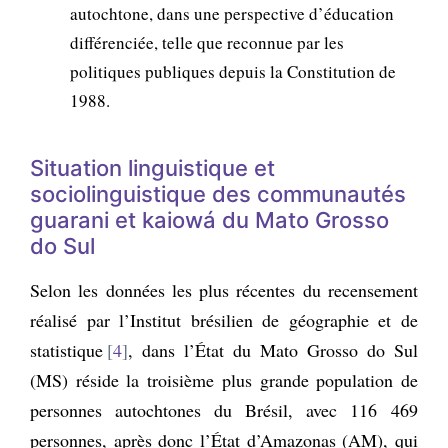
autochtone, dans une perspective d’éducation
différenciée, telle que reconnue par les
politiques publiques depuis la Constitution de
1988.
Situation linguistique et
sociolinguistique des communautés
g
uarani et
k
aiowá du Mato Grosso
do Sul
Selon les données les plus récentes du recensement
réalisé par l’Institut brésilien de géographie et de
statistique
4
, dans l’État du Mato Grosso do Sul
(MS) réside la troisième plus grande population de
personnes autochtones du Brésil, avec 116 469
personnes, après donc l’État d’Amazonas (AM), qui