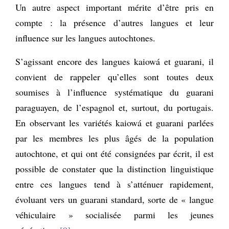
Un autre aspect important mérite d’être pris en
compte : la présence d’autres langues et leur
influence sur les langues autochtones.
S’agissant encore des langues kaiowá et guarani, il
convient de rappeler qu’elles sont toutes deux
soumises à l’influence systématique du guarani
paraguayen, de l’espagnol et, surtout, du portugais.
En observant les variétés kaiowá et guarani parlées
par les membres les plus âgés de la population
autochtone, et qui ont été consignées par écrit, il est
possible de constater que la distinction linguistique
entre ces langues tend à s’atténuer rapidement,
évoluant vers un guarani standard, sorte de « langue
véhiculaire » socialisée parmi les jeunes