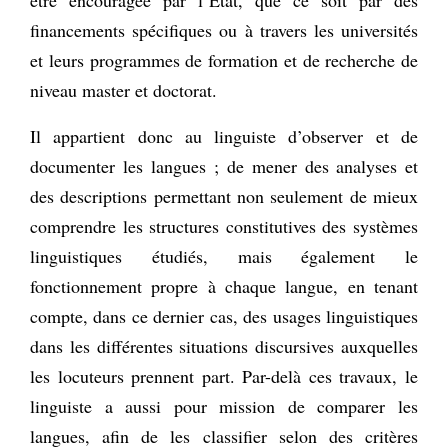
financements spécifiques ou à travers les universités
et leurs programmes de formation et de recherche de
niveau master et doctorat.
Il appartient donc au linguiste d’observer et de
documenter les langues ; de mener des analyses et
des descriptions permettant non seulement de mieux
comprendre les structures constitutives des systèmes
linguistiques étudiés, mais également le
fonctionnement propre à chaque langue, en tenant
compte, dans ce dernier cas, des usages linguistiques
dans les différentes situations discursives auxquelles
les locuteurs prennent part. Par-delà ces travaux, le
linguiste a aussi pour mission de comparer les
langues, afin de les classifier selon des critères