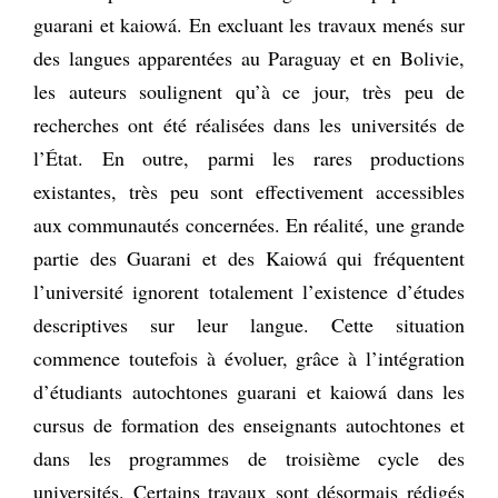
guarani et kaiowá. En excluant les travaux menés sur
des langues apparentées au Paraguay et en Bolivie,
les auteurs soulignent qu’à ce jour, très peu de
recherches ont été réalisées dans les universités de
l’État. En outre, parmi les rares productions
existantes, très peu sont effectivement accessibles
aux communautés concernées. En réalité, une grande
partie des Guarani et des Kaiowá qui fréquentent
l’université ignorent totalement l’existence d’études
descriptives sur leur langue. Cette situation
commence toutefois à évoluer, grâce à l’intégration
d’étudiants autochtones guarani et kaiowá dans les
cursus de formation des enseignants autochtones et
dans les programmes de troisième cycle des
universités. Certains travaux sont désormais rédigés