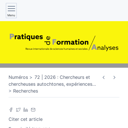
Menu
Numéros
72 | 2026 : Chercheurs et
chercheuses autochtones, expériences
…
Recherches
Citer cet article