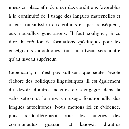
mises en place afin de créer des conditions favorables
à la continuité de l’usage des langues maternelles et
à leur transmission aux enfants et, par conséquent,
aux nouvelles générations. Il faut souligner, à ce
titre, la création de formations spécifiques pour les
enseignants autochtones, tant au niveau secondaire
qu’au niveau supérieur.
Cependant, il n’est pas suffisant que seule l’école
élabore des politiques linguistiques. Il est également
du devoir d’autres acteurs de s’engager dans la
valorisation et la mise en usage fonctionnelle des
langues autochtones. Nous mettons ici en évidence,
plus particulièrement pour les langues des
communautés guarani et kaiowá, d’autres