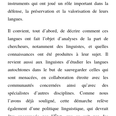
instruments qui ont joué un rôle important dans la
défense, la préservation et la valorisation de leurs
langues.
Il convient, tout d’abord, de décrire comment ces
langues ont fait l’objet d’analyses de la part de
chercheurs, notamment des linguistes, et quelles
connaissances ont été produites à leur sujet. Il
revient aussi aux linguistes d’étudier les langues
autochtones dans le but de sauvegarder celles qui
sont menacées, en collaboration étroite avec les
communautés concernées ainsi qu’avec des
spécialistes d’autres disciplines. Comme nous
l’avons déjà souligné, cette démarche relève
également d’une politique linguistique, qui devrait
être encouragée par l’État, que ce soit par des