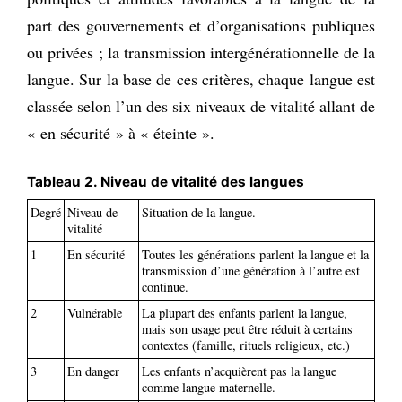
part des gouvernements et d’organisations publiques
ou privées ; la transmission intergénérationnelle de la
langue. Sur la base de ces critères, chaque langue est
classée selon l’un des six niveaux de vitalité allant de
« en sécurité » à « éteinte ».
Tableau 2. Niveau de vitalité des langues
Degré
Niveau de
Situation de la langue.
vitalité
1
En sécurité
Toutes les générations parlent la langue et la
transmission d’une génération à l’autre est
continue.
2
Vulnérable
La plupart des enfants parlent la langue,
mais son usage peut être réduit à certains
contextes (famille, rituels religieux, etc.)
3
En danger
Les enfants n’acquièrent pas la langue
comme langue maternelle.