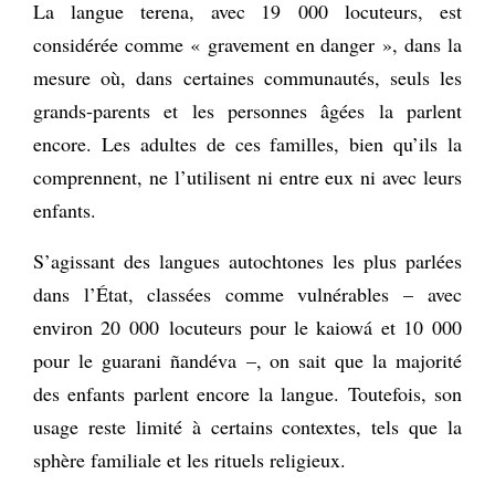
La langue terena, avec 19 000 locuteurs, est
considérée comme « gravement en danger », dans la
mesure où, dans certaines communautés, seuls les
grands-parents et les personnes âgées la parlent
encore. Les adultes de ces familles, bien qu’ils la
comprennent, ne l’utilisent ni entre eux ni avec leurs
enfants.
S’agissant des langues autochtones les plus parlées
dans l’État, classées comme vulnérables – avec
environ 20 000 locuteurs pour le kaiowá et 10 000
pour le guarani ñandéva –, on sait que la majorité
des enfants parlent encore la langue. Toutefois, son
usage reste limité à certains contextes, tels que la
sphère familiale et les rituels religieux.