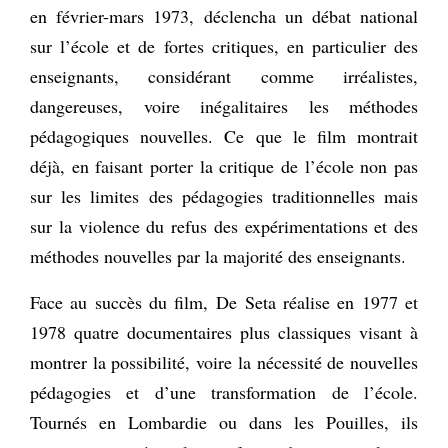
en février-mars 1973, déclencha un débat national
sur l’école et de fortes critiques, en particulier des
enseignants, considérant comme irréalistes,
dangereuses, voire inégalitaires les méthodes
pédagogiques nouvelles. Ce que le film montrait
déjà, en faisant porter la critique de l’école non pas
sur les limites des pédagogies traditionnelles mais
sur la violence du refus des expérimentations et des
méthodes nouvelles par la majorité des enseignants.
Face au succès du film, De Seta réalise en 1977 et
1978 quatre documentaires plus classiques visant à
montrer la possibilité, voire la nécessité de nouvelles
pédagogies et d’une transformation de l’école.
Tournés en Lombardie ou dans les Pouilles, ils