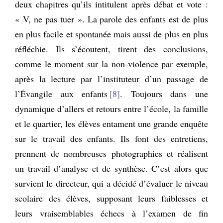
deux chapitres qu’ils intitulent après débat et vote :
« V, ne pas tuer ». La parole des enfants est de plus
en plus facile et spontanée mais aussi de plus en plus
réfléchie. Ils s’écoutent, tirent des conclusions,
comme le moment sur la non-violence par exemple,
après la lecture par l’instituteur d’un passage de
l’Évangile aux enfants
8
. Toujours dans une
dynamique d’allers et retours entre l’école, la famille
et le quartier, les élèves entament une grande enquête
sur le travail des enfants. Ils font des entretiens,
prennent de nombreuses photographies et réalisent
un travail d’analyse et de synthèse. C’est alors que
survient le directeur, qui a décidé d’évaluer le niveau
scolaire des élèves, supposant leurs faiblesses et
leurs vraisemblables échecs à l’examen de fin