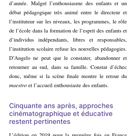
d’année. Malgré l’enthousiasme des enfants et un
débat pédagogique très animé entre le directeur et
l’instituteur sur les niveaux, les programmes, le rôle
de l’école dans la formation de l’esprit des enfants et
d’individus indépendants, libres et responsables,
l’institution scolaire refuse les nouvelles pédagogies.
D’Angelo ne peut que le constater, abandonner et
retourner au sud, dans sa famille. Constat d’échec
donc, même si la scène finale montre le retour du
maestro
et l’accueil enthousiaste des enfants.
Cinquante ans après, approches
cinématographique et éducative
restent pertinentes
L’édition en 2019 pour la première fois en France