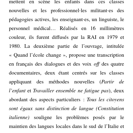
mettent en scène les enfants dans ces classes
nouvelles et les professionnel·les militant·es des
pédagogies actives, les enseignant·es, un linguiste, le
personnel médical… Réalisés en 16 millimètres
couleur, ils furent diffusés par la RAI en 1979 et
1980. La deuxième partie de l’ouvrage, intitulée
« Quand l’école change », propose une transcription
en français des dialogues et des voix
off
des quatre
documentaires, deux étant centrés sur les classes
appliquant des méthodes nouvelles (
Partir de
l’enfant
et
Travailler ensemble ne fatigue pas
), deux
abordant des aspects particuliers :
Tous les citoyens
sont égaux sans distinction de langue (Constitution
italienne)
souligne les problèmes posés par le
maintien des langues locales dans le sud de l’Italie et