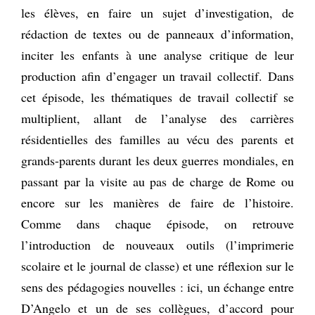
les élèves, en faire un sujet d’investigation, de
rédaction de textes ou de panneaux d’information,
inciter les enfants à une analyse critique de leur
production afin d’engager un travail collectif. Dans
cet épisode, les thématiques de travail collectif se
multiplient, allant de l’analyse des carrières
résidentielles des familles au vécu des parents et
grands-parents durant les deux guerres mondiales, en
passant par la visite au pas de charge de Rome ou
encore sur les manières de faire de l’histoire.
Comme dans chaque épisode, on retrouve
l’introduction de nouveaux outils (l’imprimerie
scolaire et le journal de classe) et une réflexion sur le
sens des pédagogies nouvelles : ici, un échange entre
D’Angelo et un de ses collègues, d’accord pour