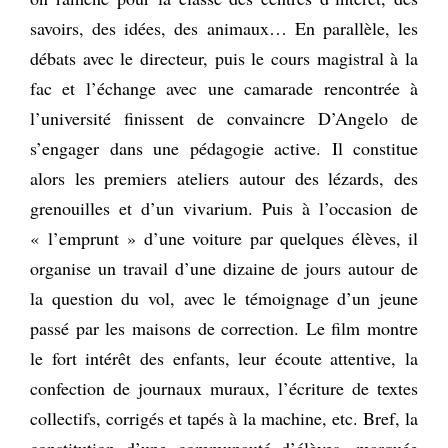
savoirs, des idées, des animaux… En parallèle, les
débats avec le directeur, puis le cours magistral à la
fac et l’échange avec une camarade rencontrée à
l’université finissent de convaincre D’Angelo de
s’engager dans une pédagogie active. Il constitue
alors les premiers ateliers autour des lézards, des
grenouilles et d’un vivarium. Puis à l’occasion de
« l’emprunt » d’une voiture par quelques élèves, il
organise un travail d’une dizaine de jours autour de
la question du vol, avec le témoignage d’un jeune
passé par les maisons de correction. Le film montre
le fort intérêt des enfants, leur écoute attentive, la
confection de journaux muraux, l’écriture de textes
collectifs, corrigés et tapés à la machine, etc. Bref, la
constitution d’une communauté d’élèves, marquée