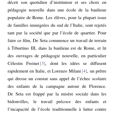
décrit son quotidien d’instituteur et ses choix en
pédagogie nouvelle dans une école de la banlieue
populaire de Rome. Les élèves, pour la plupart issus
de familles immigrées du sud de l’Italie, sont rejetés
tant par la société que par l’école de quartier. Pour
faire ce film, De Seta commence un travail de terrain
à Tiburtino III, dans la banlieue est de Rome, et lit
des ouvrages de pédagogie nouvelle, en particulier
Célestin Freinet
3
, dont les idées se diffusent
rapidement en Italie, et Lorenzo Milani
4
, un prêtre
qui dresse un constat sans appel de l’échec scolaire
des enfants de la campagne autour de Florence.
De Seta est frappé par la misère sociale dans les
bidonvilles, le travail précoce des enfants et
l’incapacité de l’école traditionnelle à lutter contre