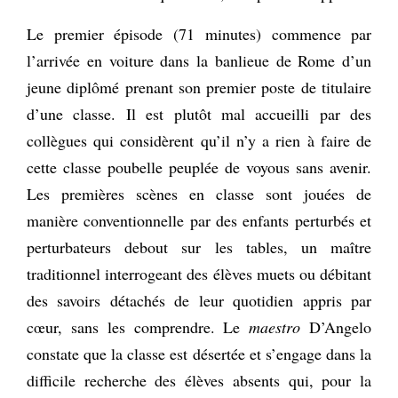
Le premier épisode (71 minutes) commence par
l’arrivée en voiture dans la banlieue de Rome d’un
jeune diplômé prenant son premier poste de titulaire
d’une classe. Il est plutôt mal accueilli par des
collègues qui considèrent qu’il n’y a rien à faire de
cette classe poubelle peuplée de voyous sans avenir.
Les premières scènes en classe sont jouées de
manière conventionnelle par des enfants perturbés et
perturbateurs debout sur les tables, un maître
traditionnel interrogeant des élèves muets ou débitant
des savoirs détachés de leur quotidien appris par
cœur, sans les comprendre. Le
maestro
D’Angelo
constate que la classe est désertée et s’engage dans la
difficile recherche des élèves absents qui, pour la