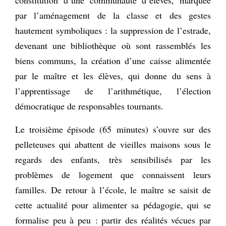
par l’aménagement de la classe et des gestes
hautement symboliques : la suppression de l’estrade,
devenant une bibliothèque où sont rassemblés les
biens communs, la création d’une caisse alimentée
par le maître et les élèves, qui donne du sens à
l’apprentissage de l’arithmétique, l’élection
démocratique de responsables tournants.
Le troisième épisode (65 minutes) s’ouvre sur des
pelleteuses qui abattent de vieilles maisons sous le
regards des enfants, très sensibilisés par les
problèmes de logement que connaissent leurs
familles. De retour à l’école, le maître se saisit de
cette actualité pour alimenter sa pédagogie, qui se
formalise peu à peu : partir des réalités vécues par