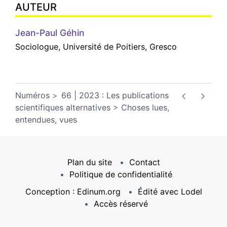
AUTEUR
Jean-Paul
Géhin
Sociologue, Université de Poitiers, Gresco
Numéros
66 | 2023 : Les publications
scientifiques alternatives
Choses lues,
entendues, vues
Plan du site
Contact
Politique de confidentialité
Conception : Edinum.org
Édité avec Lodel
Accès réservé