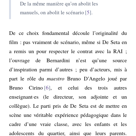
De la même manière qu’on abolit les
manuels, on abolit le scénario
5
.
De ce choix fondamental découle l’originalité du
film : pas vraiment de scénario, même si De Seta en
a remis un pour respecter le contrat avec la RAI ;
l’ouvrage de Bernardini n’est qu’une source
d’inspiration parmi d’autres ; peu d’acteurs, mis à
part le rôle du
maestro
Bruno D’Angelo joué par
Bruno Cirino
6
, et celui des trois autres
enseignant·es (le directeur, son adjointe et un
collègue). Le parti pris de De Seta est de mettre en
scène une véritable expérience pédagogique dans le
cadre d’une vraie classe, avec les enfants et les
adolescents du quartier, ainsi que leurs parents.