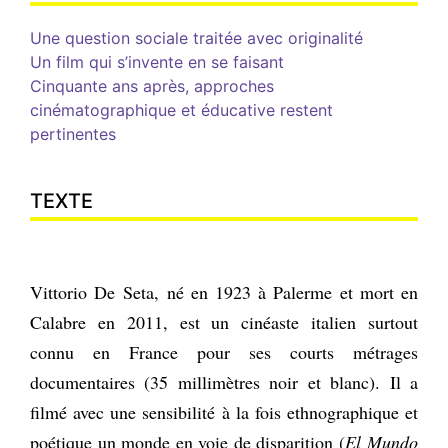
Une question sociale traitée avec originalité
Un film qui s’invente en se faisant
Cinquante ans après, approches
cinématographique et éducative restent
pertinentes
TEXTE
Vittorio De Seta, né en 1923 à Palerme et mort en
Calabre en 2011, est un cinéaste italien surtout
connu en France pour ses courts métrages
documentaires (35 millimètres noir et blanc). Il a
filmé avec une sensibilité à la fois ethnographique et
poétique un monde en voie de disparition (
El Mundo