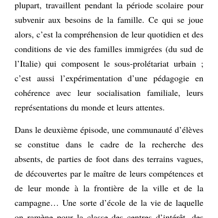
plupart, travaillent pendant la période scolaire pour
subvenir aux besoins de la famille. Ce qui se joue
alors, c’est la compréhension de leur quotidien et des
conditions de vie des familles immigrées (du sud de
l’Italie) qui composent le sous-prolétariat urbain ;
c’est aussi l’expérimentation d’une pédagogie en
cohérence avec leur socialisation familiale, leurs
représentations du monde et leurs attentes.
Dans le deuxième épisode, une communauté d’élèves
se constitue dans le cadre de la recherche des
absents, de parties de foot dans des terrains vagues,
de découvertes par le maître de leurs compétences et
de leur monde à la frontière de la ville et de la
campagne… Une sorte d’école de la vie de laquelle
on ramène pour la classe des centres d’intérêt, des