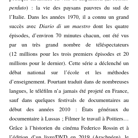
perduto
) : la vie des paysans pauvres du sud de
l’Italie. Dans les années 1970, il a connu un grand
succès avec
Diario di un maestro
dont les quatre
épisodes, d’environ 70 minutes chacun, ont été vus
par un très grand nombre de téléspectateurs
(12 millions pour les trois premiers épisodes et 20
millions pour le dernier). Cette série a déclenché un
débat national sur l’école et les méthodes
d’enseignement. Pourtant traduit dans de nombreuses
langues, le téléfilm n’a jamais été projeté en France,
sauf dans quelques festivals de documentaires au
début des années 2010 : États généraux du
documentaire à Lussas ; Filmer le travail à Poitiers…
Grâce à l’historien du cinéma Federico Rossin et à
l’édition d’un livre/DVD en 2019 (Arachnéen), le