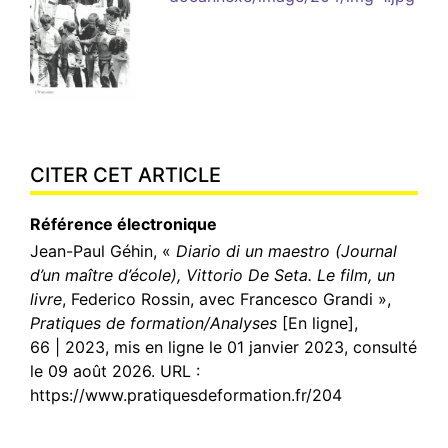
CITER CET ARTICLE
Référence électronique
Jean-Paul
Géhin
, «
Diario di un maestro (Journal
d’un maître d’école), Vittorio De Seta. Le film, un
livre
, Federico Rossin, avec Francesco Grandi »,
Pratiques de formation/Analyses
[En ligne],
66 | 2023, mis en ligne le 01 janvier 2023, consulté
le 09 août 2026. URL :
https://www.pratiquesdeformation.fr/204