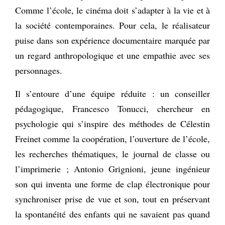
Comme l’école, le cinéma doit s’adapter à la vie et à
la société contemporaines. Pour cela, le réalisateur
puise dans son expérience documentaire marquée par
un regard anthropologique et une empathie avec ses
personnages.
Il s’entoure d’une équipe réduite : un conseiller
pédagogique, Francesco Tonucci, chercheur en
psychologie qui s’inspire des méthodes de Célestin
Freinet comme la coopération, l’ouverture de l’école,
les recherches thématiques, le journal de classe ou
l’imprimerie ; Antonio Grignioni, jeune ingénieur
son qui inventa une forme de clap électronique pour
synchroniser prise de vue et son, tout en préservant
la spontanéité des enfants qui ne savaient pas quand