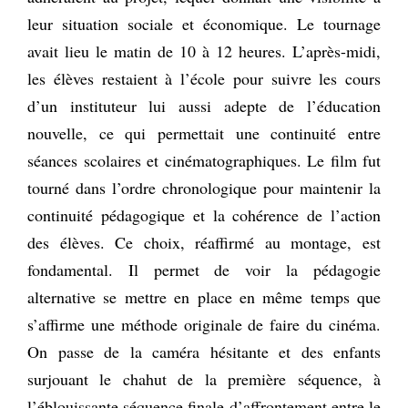
leur situation sociale et économique. Le tournage
avait lieu le matin de 10 à 12 heures. L’après-midi,
les élèves restaient à l’école pour suivre les cours
d’un instituteur lui aussi adepte de l’éducation
nouvelle, ce qui permettait une continuité entre
séances scolaires et cinématographiques. Le film fut
tourné dans l’ordre chronologique pour maintenir la
continuité pédagogique et la cohérence de l’action
des élèves. Ce choix, réaffirmé au montage, est
fondamental. Il permet de voir la pédagogie
alternative se mettre en place en même temps que
s’affirme une méthode originale de faire du cinéma.
On passe de la caméra hésitante et des enfants
surjouant le chahut de la première séquence, à
l’éblouissante séquence finale d’affrontement entre le