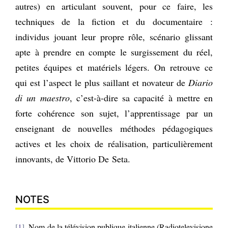
autres) en articulant souvent, pour ce faire, les
techniques de la fiction et du documentaire :
individus jouant leur propre rôle, scénario glissant
apte à prendre en compte le surgissement du réel,
petites équipes et matériels légers. On retrouve ce
qui est l’aspect le plus saillant et novateur de
Diario
di un maestro
, c’est-à-dire sa capacité à mettre en
forte cohérence son sujet, l’apprentissage par un
enseignant de nouvelles méthodes pédagogiques
actives et les choix de réalisation, particulièrement
innovants, de Vittorio De Seta.
NOTES
1
Nom de la télévision publique italienne (Radiotelevisione