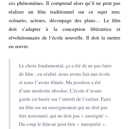
ces phénomènes. Il comprend alors qu’il ne peut pas
réaliser un film traditionnel sur ce sujet avec
scénario, acteurs, découpage des plans… Le film
doit s’adapter à la conception libératrice et
révolutionnaire de l’école nouvelle. Il doit la mettre
en œuvre.
Le choix fondamental, ça a été de ne pas faire
de film ; en réalité, nous avons fait une école
et nous l’avons filmée. Ma position a été
d’une modestie absolue. L’école d’avant-
garde est basée sur l’intérêt de l’enfant. Faire
un film sur un enseignement qui ne doit pas
être notionnel, qui ne doit pas « enseigné ».
Du coup le film ne peut être « interprété ».