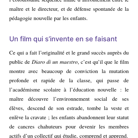
maître et le directeur, et de défense spontanée de la
pédagogie nouvelle par les enfants.
Un film qui s’invente en se faisant
Ce qui a fait l’originalité et le grand succès auprès du
public de
Diaro di un maestro
, c’est qu’il que le film
montre avec beaucoup de conviction la mutation
profonde et rapide de la classe, qui passe de
l’académisme scolaire à l’éducation nouvelle : le
maître découvre l’environnement social de ses
élèves, descend de son estrade, tombe la veste et
enlève la cravate ; les enfants abandonnent leur statut
de cancres chahuteurs pour devenir les membres
actifs d’un collectif qui étudie, comprend et apprend.