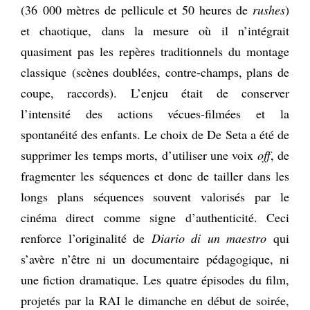
(36 000 mètres de pellicule et 50 heures de
rushes
)
et chaotique, dans la mesure où il n’intégrait
quasiment pas les repères traditionnels du montage
classique (scènes doublées, contre-champs, plans de
coupe, raccords). L’enjeu était de conserver
l’intensité des actions vécues-filmées et la
spontanéité des enfants. Le choix de De Seta a été de
supprimer les temps morts, d’utiliser une voix
off
, de
fragmenter les séquences et donc de tailler dans les
longs plans séquences souvent valorisés par le
cinéma direct comme signe d’authenticité. Ceci
renforce l’originalité de
Diario di un maestro
qui
s’avère n’être ni un documentaire pédagogique, ni
une fiction dramatique. Les quatre épisodes du film,
projetés par la RAI le dimanche en début de soirée,