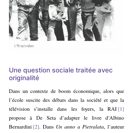
Une question sociale traitée avec
originalité
Dans un contexte de boom économique, alors que
l’école suscite des débats dans la société et que la
télévision s’installe dans les foyers, la RAI
1
propose à De Seta d’adapter le livre d’Albino
Bernardini
2
. Dans
Un anno a Pietralata
, l’auteur