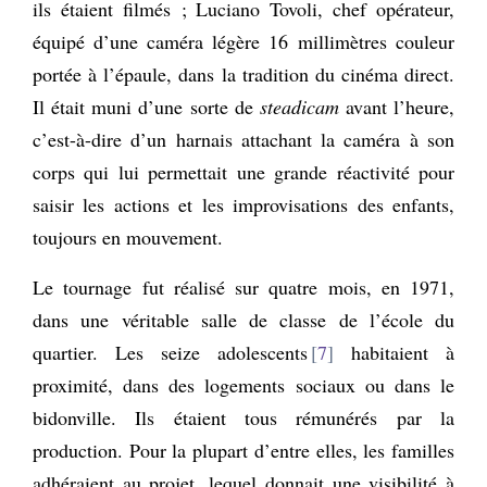
ils étaient filmés ; Luciano Tovoli, chef opérateur,
équipé d’une caméra légère 16 millimètres couleur
portée à l’épaule, dans la tradition du cinéma direct.
Il était muni d’une sorte de
steadicam
avant l’heure,
c’est-à-dire d’un harnais attachant la caméra à son
corps qui lui permettait une grande réactivité pour
saisir les actions et les improvisations des enfants,
toujours en mouvement.
Le tournage fut réalisé sur quatre mois, en 1971,
dans une véritable salle de classe de l’école du
quartier. Les seize adolescents
7
habitaient à
proximité, dans des logements sociaux ou dans le
bidonville. Ils étaient tous rémunérés par la
production. Pour la plupart d’entre elles, les familles
adhéraient au projet, lequel donnait une visibilité à