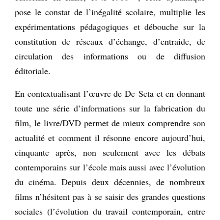
pose le constat de l’inégalité scolaire, multiplie les
expérimentations pédagogiques et débouche sur la
constitution de réseaux d’échange, d’entraide, de
circulation des informations ou de diffusion
éditoriale.
En contextualisant l’œuvre de De Seta et en donnant
toute une série d’informations sur la fabrication du
film, le livre/DVD permet de mieux comprendre son
actualité et comment il résonne encore aujourd’hui,
cinquante après, non seulement avec les débats
contemporains sur l’école mais aussi avec l’évolution
du cinéma. Depuis deux décennies, de nombreux
films n’hésitent pas à se saisir des grandes questions
sociales (l’évolution du travail contemporain, entre