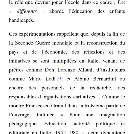
le rôle que devrait jouer l’école dans ce cadre ;
Les
« différents »
aborde l’éducation des enfants
handicapés.
Ces expérimentations rappellent que, depuis la fin de
la Seconde Guerre mondiale et la reconstruction du
pays et de l’économie, des réflexions et des
initiatives se sont multipliées en Italie, venant de
prêtres comme Don Lorenzo Milani, d’instituteurs
comme Mario Lodi
9
et Albino Bernardini ou
encore des personnels de la recherche, des
responsables d’organisations caritatives… Comme le
montre Franscesco Grandi dans la troisième partie de
l’ouvrage, intitulée « Pour une imagination
pédagogique. Éducation, activité politique et
éditoriale en Italie, 1945-1980 », cette dynamique