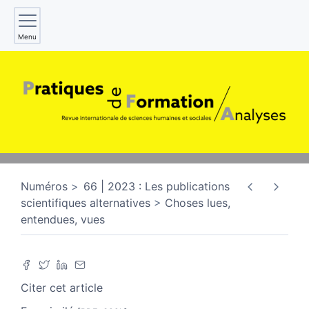
Menu
Numéros
66 | 2023 : Les publications
scientifiques alternatives
Choses lues,
entendues, vues
Citer cet article