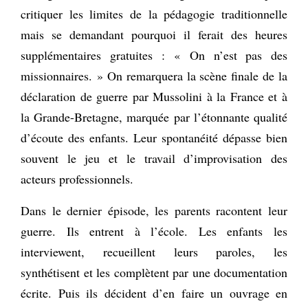
critiquer les limites de la pédagogie traditionnelle
mais se demandant pourquoi il ferait des heures
supplémentaires gratuites : « On n’est pas des
missionnaires. » On remarquera la scène finale de la
déclaration de guerre par Mussolini à la France et à
la Grande-Bretagne, marquée par l’étonnante qualité
d’écoute des enfants. Leur spontanéité dépasse bien
souvent le jeu et le travail d’improvisation des
acteurs professionnels.
Dans le dernier épisode, les parents racontent leur
guerre. Ils entrent à l’école. Les enfants les
interviewent, recueillent leurs paroles, les
synthétisent et les complètent par une documentation
écrite. Puis ils décident d’en faire un ouvrage en