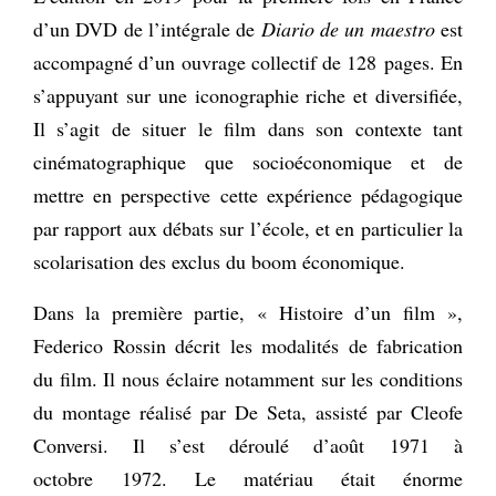
d’un DVD de l’intégrale de
Diario de un maestro
est
accompagné d’un ouvrage collectif de 128 pages. En
s’appuyant sur une iconographie riche et diversifiée,
Il s’agit de situer le film dans son contexte tant
cinématographique que socioéconomique et de
mettre en perspective cette expérience pédagogique
par rapport aux débats sur l’école, et en particulier la
scolarisation des exclus du boom économique.
Dans la première partie, « Histoire d’un film »,
Federico Rossin décrit les modalités de fabrication
du film. Il nous éclaire notamment sur les conditions
du montage réalisé par De Seta, assisté par Cleofe
Conversi. Il s’est déroulé d’août 1971 à
octobre 1972. Le matériau était énorme