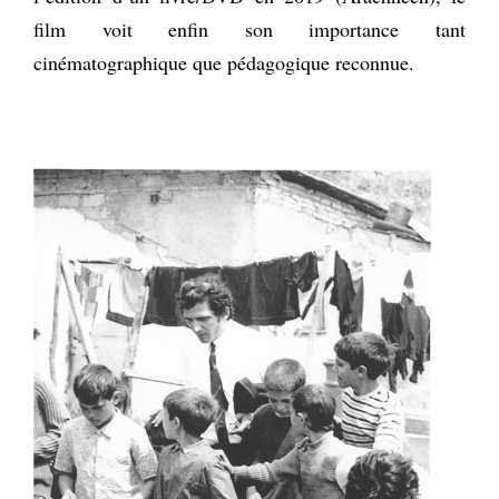
film voit enfin son importance tant
cinématographique que pédagogique reconnue.