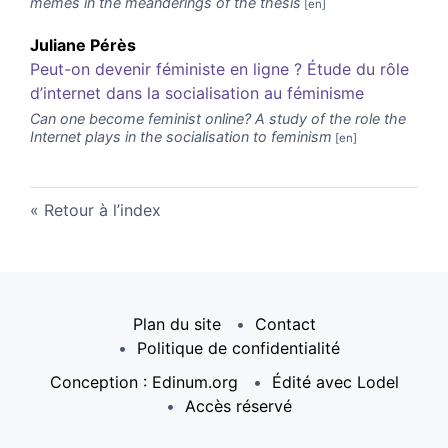
memes in the meanderings of the thesis
Juliane
Pérès
Peut-on devenir féministe en ligne ? Étude du rôle
d’internet dans la socialisation au féminisme
Can one become feminist online? A study of the role the
Internet plays in the socialisation to feminism
Retour à l’index
Plan du site
Contact
Politique de confidentialité
Conception : Edinum.org
Édité avec Lodel
Accès réservé