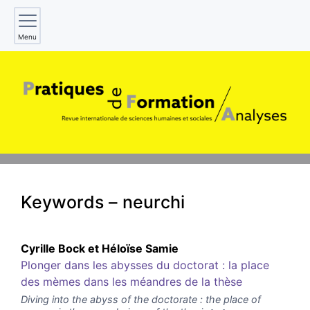
Menu
Keywords – neurchi
Cyrille
Bock
et
Héloïse
Samie
Plonger dans les abysses du doctorat : la place
des mèmes dans les méandres de la thèse
Diving into the abyss of the doctorate : the place of