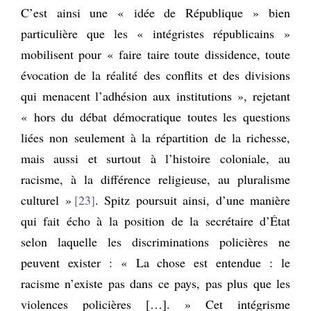
C’est ainsi une « idée de République » bien
particulière que les « intégristes républicains »
mobilisent pour « faire taire toute dissidence, toute
évocation de la réalité des conflits et des divisions
qui menacent l’adhésion aux institutions », rejetant
« hors du débat démocratique toutes les questions
liées non seulement à la répartition de la richesse,
mais aussi et surtout à l’histoire coloniale, au
racisme, à la différence religieuse, au pluralisme
culturel »
23
. Spitz poursuit ainsi, d’une manière
qui fait écho à la position de la secrétaire d’État
selon laquelle les discriminations policières ne
peuvent exister : « La chose est entendue : le
racisme n’existe pas dans ce pays, pas plus que les
violences policières […]. » Cet intégrisme