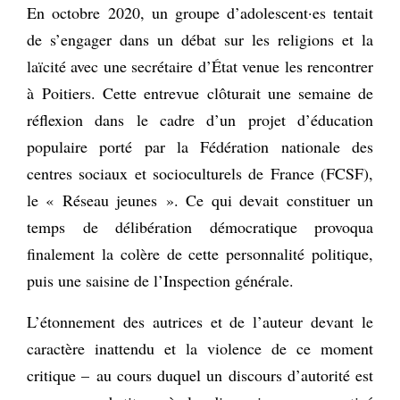
En octobre 2020, un groupe d’adolescent·es tentait
de s’engager dans un débat sur les religions et la
laïcité avec une secrétaire d’État venue les rencontrer
à Poitiers. Cette entrevue clôturait une semaine de
réflexion dans le cadre d’un projet d’éducation
populaire porté par la Fédération nationale des
centres sociaux et socioculturels de France (FCSF),
le « Réseau jeunes ». Ce qui devait constituer un
temps de délibération démocratique provoqua
finalement la colère de cette personnalité politique,
puis une saisine de l’Inspection générale.
L’étonnement des autrices et de l’auteur devant le
caractère inattendu et la violence de ce moment
critique – au cours duquel un discours d’autorité est