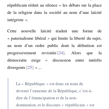
républicain réduit au silence « les débats sur la place
de la religion dans la société au nom d’une laïcité
intégriste ».
Cette nouvelle laïcité traduit une forme de
« paternalisme libéral » qui limite la liberté du sujet,
au nom d’un ordre public dont la définition est
progressivement revisitée
24
. Alors que la
démocratie exige « discussion entre intérêts
divergents
25
»…
La
«
République
»
est donc en train de
devenir l’ennemie de la République, c’est-à-
dire de l’émancipation et de la non-
domination, et le discours
«
républicain
»
est