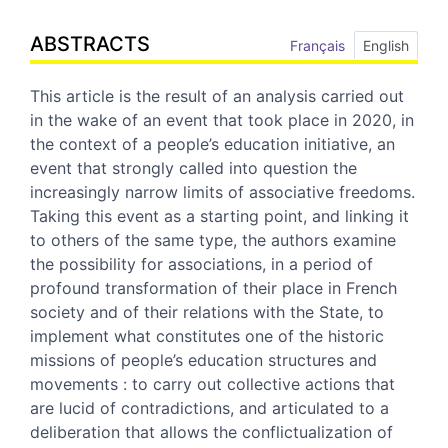
ABSTRACTS
Français
English
This article is the result of an analysis carried out
in the wake of an event that took place in 2020, in
the context of a people’s education initiative, an
event that strongly called into question the
increasingly narrow limits of associative freedoms.
Taking this event as a starting point, and linking it
to others of the same type, the authors examine
the possibility for associations, in a period of
profound transformation of their place in French
society and of their relations with the State, to
implement what constitutes one of the historic
missions of people’s education structures and
movements : to carry out collective actions that
are lucid of contradictions, and articulated to a
deliberation that allows the conflictualization of