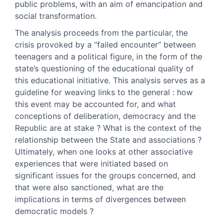
public problems, with an aim of emancipation and
social transformation.
The analysis proceeds from the particular, the
crisis provoked by a “failed encounter” between
teenagers and a political figure, in the form of the
state’s questioning of the educational quality of
this educational initiative. This analysis serves as a
guideline for weaving links to the general : how
this event may be accounted for, and what
conceptions of deliberation, democracy and the
Republic are at stake ? What is the context of the
relationship between the State and associations ?
Ultimately, when one looks at other associative
experiences that were initiated based on
significant issues for the groups concerned, and
that were also sanctioned, what are the
implications in terms of divergences between
democratic models ?