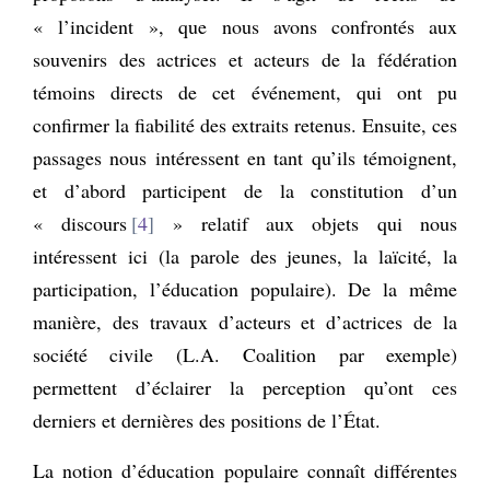
« l’incident », que nous avons confrontés aux
souvenirs des actrices et acteurs de la fédération
témoins directs de cet événement, qui ont pu
confirmer la fiabilité des extraits retenus. Ensuite, ces
passages nous intéressent en tant qu’ils témoignent,
et d’abord participent de la constitution d’un
« discours
4
» relatif aux objets qui nous
intéressent ici (la parole des jeunes, la laïcité, la
participation, l’éducation populaire). De la même
manière, des travaux d’acteurs et d’actrices de la
société civile (L.A. Coalition par exemple)
permettent d’éclairer la perception qu’ont ces
derniers et dernières des positions de l’État.
La notion d’éducation populaire connaît différentes