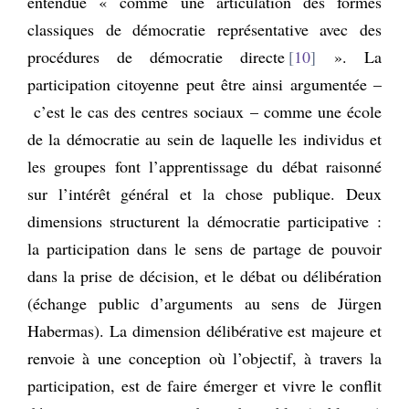
entendue « comme une articulation des formes
classiques de démocratie représentative avec des
procédures de démocratie directe
10
». La
participation citoyenne peut être ainsi argumentée –
c’est le cas des centres sociaux – comme une école
de la démocratie au sein de laquelle les individus et
les groupes font l’apprentissage du débat raisonné
sur l’intérêt général et la chose publique. Deux
dimensions structurent la démocratie participative :
la participation dans le sens de partage de pouvoir
dans la prise de décision, et le débat ou délibération
(échange public d’arguments au sens de Jürgen
Habermas). La dimension délibérative est majeure et
renvoie à une conception où l’objectif, à travers la
participation, est de faire émerger et vivre le conflit