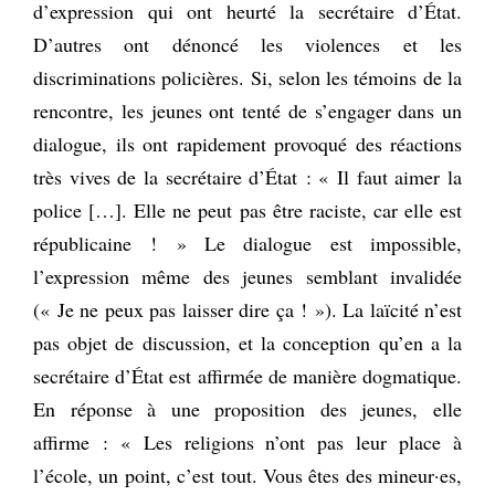
d’expression qui ont heurté la secrétaire d’État.
D’autres ont dénoncé les violences et les
discriminations policières. Si, selon les témoins de la
rencontre, les jeunes ont tenté de s’engager dans un
dialogue, ils ont rapidement provoqué des réactions
très vives de la secrétaire d’État : « Il faut aimer la
police […]. Elle ne peut pas être raciste, car elle est
républicaine ! » Le dialogue est impossible,
l’expression même des jeunes semblant invalidée
(« Je ne peux pas laisser dire ça ! »). La laïcité n’est
pas objet de discussion, et la conception qu’en a la
secrétaire d’État est affirmée de manière dogmatique.
En réponse à une proposition des jeunes, elle
affirme : « Les religions n’ont pas leur place à
l’école, un point, c’est tout. Vous êtes des mineur·es,