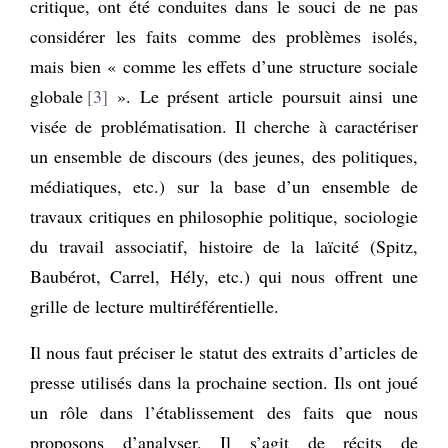
critique, ont été conduites dans le souci de ne pas
considérer les faits comme des problèmes isolés,
mais bien « comme les effets d’une structure sociale
globale
3
». Le présent article poursuit ainsi une
visée de problématisation. Il cherche à caractériser
un ensemble de discours (des jeunes, des politiques,
médiatiques, etc.) sur la base d’un ensemble de
travaux critiques en philosophie politique, sociologie
du travail associatif, histoire de la laïcité (Spitz,
Baubérot, Carrel, Hély, etc.) qui nous offrent une
grille de lecture multiréférentielle.
Il nous faut préciser le statut des extraits d’articles de
presse utilisés dans la prochaine section. Ils ont joué
un rôle dans l’établissement des faits que nous
proposons d’analyser. Il s’agit de récits de