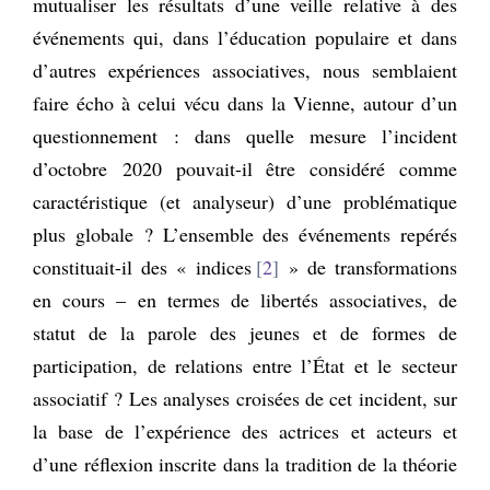
mutualiser les résultats d’une veille relative à des
événements qui, dans l’éducation populaire et dans
d’autres expériences associatives, nous semblaient
faire écho à celui vécu dans la Vienne, autour d’un
questionnement : dans quelle mesure l’incident
d’octobre 2020 pouvait-il être considéré comme
caractéristique (et analyseur) d’une problématique
plus globale ? L’ensemble des événements repérés
constituait-il des « indices
2
» de transformations
en cours – en termes de libertés associatives, de
statut de la parole des jeunes et de formes de
participation, de relations entre l’État et le secteur
associatif ? Les analyses croisées de cet incident, sur
la base de l’expérience des actrices et acteurs et
d’une réflexion inscrite dans la tradition de la théorie