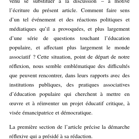
venu se substituer à la discussion – a motivé
l’écriture du présent article. Comment faire sens
d’un tel événement et des réactions politiques et
médiatiques qu’il a provoquées, et plus largement
d’une série de questions touchant l’éducation
populaire, et affectant plus largement le monde
associatif ? Cette situation, point de départ de notre
réflexion, nous semble emblématique des difficultés
que peuvent rencontrer, dans leurs rapports avec des
institutions publiques, des pratiques associatives
d’éducation populaire qui cherchent à mettre en
œuvre et à réinventer un projet éducatif critique, à
visée émancipatrice et démocratique.
La première section de l’article précise la démarche
réflexive qui a présidé à sa rédaction.