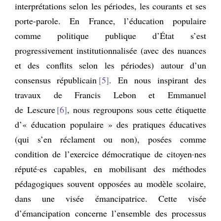
interprétations selon les périodes, les courants et ses
porte-parole. En France, l’éducation populaire
comme politique publique d’État s’est
progressivement institutionnalisée (avec des nuances
et des conflits selon les périodes) autour d’un
consensus républicain
5
. En nous inspirant des
travaux de Francis Lebon et Emmanuel
de Lescure
6
, nous regroupons sous cette étiquette
d’« éducation populaire » des pratiques éducatives
(qui s’en réclament ou non), posées comme
condition de l’exercice démocratique de citoyen·nes
réputé·es capables, en mobilisant des méthodes
pédagogiques souvent opposées au modèle scolaire,
dans une visée émancipatrice. Cette visée
d’émancipation concerne l’ensemble des processus