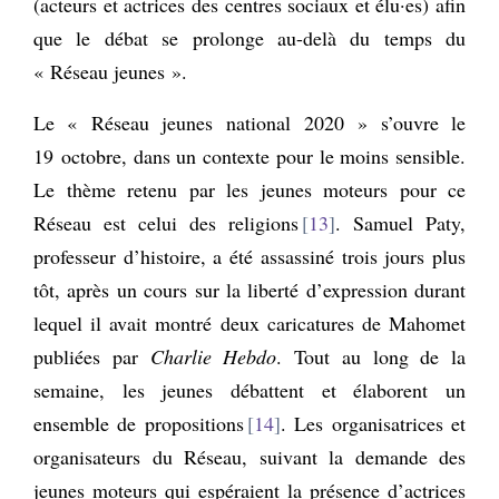
(acteurs et actrices des centres sociaux et élu·es) afin
que le débat se prolonge au-delà du temps du
« Réseau jeunes ».
Le « Réseau jeunes national 2020 » s’ouvre le
19 octobre, dans un contexte pour le moins sensible.
Le thème retenu par les jeunes moteurs pour ce
Réseau est celui des religions
13
. Samuel Paty,
professeur d’histoire, a été assassiné trois jours plus
tôt, après un cours sur la liberté d’expression durant
lequel il avait montré deux caricatures de Mahomet
publiées par
Charlie Hebdo
. Tout au long de la
semaine, les jeunes débattent et élaborent un
ensemble de propositions
14
. Les organisatrices et
organisateurs du Réseau, suivant la demande des
jeunes moteurs qui espéraient la présence d’actrices