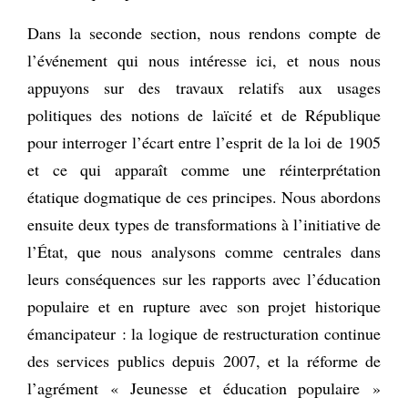
Dans la seconde section, nous rendons compte de
l’événement qui nous intéresse ici, et nous nous
appuyons sur des travaux relatifs aux usages
politiques des notions de laïcité et de République
pour interroger l’écart entre l’esprit de la loi de 1905
et ce qui apparaît comme une réinterprétation
étatique dogmatique de ces principes. Nous abordons
ensuite deux types de transformations à l’initiative de
l’État, que nous analysons comme centrales dans
leurs conséquences sur les rapports avec l’éducation
populaire et en rupture avec son projet historique
émancipateur : la logique de restructuration continue
des services publics depuis 2007, et la réforme de
l’agrément « Jeunesse et éducation populaire »