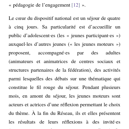
« pédagogie de l’engagement
12
».
Le cœur du dispositif national est un séjour de quatre
à cinq jours. Sa particularité est d’accueillir un
public d’adolescent·es (les « jeunes participant·es »)
auxquel·les d’autres jeunes (« les jeunes moteurs »)
proposent, accompagné·es par des adultes
(animateurs et animatrices de centres sociaux et
structures partenaires de la fédération), des activités
parmi lesquelles des débats sur une thématique qui
constitue le fil rouge du séjour. Pendant plusieurs
mois, en amont du séjour, les jeunes moteurs sont
acteurs et actrices d’une réflexion permettant le choix
du thème. À la fin du Réseau, ils et elles présentent
les résultats de leurs réflexions à des invité·es