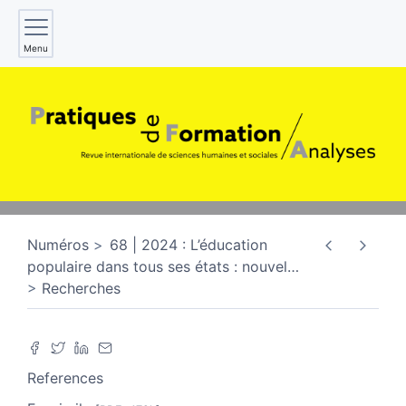
Menu
Numéros
68 | 2024 : L’éducation
populaire dans tous ses états : nouvel
…
Recherches
References