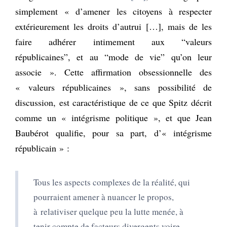
simplement « d’amener les citoyens à respecter
extérieurement les droits d’autrui […], mais de les
faire adhérer intimement aux “valeurs
républicaines”, et au “mode de vie” qu’on leur
associe ». Cette affirmation obsessionnelle des
« valeurs républicaines », sans possibilité de
discussion, est caractéristique de ce que Spitz décrit
comme un « intégrisme politique », et que Jean
Baubérot qualifie, pour sa part, d’« intégrisme
républicain » :
Tous les aspects complexes de la réalité, qui
pourraient amener à nuancer le propos,
à
relativiser quelque peu la lutte menée, à
tenir compte de facteurs divergents voire