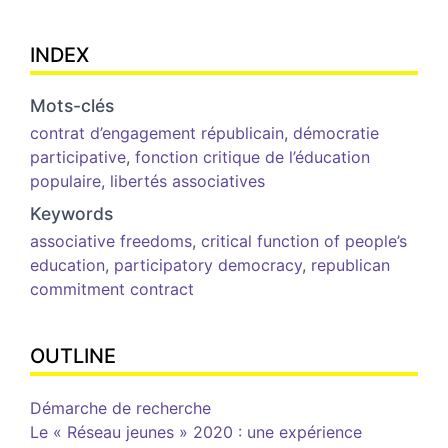
INDEX
Mots-clés
contrat d’engagement républicain
,
démocratie
participative
,
fonction critique de l’éducation
populaire
,
libertés associatives
Keywords
associative freedoms
,
critical function of people’s
education
,
participatory democracy
,
republican
commitment contract
OUTLINE
Démarche de recherche
Le « Réseau jeunes » 2020 : une expérience