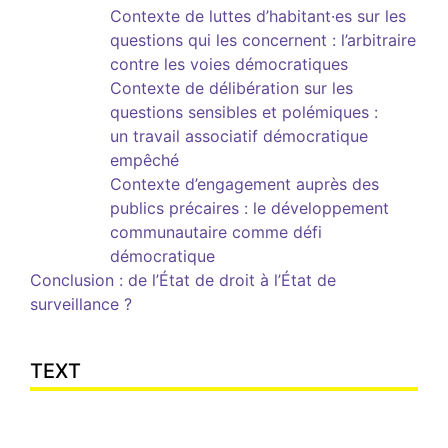
Contexte de luttes d’habitant
·e
s sur les
questions qui les concernent : l’arbitraire
contre les voies démocratiques
Contexte de délibération sur les
questions sensibles et polémiques :
un
travail associatif démocratique
empêché
Contexte d’engagement auprès des
publics précaires : le développement
communautaire comme défi
démocratique
Conclusion : de l’État de droit à l’État de
surveillance ?
TEXT