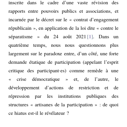
inscrite dans le cadre d’une vaste révision des
rapports entre pouvoirs publics et associations, et
incarnée par le décret sur le « contrat d’engagement
républicain », en application de la loi dite « contre le
séparatisme » du 24 août 2021
1
. Dans un
quatrième temps, nous nous questionnons plus
largement sur le paradoxe entre, d’un côté, une forte
demande étatique de participation (appelant l’esprit
critique des participant·es) comme remède à une
« crise démocratique » et, de l’autre, le
développement d’actions de restriction et de
répression par les institutions publiques des
structures « artisanes de la participation » : de quoi
ce hiatus est-il le révélateur ?