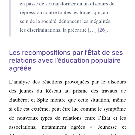
en passe de se transformer en un discours de
répression contre toutes les forces qui, au
sein de la société, dénoncent les inégalités,
les discriminations, la précarité […]
26
.
Les recompositions par l’État de ses
relations avec l’éducation populaire
agréée
L’analyse des réactions provoquées par le discours
des jeunes du Réseau au prisme des travaux de
Baubérot et Spitz montre que cette situation, même
si elle est extrême, peut être lue comme le symptôme
de nouveaux types de relations entre l’État et les
associations, notamment agrées « Jeunesse et