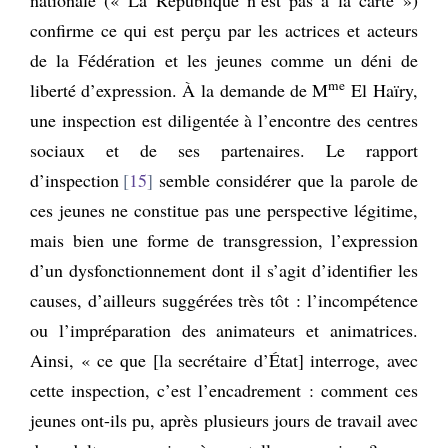
confirme ce qui est perçu par les actrices et acteurs
de la Fédération et les jeunes comme un déni de
me
liberté d’expression. À la demande de M
El Haïry,
une inspection est diligentée à l’encontre des centres
sociaux et de ses partenaires. Le rapport
d’inspection
15
semble considérer que la parole de
ces jeunes ne constitue pas une perspective légitime,
mais bien une forme de transgression, l’expression
d’un dysfonctionnement dont il s’agit d’identifier les
causes, d’ailleurs suggérées très tôt : l’incompétence
ou l’impréparation des animateurs et animatrices.
Ainsi, « ce que [la secrétaire d’État] interroge, avec
cette inspection, c’est l’encadrement : comment ces
jeunes ont-ils pu, après plusieurs jours de travail avec