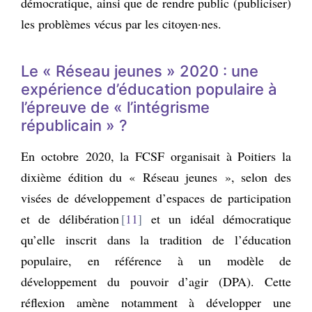
démocratique, ainsi que de rendre public (publiciser)
les problèmes vécus par les citoyen·nes.
Le « Réseau jeunes » 2020 : une
expérience d’éducation populaire à
l’épreuve de « l’intégrisme
républicain » ?
En octobre 2020, la FCSF organisait à Poitiers la
dixième édition du « Réseau jeunes », selon des
visées de développement d’espaces de participation
et de délibération
11
et un idéal démocratique
qu’elle inscrit dans la tradition de l’éducation
populaire, en référence à un modèle de
développement du pouvoir d’agir (DPA). Cette
réflexion amène notamment à développer une