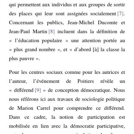
qui permettent aux individus et aux groupes de sortir
des places qui leur sont assignées socialement
7
.
Concernant les publics, Jean-Michel Ducomte et
Jean-Paul Martin
8
incluent dans la définition de
« l’éducation populaire » une attention portée au
« plus grand nombre », et « d’abord [à] la classe la
plus pauvre ».
Pour les centres sociaux comme pour les autrices et
l’auteur, l’événement de Poitiers révèle un
« différend
9
» de conception démocratique. Nous
nous référons ici aux travaux de sociologie politique
de Marion Carrel pour comprendre ce différend.
Dans ce cadre, la notion de participation est
mobilisée en lien avec la démocratie participative,