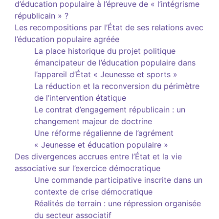
d’éducation populaire à l’épreuve de « l’intégrisme
républicain » ?
Les recompositions par l’État de ses relations avec
l’éducation populaire agréée
La place historique du projet politique
émancipateur de l’éducation populaire dans
l’appareil d’État « Jeunesse et
s
ports »
La réduction et la reconversion du périmètre
de l’intervention étatique
Le contrat d’engagement républicain : un
changement majeur de doctrine
Une réforme régalienne de l’agrément
«
Jeunesse
et é
ducation populaire
»
Des divergences accrues entre l’État et la vie
associative sur l’exercice démocratique
Une commande participative inscrite dans un
contexte de crise démocratique
Réalités de terrain : une répression organisée
du secteur associatif