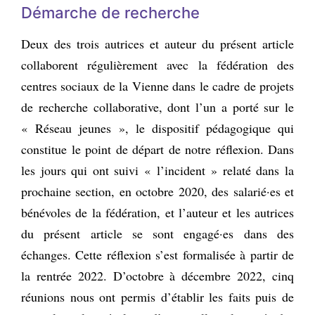
Démarche de recherche
Deux des trois autrices et auteur du présent article
collaborent régulièrement avec la fédération des
centres sociaux de la Vienne dans le cadre de projets
de recherche collaborative, dont l’un a porté sur le
« Réseau jeunes », le dispositif pédagogique qui
constitue le point de départ de notre réflexion. Dans
les jours qui ont suivi « l’incident » relaté dans la
prochaine section, en octobre 2020, des salarié·es et
bénévoles de la fédération, et l’auteur et les autrices
du présent article se sont engagé·es dans des
échanges. Cette réflexion s’est formalisée à partir de
la rentrée 2022. D’octobre à décembre 2022, cinq
réunions nous ont permis d’établir les faits puis de