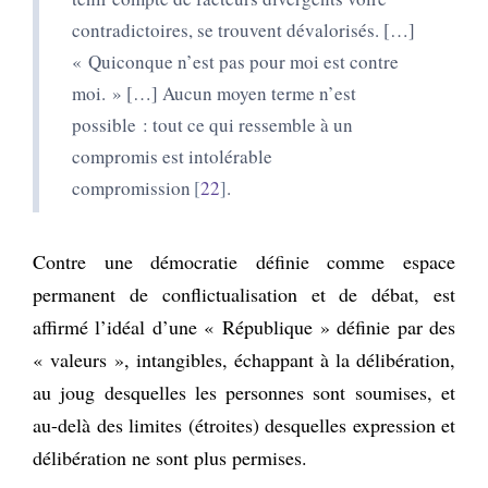
contradictoires, se trouvent dévalorisés. […]
«
Quiconque n’est pas pour moi est contre
moi.
»
[…] Aucun moyen terme n’est
possible : tout ce qui ressemble à un
compromis est intolérable
compromission
22
.
Contre une démocratie définie comme espace
permanent de conflictualisation et de débat, est
affirmé l’idéal d’une « République » définie par des
« valeurs », intangibles, échappant à la délibération,
au joug desquelles les personnes sont soumises, et
au-delà des limites (étroites) desquelles expression et
délibération ne sont plus permises.